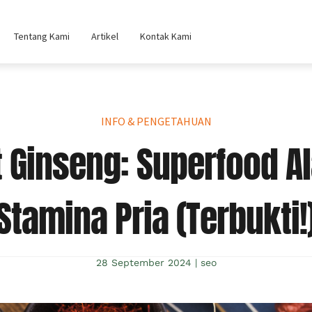
Tentang Kami
Artikel
Kontak Kami
INFO & PENGETAHUAN
 Ginseng: Superfood A
Stamina Pria (Terbukti!
28 September 2024
|
seo