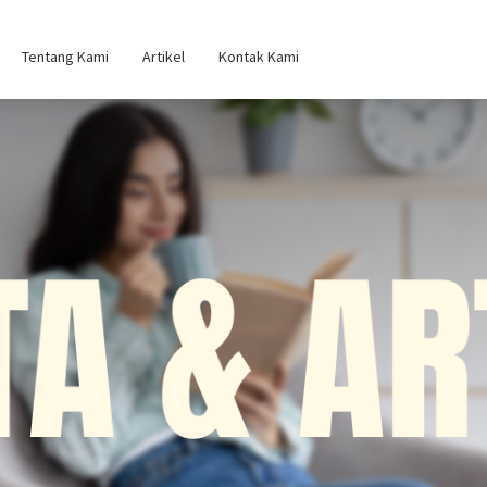
Tentang Kami
Artikel
Kontak Kami