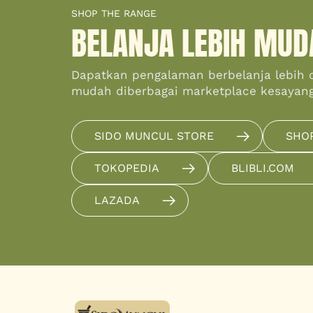
SHOP THE RANGE
BELANJA LEBIH MUD
Dapatkan pengalaman berbelanja lebih 
mudah diberbagai marketplace kesayan
SIDO MUNCUL STORE
SHO
TOKOPEDIA
BLIBLI.COM
LAZADA