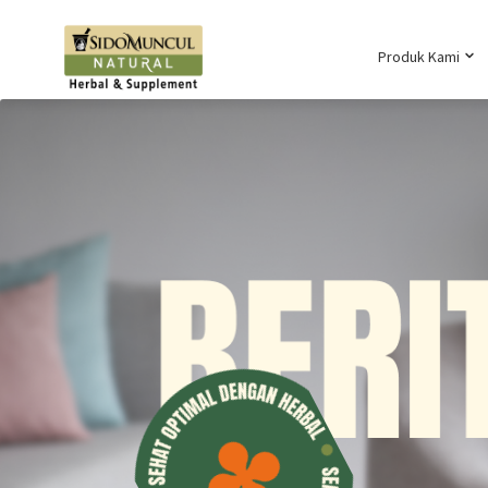
Produk Kami