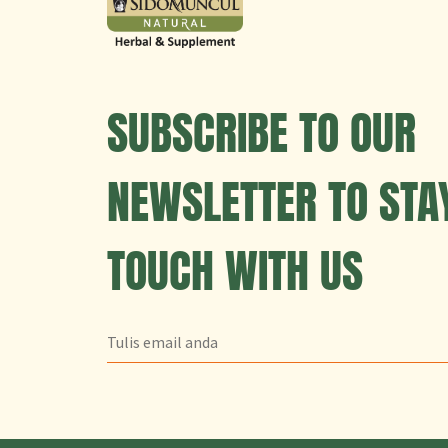
SUBSCRIBE TO OUR
NEWSLETTER TO STAY
TOUCH WITH US