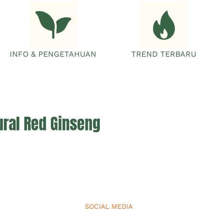
INFO & PENGETAHUAN
TREND TERBARU
ural Red Ginseng
SOCIAL MEDIA