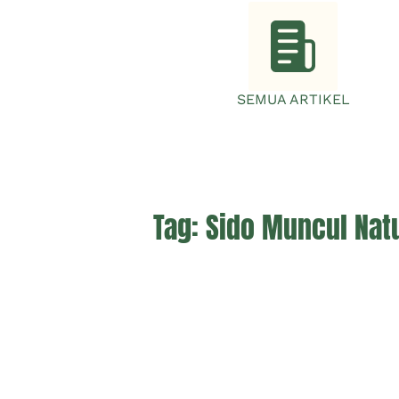
SEMUA ARTIKEL
Tag:
Sido Muncul Nat