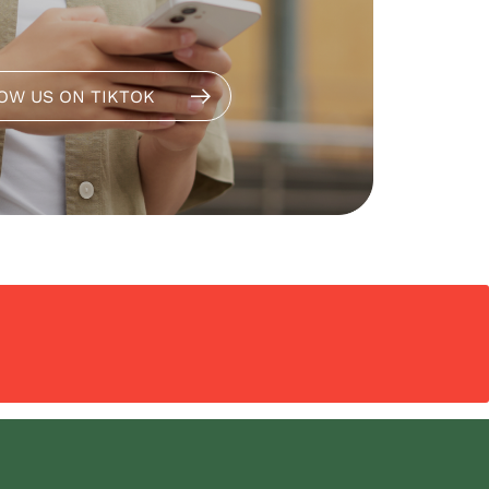
OW US ON TIKTOK