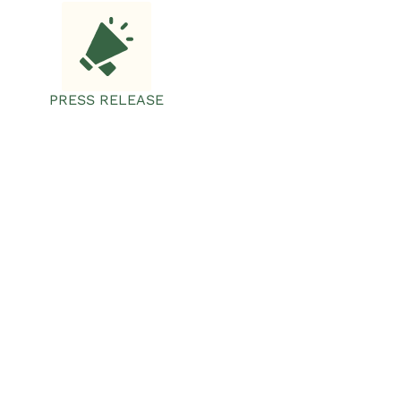
PRESS RELEASE