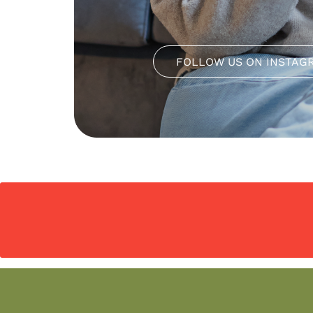
FOLLOW US ON INSTAG