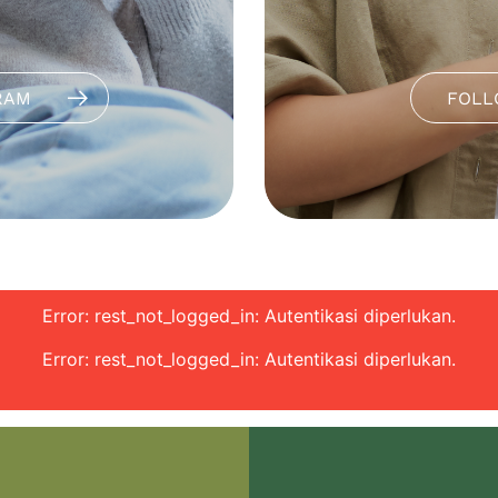
RAM
FOLL
Error: rest_not_logged_in: Autentikasi diperlukan.
Error: rest_not_logged_in: Autentikasi diperlukan.