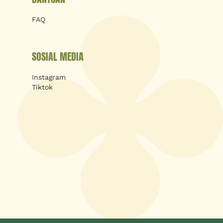
FAQ
SOSIAL MEDIA
Instagram
Tiktok