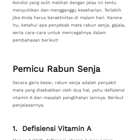
Kondisi yang sulit melihat dengan jelas ini tentu
menyulitkan dan mengganggu keseharian. Terlebih
jika Anda harus beraktivitas di malam hari. Karena
itu, ketahui apa penyebab mata rabun senja, gejala,
serta cara-cara untuk mencegahnya dalam
pembahasan berikut!
Pemicu Rabun Senja
Secara garis besar, rabun senja adalah penyakit
mata yang disebabkan oleh dua hal, yaitu defisiensi
vitamin A dan masalah penglihatan lainnya. Berikut
penjelasannya.
1.
Defisiensi Vitamin A