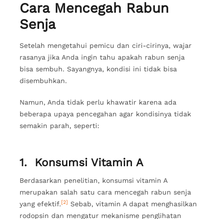
Cara Mencegah Rabun
Senja
Setelah mengetahui pemicu dan ciri-cirinya, wajar
rasanya jika Anda ingin tahu apakah rabun senja
bisa sembuh. Sayangnya, kondisi ini tidak bisa
disembuhkan.
Namun, Anda tidak perlu khawatir karena ada
beberapa upaya pencegahan agar kondisinya tidak
semakin parah, seperti:
1. Konsumsi Vitamin A
Berdasarkan penelitian, konsumsi vitamin A
merupakan salah satu cara mencegah rabun senja
[2]
yang efektif.
Sebab, vitamin A dapat menghasilkan
rodopsin dan mengatur mekanisme penglihatan