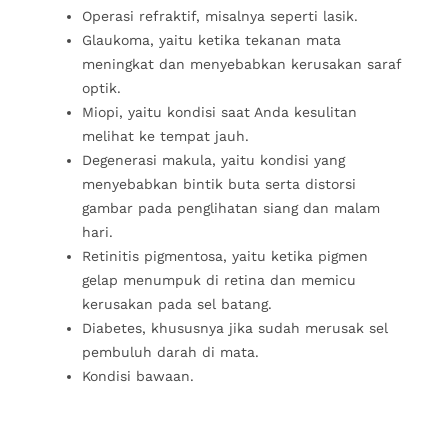
Operasi refraktif, misalnya seperti lasik.
Glaukoma, yaitu ketika tekanan mata
meningkat dan menyebabkan kerusakan saraf
optik.
Miopi, yaitu kondisi saat Anda kesulitan
melihat ke tempat jauh.
Degenerasi makula, yaitu kondisi yang
menyebabkan bintik buta serta distorsi
gambar pada penglihatan siang dan malam
hari.
Retinitis pigmentosa, yaitu ketika pigmen
gelap menumpuk di retina dan memicu
kerusakan pada sel batang.
Diabetes, khususnya jika sudah merusak sel
pembuluh darah di mata.
Kondisi bawaan.