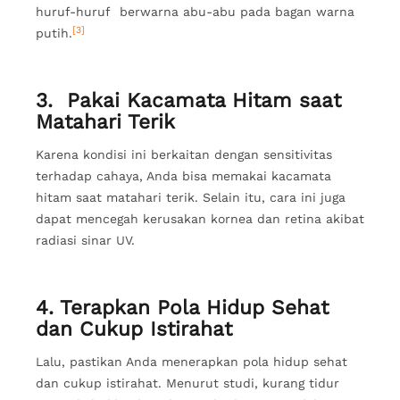
huruf-huruf berwarna abu-abu pada bagan warna
[3]
putih.
3. Pakai Kacamata Hitam saat
Matahari Terik
Karena kondisi ini berkaitan dengan sensitivitas
terhadap cahaya, Anda bisa memakai kacamata
hitam saat matahari terik. Selain itu, cara ini juga
dapat mencegah kerusakan kornea dan retina akibat
radiasi sinar UV.
4. Terapkan Pola Hidup Sehat
dan Cukup Istirahat
Lalu, pastikan Anda menerapkan pola hidup sehat
dan cukup istirahat. Menurut studi, kurang tidur