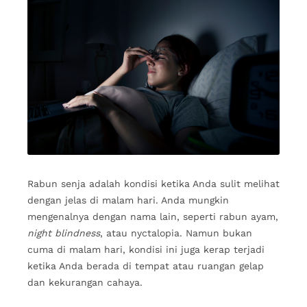
Rabun senja adalah kondisi ketika Anda sulit melihat
dengan jelas di malam hari. Anda mungkin
mengenalnya dengan nama lain, seperti rabun ayam,
night blindness
, atau nyctalopia. Namun bukan
cuma di malam hari, kondisi ini juga kerap terjadi
ketika Anda berada di tempat atau ruangan gelap
dan kekurangan cahaya.