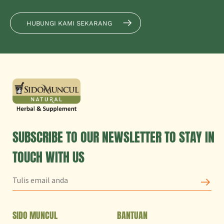
HUBUNGI KAMI SEKARANG
SUBSCRIBE TO OUR NEWSLETTER TO STAY IN
TOUCH WITH US
SIDO MUNCUL
BANTUAN