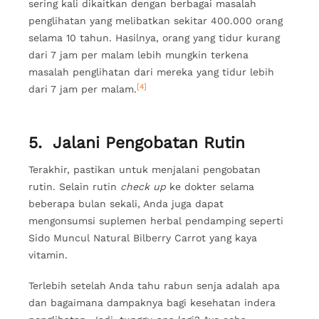
sering kali dikaitkan dengan berbagai masalah
penglihatan yang melibatkan sekitar 400.000 orang
selama 10 tahun. Hasilnya, orang yang tidur kurang
dari 7 jam per malam lebih mungkin terkena
masalah penglihatan dari mereka yang tidur lebih
[4]
dari 7 jam per malam.
5. Jalani Pengobatan Rutin
Terakhir, pastikan untuk menjalani pengobatan
rutin. Selain rutin
check up
ke dokter selama
beberapa bulan sekali, Anda juga dapat
mengonsumsi suplemen herbal pendamping seperti
Sido Muncul Natural Bilberry Carrot yang kaya
vitamin.
Terlebih setelah Anda tahu rabun senja adalah apa
dan bagaimana dampaknya bagi kesehatan indera