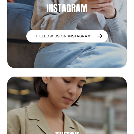
INSTAGRAM
FOLLOW US ON INSTAGRAM