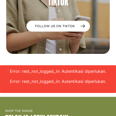
TIKTOK
FOLLOW US ON TIKTOK
Error: rest_not_logged_in: Autentikasi diperlukan.
Error: rest_not_logged_in: Autentikasi diperlukan.
SHOP THE RANGE