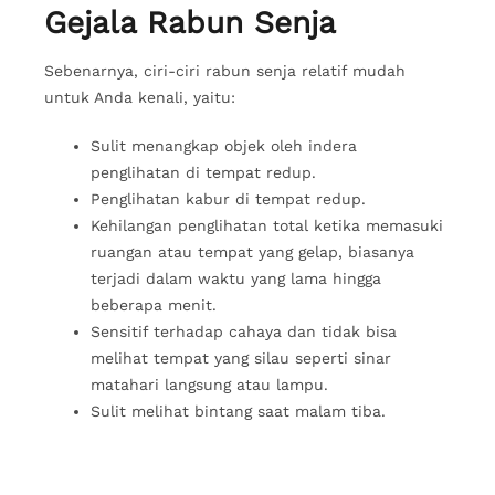
Gejala Rabun Senja
Sebenarnya, ciri-ciri rabun senja relatif mudah
untuk Anda kenali, yaitu:
Sulit menangkap objek oleh indera
penglihatan di tempat redup.
Penglihatan kabur di tempat redup.
Kehilangan penglihatan total ketika memasuki
ruangan atau tempat yang gelap, biasanya
terjadi dalam waktu yang lama hingga
beberapa menit.
Sensitif terhadap cahaya dan tidak bisa
melihat tempat yang silau seperti sinar
matahari langsung atau lampu.
Sulit melihat bintang saat malam tiba.