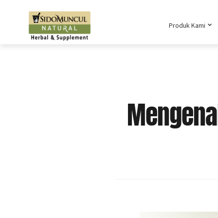
Produk Kami
Mengenal