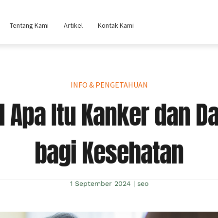
Tentang Kami
Artikel
Kontak Kami
INFO & PENGETAHUAN
 Apa Itu Kanker dan 
bagi Kesehatan
1 September 2024
|
seo