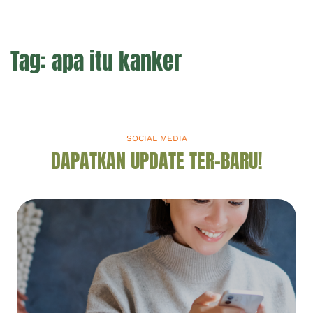
Tag:
apa itu kanker
SOCIAL MEDIA
DAPATKAN UPDATE TER-BARU!