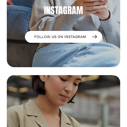
INSTAGRAM
FOLLOW US ON INSTAGRAM