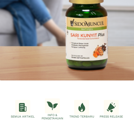
INFO &
SEMUA ARTIKEL
TREND TERBARU
PRESS RELEASE
PENGETAHUAN