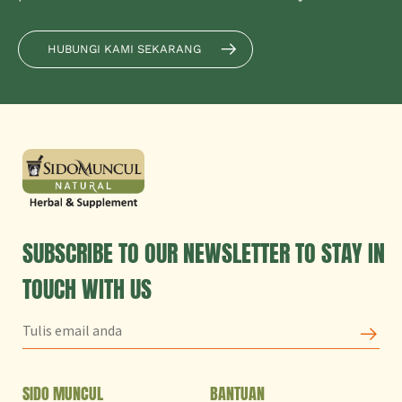
HUBUNGI KAMI SEKARANG
SUBSCRIBE TO OUR NEWSLETTER TO STAY IN
TOUCH WITH US
SIDO MUNCUL
BANTUAN