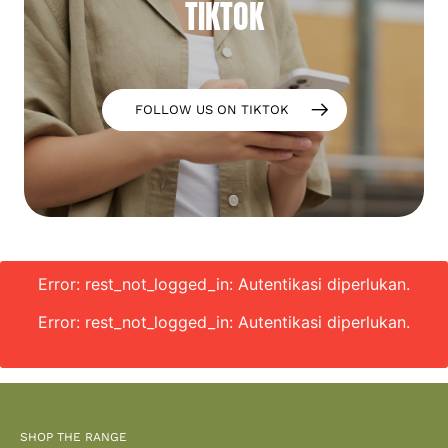
TIKTOK
FOLLOW US ON TIKTOK
Error: rest_not_logged_in: Autentikasi diperlukan.
Error: rest_not_logged_in: Autentikasi diperlukan.
SHOP THE RANGE