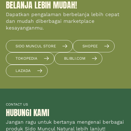
BELANJA LEBIH MUDAH!
Dapatkan pengalaman berbelanja lebih cepat
dan mudah diberbagai marketplace
kesayanganmu.
SIDO MUNCUL STORE
SHOPEE
TOKOPEDIA
BLIBLI.COM
LAZADA
CONTACT US
HUBUNGI KAMI
Jangan ragu untuk bertanya mengenai berbagai
produk Sido Muncul Natural lebih lanjut!