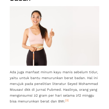
Ada juga manfaat minum kayu manis sebelum tidur,
yaitu untuk bantu menurunkan berat badan. Hal ini
merujuk pada penelitian literatur Seyed Mohammad
Mousavi dkk di jurnal Pubmed. Hasilnya, orang yang
mengonsumsi ≥2 gram per hari selama ≥12 minggu
[3]
bisa menurunkan berat dan BMI.