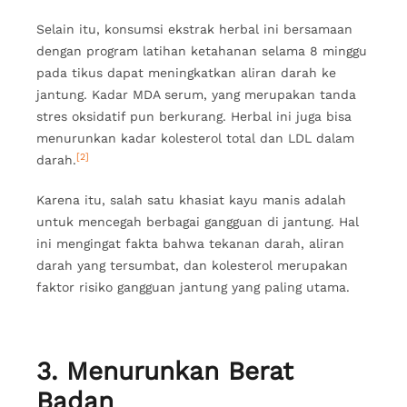
Selain itu, konsumsi ekstrak herbal ini bersamaan
dengan program latihan ketahanan selama 8 minggu
pada tikus dapat meningkatkan aliran darah ke
jantung. Kadar MDA serum, yang merupakan tanda
stres oksidatif pun berkurang. Herbal ini juga bisa
menurunkan kadar kolesterol total dan LDL dalam
[2]
darah.
Karena itu, salah satu khasiat kayu manis adalah
untuk mencegah berbagai gangguan di jantung. Hal
ini mengingat fakta bahwa tekanan darah, aliran
darah yang tersumbat, dan kolesterol merupakan
faktor risiko gangguan jantung yang paling utama.
3. Menurunkan Berat
Badan