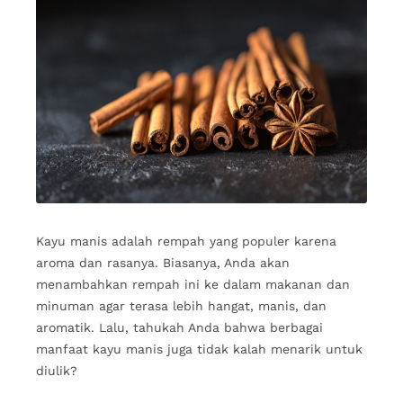
Kayu manis adalah rempah yang populer karena
aroma dan rasanya. Biasanya, Anda akan
menambahkan rempah ini ke dalam makanan dan
minuman agar terasa lebih hangat, manis, dan
aromatik. Lalu, tahukah Anda bahwa berbagai
manfaat kayu manis juga tidak kalah menarik untuk
diulik?