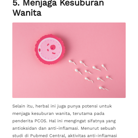
5. Menjaga Kesuburan
Wanita
Selain itu, herbal ini juga punya potensi untuk
menjaga kesuburan wanita, terutama pada
penderita PCOS. Hal ini mengingat sifatnya yang
antioksidan dan anti-inflamasi. Menurut sebuah
studi di Pubmed Central, aktivitas anti-inflamasi