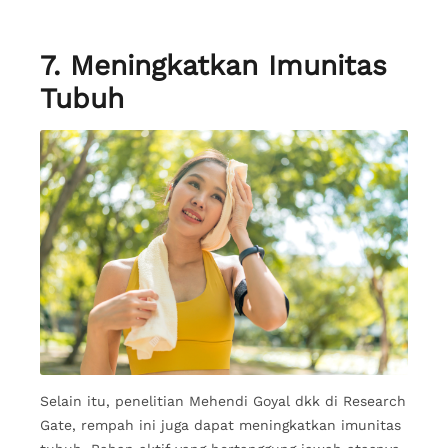
7. Meningkatkan Imunitas
Tubuh
Selain itu, penelitian Mehendi Goyal dkk di Research
Gate, rempah ini juga dapat meningkatkan imunitas