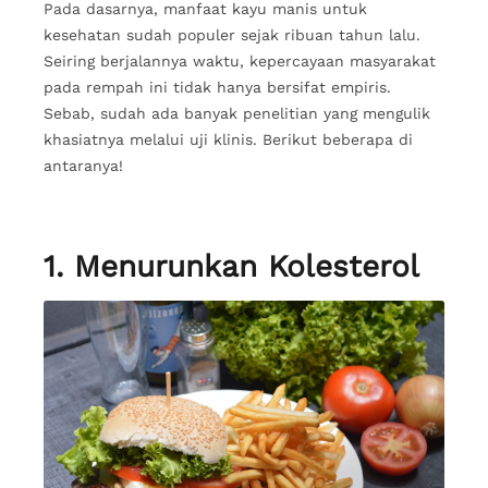
Pada dasarnya, manfaat kayu manis untuk
kesehatan sudah populer sejak ribuan tahun lalu.
Seiring berjalannya waktu, kepercayaan masyarakat
pada rempah ini tidak hanya bersifat empiris.
Sebab, sudah ada banyak penelitian yang mengulik
khasiatnya melalui uji klinis. Berikut beberapa di
antaranya!
1. Menurunkan Kolesterol