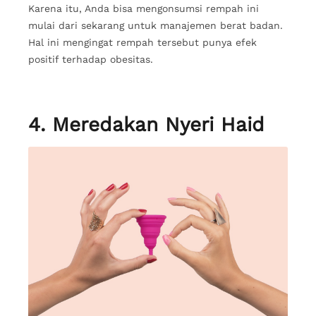
Karena itu, Anda bisa mengonsumsi rempah ini
mulai dari sekarang untuk manajemen berat badan.
Hal ini mengingat rempah tersebut punya efek
positif terhadap obesitas.
4. Meredakan Nyeri Haid