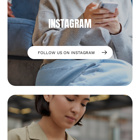
INSTAGRAM
FOLLOW US ON INSTAGRAM