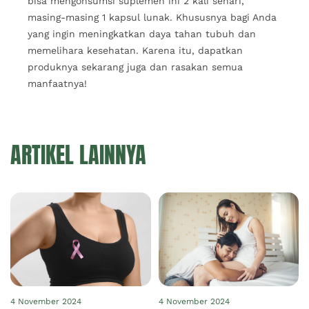
bisa mengonsumsi suplemen ini 2 kali sehari,
masing-masing 1 kapsul lunak. Khususnya bagi Anda
yang ingin meningkatkan daya tahan tubuh dan
memelihara kesehatan. Karena itu, dapatkan
produknya sekarang juga dan rasakan semua
manfaatnya!
ARTIKEL LAINNYA
4 November 2024
4 November 2024