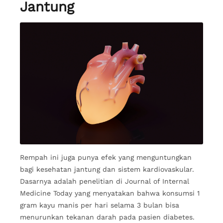
Jantung
Rempah ini juga punya efek yang menguntungkan
bagi kesehatan jantung dan sistem kardiovaskular.
Dasarnya adalah penelitian di Journal of Internal
Medicine Today yang menyatakan bahwa konsumsi 1
gram kayu manis per hari selama 3 bulan bisa
menurunkan tekanan darah pada pasien diabetes.