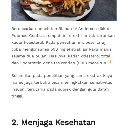
Berdasarkan penelitian Richard A Anderson dkk di
Pubmed Central, rempah ini efektif untuk turunkan
kadar kolesterol. Pada penelitian ini, peserta uji
coba mengonsumsi 500 mg ekstrak air kayu manis
selama dua bulan. Hasilnya, kadar kolesterol total
[1]
dan lipoprotein densitas rendah (LDL) menurun.
Selain itu, pada penelitian yang sama ekstrak kayu
manis juga terbukti bisa meningkatkan sensitivitas
insulin, terutama pada subjek dengan gula darah
tinggi.
2. Menjaga Kesehatan