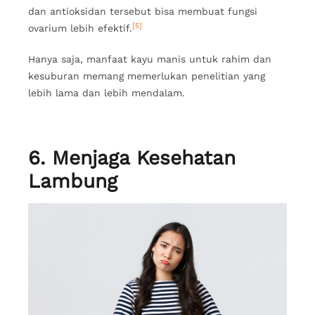
dan antioksidan tersebut bisa membuat fungsi
[5]
ovarium lebih efektif.
Hanya saja, manfaat kayu manis untuk rahim dan
kesuburan memang memerlukan penelitian yang
lebih lama dan lebih mendalam.
6. Menjaga Kesehatan
Lambung