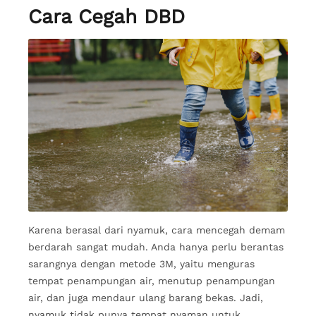
Cara Cegah DBD
Karena berasal dari nyamuk, cara mencegah demam
berdarah sangat mudah. Anda hanya perlu berantas
sarangnya dengan metode 3M, yaitu menguras
tempat penampungan air, menutup penampungan
air, dan juga mendaur ulang barang bekas. Jadi,
nyamuk tidak punya tempat nyaman untuk