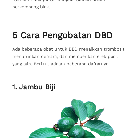
berkembang biak.
5 Cara Pengobatan DBD
Ada beberapa obat untuk DBD menaikkan trombosit,
menurunkan demam, dan memberikan efek positif
yang lain. Berikut adalah beberapa daftarnya!
1. Jambu Biji