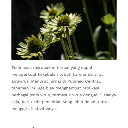
Echinacea merupakan herbal yang dapat
memperkuat kekebalan tubuh karena bersifat
antivirus. Menurut jurnal di Pubmed Central,
tanaman ini juga bisa menghambat replikasi
[4]
berbagai jenis virus, termasuk virus dengue.
Hanya
saja, perlu ada penelitian yang lebih dalam untuk
menguji efektivitasnya.