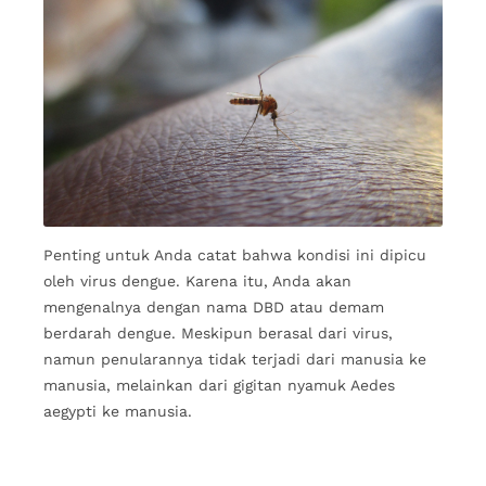
Penting untuk Anda catat bahwa kondisi ini dipicu
oleh virus dengue. Karena itu, Anda akan
mengenalnya dengan nama DBD atau demam
berdarah dengue. Meskipun berasal dari virus,
namun penularannya tidak terjadi dari manusia ke
manusia, melainkan dari gigitan nyamuk Aedes
aegypti ke manusia.