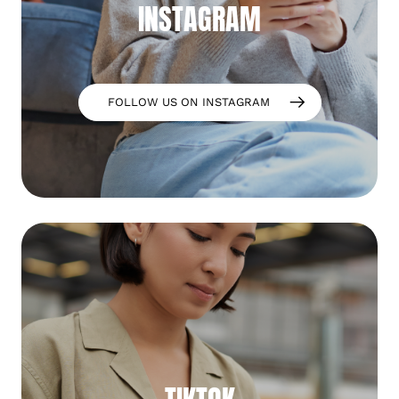
INSTAGRAM
FOLLOW US ON INSTAGRAM