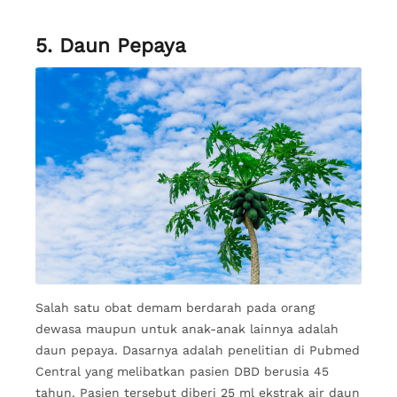
5. Daun Pepaya
Salah satu obat demam berdarah pada orang
dewasa maupun untuk anak-anak lainnya adalah
daun pepaya. Dasarnya adalah penelitian di Pubmed
Central yang melibatkan pasien DBD berusia 45
tahun. Pasien tersebut diberi 25 ml ekstrak air daun