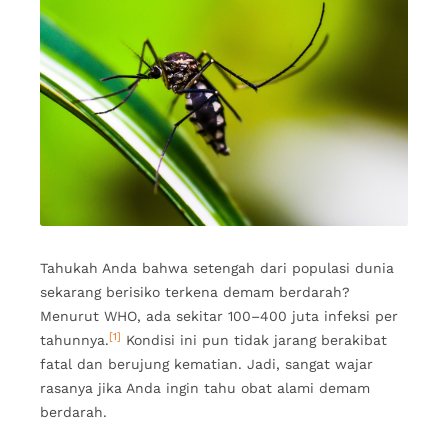
Tahukah Anda bahwa setengah dari populasi dunia
sekarang berisiko terkena demam berdarah?
Menurut WHO, ada sekitar 100–400 juta infeksi per
[1]
tahunnya.
Kondisi ini pun tidak jarang berakibat
fatal dan berujung kematian. Jadi, sangat wajar
rasanya jika Anda ingin tahu obat alami demam
berdarah.