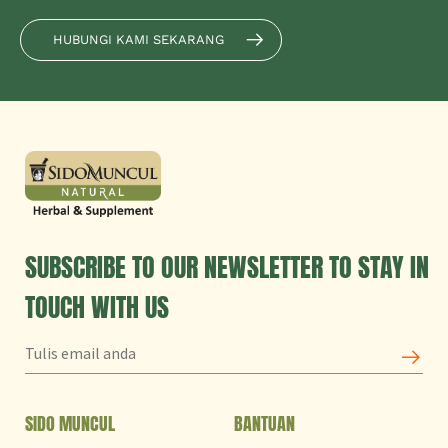
HUBUNGI KAMI SEKARANG
SUBSCRIBE TO OUR NEWSLETTER TO STAY IN
TOUCH WITH US
SIDO MUNCUL
BANTUAN