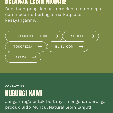
BELANJA LEBIH MUDAH!
Dapatkan pengalaman berbelanja lebih cepat
dan mudah diberbagai marketplace
kesayanganmu.
SIDO MUNCUL STORE
SHOPEE
TOKOPEDIA
BLIBLI.COM
LAZADA
CONTACT US
HUBUNGI KAMI
Jangan ragu untuk bertanya mengenai berbagai
produk Sido Muncul Natural lebih lanjut!