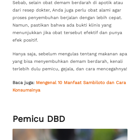
Sebab, selain obat demam berdarah di apotik atau
dari resep dokter, Anda juga perlu obat alami agar
proses penyembuhan berjalan dengan lebih cepat.
Namun, pastikan bahwa ada bukti klinis yang
menunjukkan jika obat tersebut efektif dan punya
efek positif.
Hanya saja, sebelum mengulas tentang makanan apa
yang bisa menyembuhkan demam berdarah, kenali
terlebih dulu pemicu, gejala, dan cara mencegahnya!
Baca juga:
Mengenal 10 Manfaat Sambiloto dan Cara
Konsumsinya
Pemicu DBD