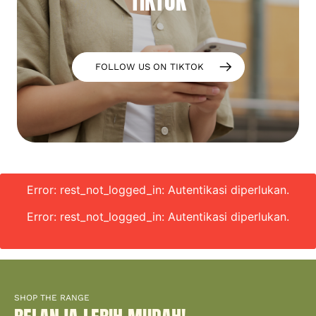
TIKTOK
FOLLOW US ON TIKTOK
Error: rest_not_logged_in: Autentikasi diperlukan.
Error: rest_not_logged_in: Autentikasi diperlukan.
SHOP THE RANGE