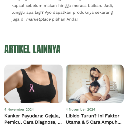
kapsul sebelum makan hingga merasa baikan. Jadi,
tunggu apa lagi? Ayo dapatkan produknya sekarang
juga di
marketplace
pilihan Anda!
ARTIKEL LAINNYA
4 November 2024
4 November 2024
Kanker Payudara: Gejala,
Libido Turun? Ini Faktor
Pemicu, Cara Diagnosa, &
Utama & 5 Cara Ampuh