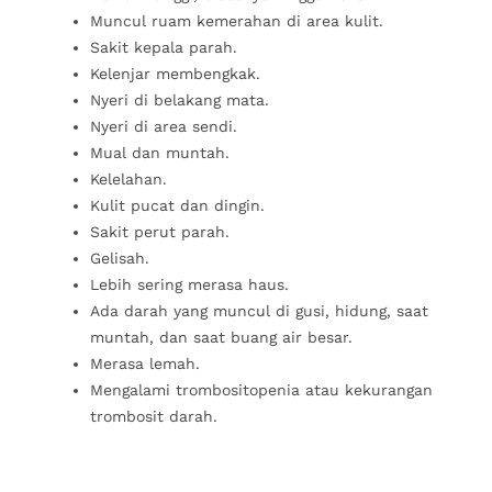
Muncul ruam kemerahan di area kulit.
Sakit kepala parah.
Kelenjar membengkak.
Nyeri di belakang mata.
Nyeri di area sendi.
Mual dan muntah.
Kelelahan.
Kulit pucat dan dingin.
Sakit perut parah.
Gelisah.
Lebih sering merasa haus.
Ada darah yang muncul di gusi, hidung, saat
muntah, dan saat buang air besar.
Merasa lemah.
Mengalami trombositopenia atau kekurangan
trombosit darah.