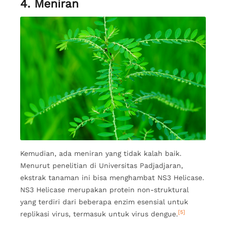
4. Meniran
Kemudian, ada meniran yang tidak kalah baik.
Menurut penelitian di Universitas Padjadjaran,
ekstrak tanaman ini bisa menghambat NS3 Helicase.
NS3 Helicase merupakan protein non-struktural
yang terdiri dari beberapa enzim esensial untuk
[5]
replikasi virus, termasuk untuk virus dengue.