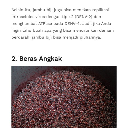
Selain itu, jambu biji juga bisa menekan replikasi
intraseluler virus dengue tipe 2 (DENV-2) dan
menghambat ATPase pada DENV-4. Jadi, jika Anda
ingin tahu buah apa yang bisa menurunkan demam
berdarah, jambu biji bisa menjadi pilihannya.
2. Beras Angkak