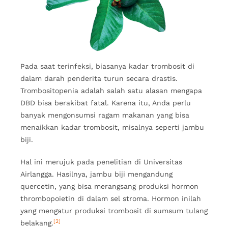
Pada saat terinfeksi, biasanya kadar trombosit di
dalam darah penderita turun secara drastis.
Trombositopenia adalah salah satu alasan mengapa
DBD bisa berakibat fatal. Karena itu, Anda perlu
banyak mengonsumsi ragam makanan yang bisa
menaikkan kadar trombosit, misalnya seperti jambu
biji.
Hal ini merujuk pada penelitian di Universitas
Airlangga. Hasilnya, jambu biji mengandung
quercetin, yang bisa merangsang produksi hormon
thrombopoietin di dalam sel stroma. Hormon inilah
yang mengatur produksi trombosit di sumsum tulang
[2]
belakang.