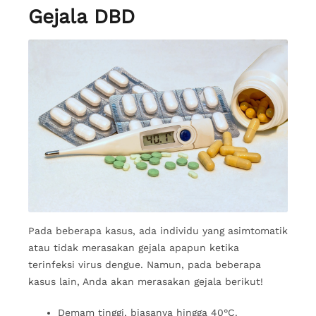
Gejala DBD
Pada beberapa kasus, ada individu yang asimtomatik
atau tidak merasakan gejala apapun ketika
terinfeksi virus dengue. Namun, pada beberapa
kasus lain, Anda akan merasakan gejala berikut!
Demam tinggi, biasanya hingga 40°C.