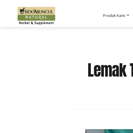
Produk Kami
Lemak 