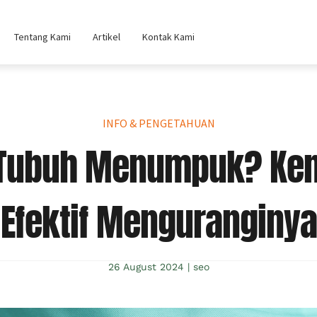
Tentang Kami
Artikel
Kontak Kami
INFO & PENGETAHUAN
Tubuh Menumpuk? Kena
Efektif Menguranginya
26 August 2024
|
seo