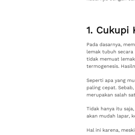
1. Cukupi
Pada dasarnya, mema
lemak tubuh secara 
tidak memuat lemak 
termogenesis. Hasil
Seperti apa yang mu
paling cepat. Sebab
merupakan salah sat
Tidak hanya itu saja
akan mudah lapar, k
Hal ini karena, mes