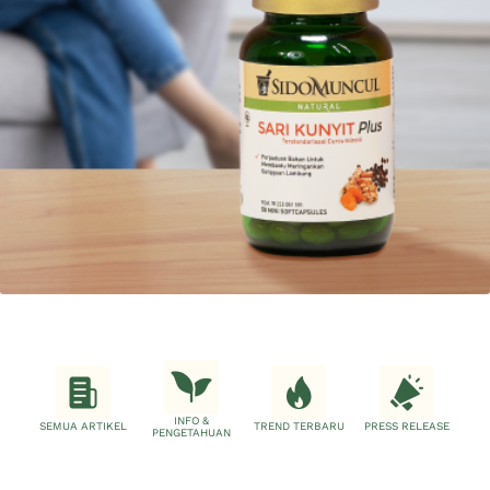
INFO &
SEMUA ARTIKEL
TREND TERBARU
PRESS RELEASE
PENGETAHUAN