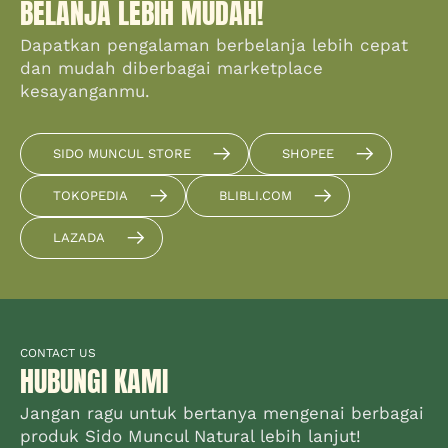
BELANJA LEBIH MUDAH!
Dapatkan pengalaman berbelanja lebih cepat
dan mudah diberbagai marketplace
kesayanganmu.
SIDO MUNCUL STORE
SHOPEE
TOKOPEDIA
BLIBLI.COM
LAZADA
CONTACT US
HUBUNGI KAMI
Jangan ragu untuk bertanya mengenai berbagai
produk Sido Muncul Natural lebih lanjut!