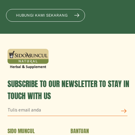
HUBUNGI KAMI SEKARANG
SUBSCRIBE TO OUR NEWSLETTER TO STAY IN
TOUCH WITH US
SIDO MUNCUL
BANTUAN