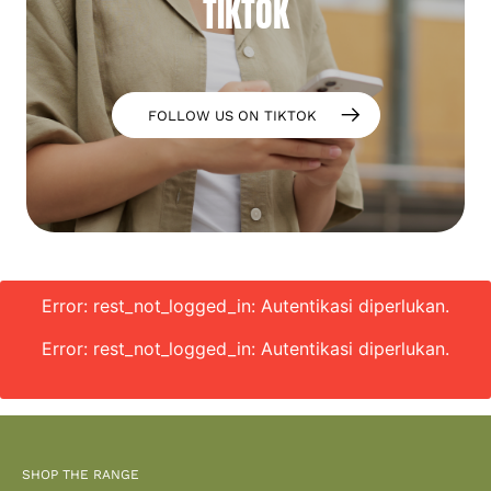
TIKTOK
FOLLOW US ON TIKTOK
Error: rest_not_logged_in: Autentikasi diperlukan.
Error: rest_not_logged_in: Autentikasi diperlukan.
SHOP THE RANGE