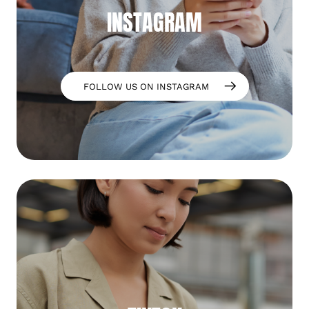
INSTAGRAM
FOLLOW US ON INSTAGRAM