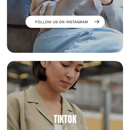
FOLLOW US ON INSTAGRAM
TIKTOK