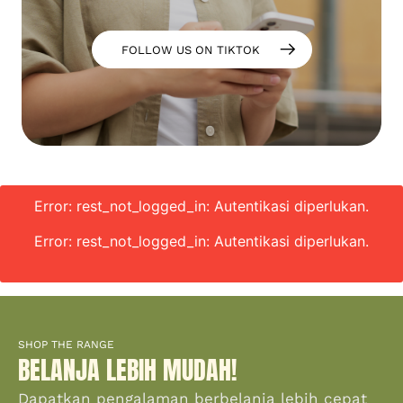
FOLLOW US ON TIKTOK
Error: rest_not_logged_in: Autentikasi diperlukan.
Error: rest_not_logged_in: Autentikasi diperlukan.
SHOP THE RANGE
BELANJA LEBIH MUDAH!
Dapatkan pengalaman berbelanja lebih cepat