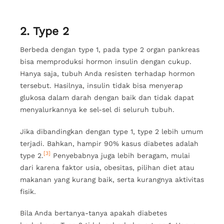
2. Type 2
Berbeda dengan type 1, pada type 2 organ pankreas
bisa memproduksi hormon insulin dengan cukup.
Hanya saja, tubuh Anda resisten terhadap hormon
tersebut. Hasilnya, insulin tidak bisa menyerap
glukosa dalam darah dengan baik dan tidak dapat
menyalurkannya ke sel-sel di seluruh tubuh.
Jika dibandingkan dengan type 1, type 2 lebih umum
terjadi. Bahkan, hampir 90% kasus diabetes adalah
[3]
type 2.
Penyebabnya juga lebih beragam, mulai
dari karena faktor usia, obesitas, pilihan diet atau
makanan yang kurang baik, serta kurangnya aktivitas
fisik.
Bila Anda bertanya-tanya apakah diabetes