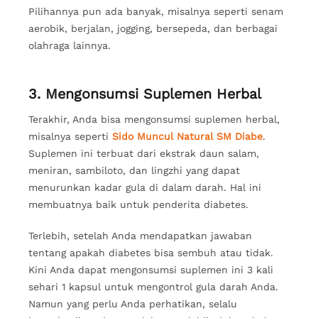
Pilihannya pun ada banyak, misalnya seperti senam
aerobik, berjalan, jogging, bersepeda, dan berbagai
olahraga lainnya.
3. Mengonsumsi Suplemen Herbal
Terakhir, Anda bisa mengonsumsi suplemen herbal,
misalnya seperti
Sido Muncul Natural SM Diabe
.
Suplemen ini terbuat dari ekstrak daun salam,
meniran, sambiloto, dan lingzhi yang dapat
menurunkan kadar gula di dalam darah. Hal ini
membuatnya baik untuk penderita diabetes.
Terlebih, setelah Anda mendapatkan jawaban
tentang apakah diabetes bisa sembuh atau tidak.
Kini Anda dapat mengonsumsi suplemen ini 3 kali
sehari 1 kapsul untuk mengontrol gula darah Anda.
Namun yang perlu Anda perhatikan, selalu