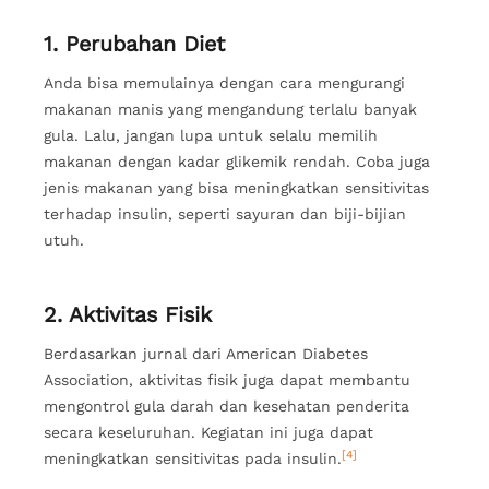
1. Perubahan Diet
Anda bisa memulainya dengan cara mengurangi
makanan manis yang mengandung terlalu banyak
gula. Lalu, jangan lupa untuk selalu memilih
makanan dengan kadar glikemik rendah. Coba juga
jenis makanan yang bisa meningkatkan sensitivitas
terhadap insulin, seperti sayuran dan biji-bijian
utuh.
2. Aktivitas Fisik
Berdasarkan jurnal dari American Diabetes
Association, aktivitas fisik juga dapat membantu
mengontrol gula darah dan kesehatan penderita
secara keseluruhan. Kegiatan ini juga dapat
[4]
meningkatkan sensitivitas pada insulin.