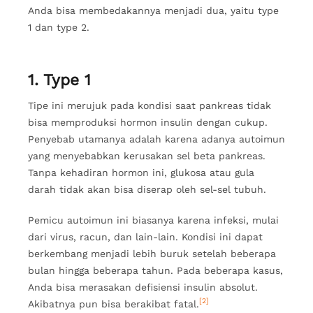
Anda bisa membedakannya menjadi dua, yaitu type
1 dan type 2.
1. Type 1
Tipe ini merujuk pada kondisi saat pankreas tidak
bisa memproduksi hormon insulin dengan cukup.
Penyebab utamanya adalah karena adanya autoimun
yang menyebabkan kerusakan sel beta pankreas.
Tanpa kehadiran hormon ini, glukosa atau gula
darah tidak akan bisa diserap oleh sel-sel tubuh.
Pemicu autoimun ini biasanya karena infeksi, mulai
dari virus, racun, dan lain-lain. Kondisi ini dapat
berkembang menjadi lebih buruk setelah beberapa
bulan hingga beberapa tahun. Pada beberapa kasus,
Anda bisa merasakan defisiensi insulin absolut.
[2]
Akibatnya pun bisa berakibat fatal.