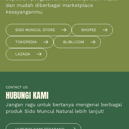
dan mudah diberbagai marketplace
kesayanganmu.
SIDO MUNCUL STORE
SHOPEE
TOKOPEDIA
BLIBLI.COM
LAZADA
CONTACT US
HUBUNGI KAMI
Jangan ragu untuk bertanya mengenai berbagai
produk Sido Muncul Natural lebih lanjut!