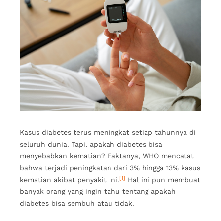
Kasus diabetes terus meningkat setiap tahunnya di
seluruh dunia. Tapi, apakah diabetes bisa
menyebabkan kematian? Faktanya, WHO mencatat
bahwa terjadi peningkatan dari 3% hingga 13% kasus
[1]
kematian akibat penyakit ini.
Hal ini pun membuat
banyak orang yang ingin tahu tentang apakah
diabetes bisa sembuh atau tidak.