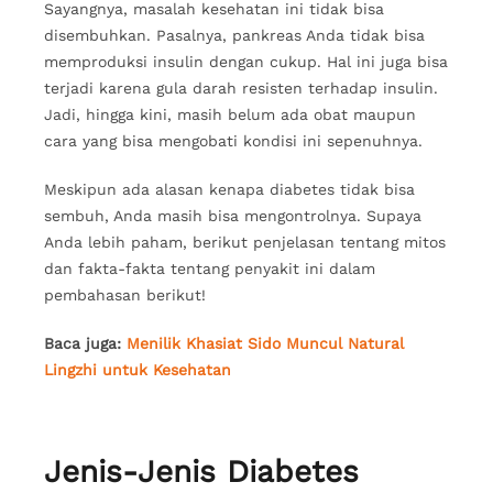
Sayangnya, masalah kesehatan ini tidak bisa
disembuhkan. Pasalnya, pankreas Anda tidak bisa
memproduksi insulin dengan cukup. Hal ini juga bisa
terjadi karena gula darah resisten terhadap insulin.
Jadi, hingga kini, masih belum ada obat maupun
cara yang bisa mengobati kondisi ini sepenuhnya.
Meskipun ada alasan kenapa diabetes tidak bisa
sembuh, Anda masih bisa mengontrolnya. Supaya
Anda lebih paham, berikut penjelasan tentang mitos
dan fakta-fakta tentang penyakit ini dalam
pembahasan berikut!
Baca juga:
Menilik Khasiat Sido Muncul Natural
Lingzhi untuk Kesehatan
Jenis-Jenis Diabetes