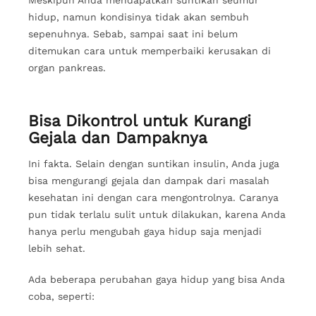
hidup, namun kondisinya tidak akan sembuh
sepenuhnya. Sebab, sampai saat ini belum
ditemukan cara untuk memperbaiki kerusakan di
organ pankreas.
Bisa Dikontrol untuk Kurangi
Gejala dan Dampaknya
Ini fakta. Selain dengan suntikan insulin, Anda juga
bisa mengurangi gejala dan dampak dari masalah
kesehatan ini dengan cara mengontrolnya. Caranya
pun tidak terlalu sulit untuk dilakukan, karena Anda
hanya perlu mengubah gaya hidup saja menjadi
lebih sehat.
Ada beberapa perubahan gaya hidup yang bisa Anda
coba, seperti: