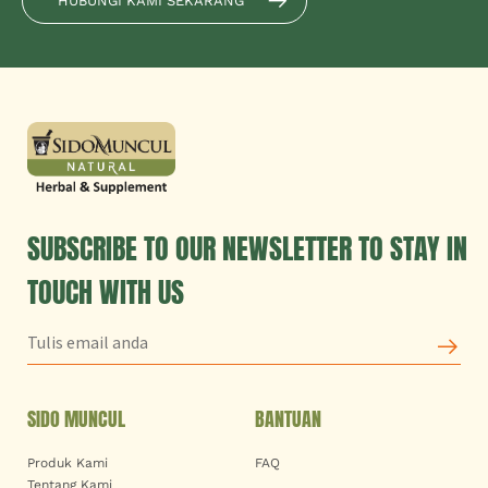
HUBUNGI KAMI SEKARANG
SUBSCRIBE TO OUR NEWSLETTER TO STAY IN
TOUCH WITH US
SIDO MUNCUL
BANTUAN
Produk Kami
FAQ
Tentang Kami