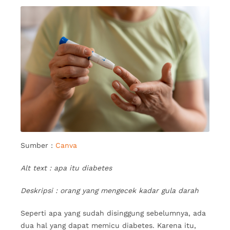
Sumber :
Canva
Alt text : apa itu diabetes
Deskripsi : orang yang mengecek kadar gula darah
Seperti apa yang sudah disinggung sebelumnya, ada
dua hal yang dapat memicu diabetes. Karena itu,