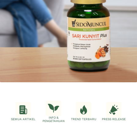
INFO &
SEMUA ARTIKEL
TREND TERBARU
PRESS RELEASE
PENGETAHUAN