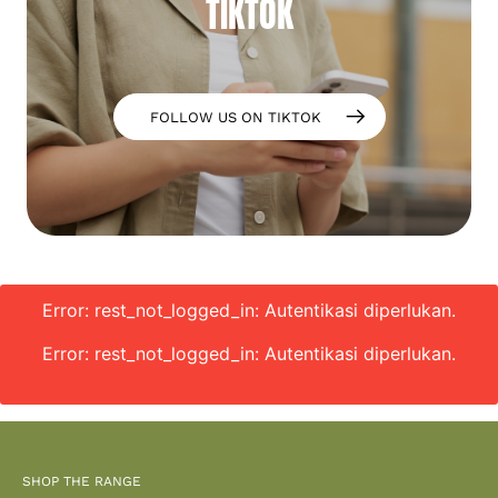
TIKTOK
FOLLOW US ON TIKTOK
Error: rest_not_logged_in: Autentikasi diperlukan.
Error: rest_not_logged_in: Autentikasi diperlukan.
SHOP THE RANGE