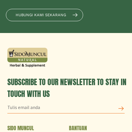
HUBUNGI KAMI SEKARANG
SUBSCRIBE TO OUR NEWSLETTER TO STAY IN
TOUCH WITH US
SIDO MUNCUL
BANTUAN