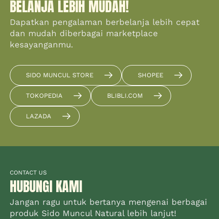
BELANJA LEBIH MUDAH!
Dapatkan pengalaman berbelanja lebih cepat
dan mudah diberbagai marketplace
kesayanganmu.
SIDO MUNCUL STORE
SHOPEE
TOKOPEDIA
BLIBLI.COM
LAZADA
CONTACT US
HUBUNGI KAMI
Jangan ragu untuk bertanya mengenai berbagai
produk Sido Muncul Natural lebih lanjut!