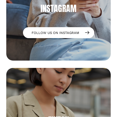
INSTAGRAM
FOLLOW US ON INSTAGRAM