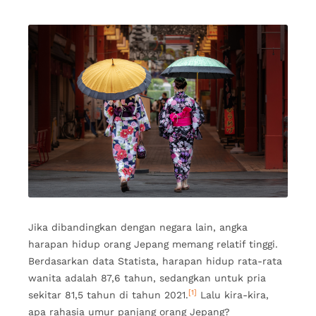
Jika dibandingkan dengan negara lain, angka
harapan hidup orang Jepang memang relatif tinggi.
Berdasarkan data Statista, harapan hidup rata-rata
wanita adalah 87,6 tahun, sedangkan untuk pria
[1]
sekitar 81,5 tahun di tahun 2021.
Lalu kira-kira,
apa rahasia umur panjang orang Jepang?