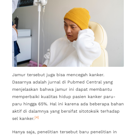
Jamur tersebut juga bisa mencegah kanker.
Dasarnya adalah jurnal di Pubmed Central yang
menjelaskan bahwa jamur ini dapat membantu
memperbaiki kualitas hidup pasien kanker paru-
paru hingga 65%. Hal ini karena ada beberapa bahan
aktif di dalamnya yang bersifat sitotoksik terhadap
[4]
sel kanker.
Hanya saja, penelitian tersebut baru penelitian in