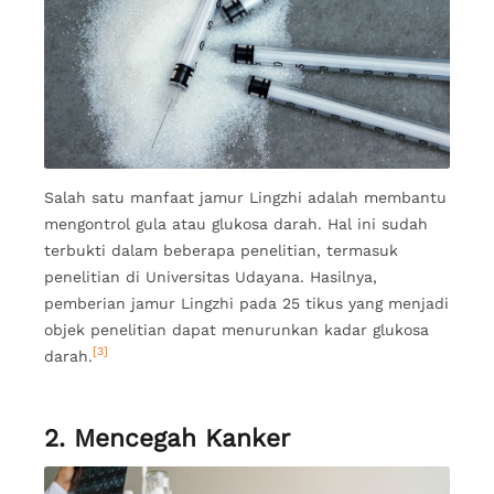
Salah satu manfaat jamur Lingzhi adalah membantu
mengontrol gula atau glukosa darah. Hal ini sudah
terbukti dalam beberapa penelitian, termasuk
penelitian di Universitas Udayana. Hasilnya,
pemberian jamur Lingzhi pada 25 tikus yang menjadi
objek penelitian dapat menurunkan kadar glukosa
[3]
darah.
2. Mencegah Kanker