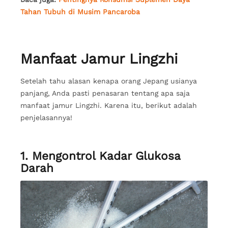
Tahan Tubuh di Musim Pancaroba
Manfaat Jamur Lingzhi
Setelah tahu alasan kenapa orang Jepang usianya
panjang, Anda pasti penasaran tentang apa saja
manfaat jamur Lingzhi. Karena itu, berikut adalah
penjelasannya!
1. Mengontrol Kadar Glukosa
Darah