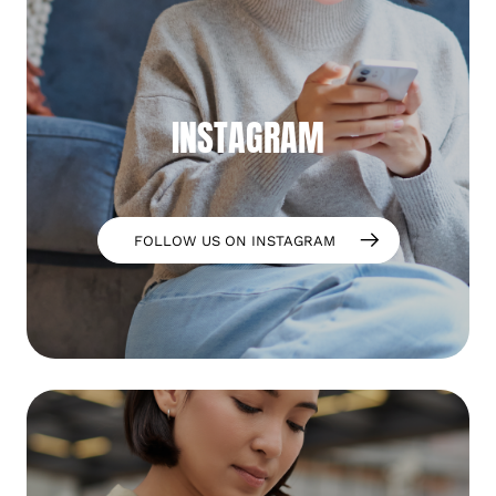
INSTAGRAM
FOLLOW US ON INSTAGRAM