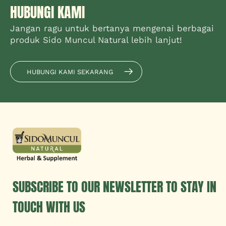
HUBUNGI KAMI
Jangan ragu untuk bertanya mengenai berbagai
produk Sido Muncul Natural lebih lanjut!
HUBUNGI KAMI SEKARANG
SUBSCRIBE TO OUR NEWSLETTER TO STAY IN
TOUCH WITH US