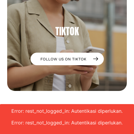
TIKTOK
FOLLOW US ON TIKTOK
Error: rest_not_logged_in: Autentikasi diperlukan.
Error: rest_not_logged_in: Autentikasi diperlukan.