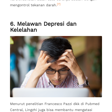
[7]
mengontrol tekanan darah.
6. Melawan Depresi dan
Kelelahan
Menurut penelitian Francesco Pazzi dkk di Pubmed
Central, Lingzhi juga bisa membantu mengatasi