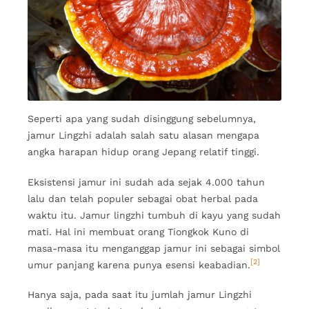
Seperti apa yang sudah disinggung sebelumnya,
jamur Lingzhi adalah salah satu alasan mengapa
angka harapan hidup orang Jepang relatif tinggi.
Eksistensi jamur ini sudah ada sejak 4.000 tahun
lalu dan telah populer sebagai obat herbal pada
waktu itu. Jamur lingzhi tumbuh di kayu yang sudah
mati. Hal ini membuat orang Tiongkok Kuno di
masa-masa itu menganggap jamur ini sebagai simbol
[2]
umur panjang karena punya esensi keabadian.
Hanya saja, pada saat itu jumlah jamur Lingzhi