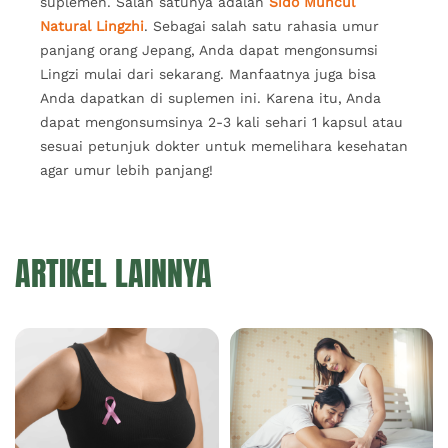
suplemen. Salah satunya adalah
Sido Muncul
Natural Lingzhi
. Sebagai salah satu rahasia umur
panjang orang Jepang, Anda dapat mengonsumsi
Lingzi mulai dari sekarang. Manfaatnya juga bisa
Anda dapatkan di suplemen ini. Karena itu, Anda
dapat mengonsumsinya 2-3 kali sehari 1 kapsul atau
sesuai petunjuk dokter untuk memelihara kesehatan
agar umur lebih panjang!
ARTIKEL LAINNYA