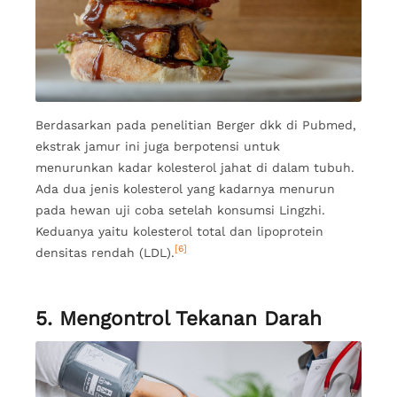
Berdasarkan pada penelitian Berger dkk di Pubmed,
ekstrak jamur ini juga berpotensi untuk
menurunkan kadar kolesterol jahat di dalam tubuh.
Ada dua jenis kolesterol yang kadarnya menurun
pada hewan uji coba setelah konsumsi Lingzhi.
Keduanya yaitu kolesterol total dan lipoprotein
[6]
densitas rendah (LDL).
5. Mengontrol Tekanan Darah