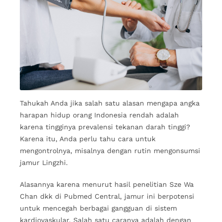
Tahukah Anda jika salah satu alasan mengapa angka
harapan hidup orang Indonesia rendah adalah
karena tingginya prevalensi tekanan darah tinggi?
Karena itu, Anda perlu tahu cara untuk
mengontrolnya, misalnya dengan rutin mengonsumsi
jamur Lingzhi.
Alasannya karena menurut hasil penelitian Sze Wa
Chan dkk di Pubmed Central, jamur ini berpotensi
untuk mencegah berbagai gangguan di sistem
kardiovaskular. Salah satu caranya adalah dengan