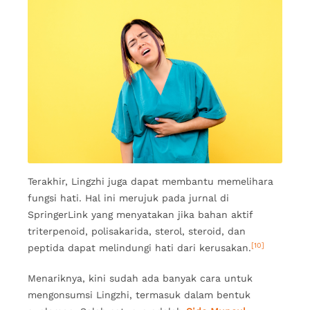
Terakhir, Lingzhi juga dapat membantu memelihara
fungsi hati. Hal ini merujuk pada jurnal di
SpringerLink yang menyatakan jika bahan aktif
triterpenoid, polisakarida, sterol, steroid, dan
[10]
peptida dapat melindungi hati dari kerusakan.
Menariknya, kini sudah ada banyak cara untuk
mengonsumsi Lingzhi, termasuk dalam bentuk