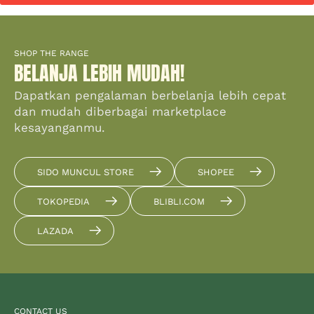
SHOP THE RANGE
BELANJA LEBIH MUDAH!
Dapatkan pengalaman berbelanja lebih cepat
dan mudah diberbagai marketplace
kesayanganmu.
SIDO MUNCUL STORE
SHOPEE
TOKOPEDIA
BLIBLI.COM
LAZADA
CONTACT US