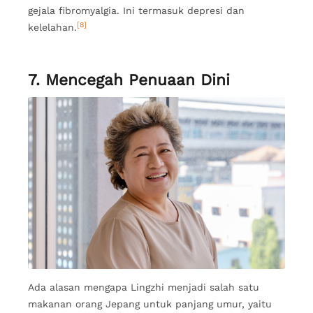
gejala fibromyalgia. Ini termasuk depresi dan
[8]
kelelahan.
7. Mencegah Penuaan Dini
Ada alasan mengapa Lingzhi menjadi salah satu
makanan orang Jepang untuk panjang umur, yaitu