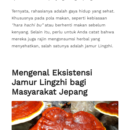
Ternyata, rahasianya adalah gaya hidup yang sehat.
Khususnya pada pola makan, seperti kebiasaan
"hara hachi bu”
atau berhenti makan sebelum
kenyang. Selain itu, perlu untuk Anda catat bahwa
mereka juga rajin mengonsumsi herbal yang
menyehatkan, salah satunya adalah jamur Lingzhi.
Mengenal Eksistensi
Jamur Lingzhi bagi
Masyarakat Jepang