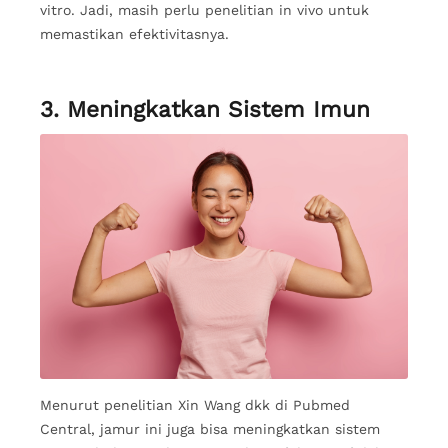
vitro. Jadi, masih perlu penelitian in vivo untuk
memastikan efektivitasnya.
3. Meningkatkan Sistem Imun
Menurut penelitian Xin Wang dkk di Pubmed
Central, jamur ini juga bisa meningkatkan sistem