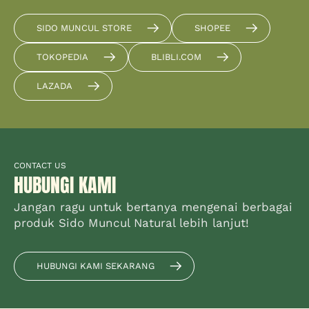
SIDO MUNCUL STORE
SHOPEE
TOKOPEDIA
BLIBLI.COM
LAZADA
CONTACT US
HUBUNGI KAMI
Jangan ragu untuk bertanya mengenai berbagai
produk Sido Muncul Natural lebih lanjut!
HUBUNGI KAMI SEKARANG