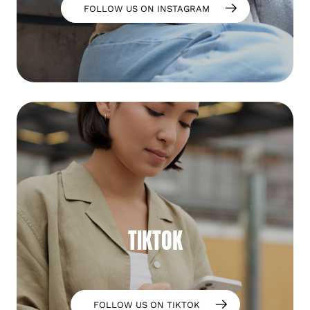
FOLLOW US ON INSTAGRAM
TIKTOK
FOLLOW US ON TIKTOK