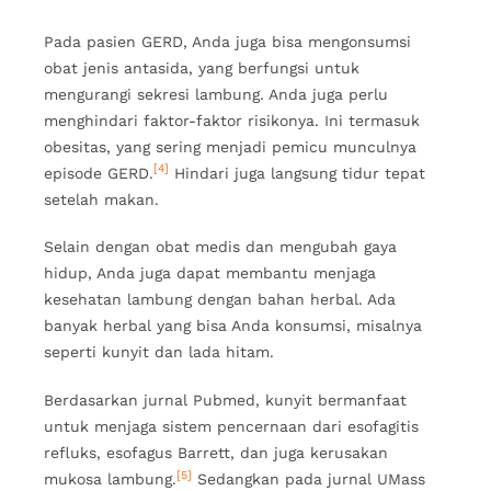
Pada pasien GERD, Anda juga bisa mengonsumsi
obat jenis antasida, yang berfungsi untuk
mengurangi sekresi lambung. Anda juga perlu
menghindari faktor-faktor risikonya. Ini termasuk
obesitas, yang sering menjadi pemicu munculnya
[4]
episode GERD.
Hindari juga langsung tidur tepat
setelah makan.
Selain dengan obat medis dan mengubah gaya
hidup, Anda juga dapat membantu menjaga
kesehatan lambung dengan bahan herbal. Ada
banyak herbal yang bisa Anda konsumsi, misalnya
seperti kunyit dan lada hitam.
Berdasarkan jurnal Pubmed, kunyit bermanfaat
untuk menjaga sistem pencernaan dari esofagitis
refluks, esofagus Barrett, dan juga kerusakan
[5]
mukosa lambung.
Sedangkan pada jurnal UMass