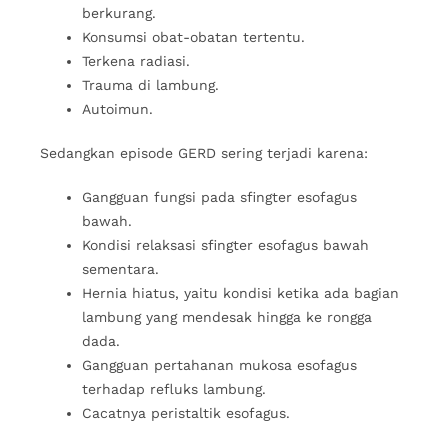
berkurang.
Konsumsi obat-obatan tertentu.
Terkena radiasi.
Trauma di lambung.
Autoimun.
Sedangkan episode GERD sering terjadi karena:
Gangguan fungsi pada sfingter esofagus
bawah.
Kondisi relaksasi sfingter esofagus bawah
sementara.
Hernia hiatus, yaitu kondisi ketika ada bagian
lambung yang mendesak hingga ke rongga
dada.
Gangguan pertahanan mukosa esofagus
terhadap refluks lambung.
Cacatnya peristaltik esofagus.