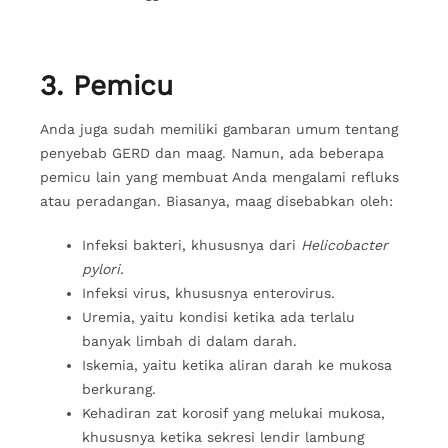
3. Pemicu
Anda juga sudah memiliki gambaran umum tentang
penyebab GERD dan maag. Namun, ada beberapa
pemicu lain yang membuat Anda mengalami refluks
atau peradangan. Biasanya, maag disebabkan oleh:
Infeksi bakteri, khususnya dari
Helicobacter
pylori.
Infeksi virus, khususnya enterovirus.
Uremia, yaitu kondisi ketika ada terlalu
banyak limbah di dalam darah.
Iskemia, yaitu ketika aliran darah ke mukosa
berkurang.
Kehadiran zat korosif yang melukai mukosa,
khususnya ketika sekresi lendir lambung