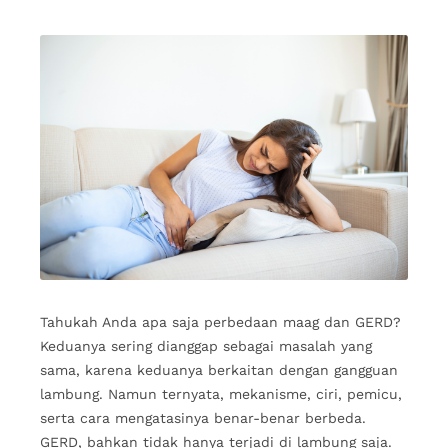
Tahukah Anda apa saja perbedaan maag dan GERD?
Keduanya sering dianggap sebagai masalah yang
sama, karena keduanya berkaitan dengan gangguan
lambung. Namun ternyata, mekanisme, ciri, pemicu,
serta cara mengatasinya benar-benar berbeda.
GERD, bahkan tidak hanya terjadi di lambung saja.