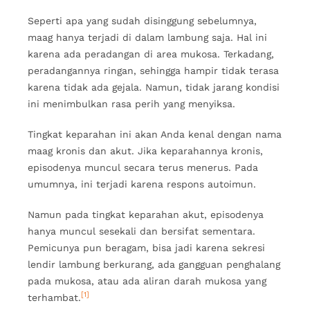
Seperti apa yang sudah disinggung sebelumnya,
maag hanya terjadi di dalam lambung saja. Hal ini
karena ada peradangan di area mukosa. Terkadang,
peradangannya ringan, sehingga hampir tidak terasa
karena tidak ada gejala. Namun, tidak jarang kondisi
ini menimbulkan rasa perih yang menyiksa.
Tingkat keparahan ini akan Anda kenal dengan nama
maag kronis dan akut. Jika keparahannya kronis,
episodenya muncul secara terus menerus. Pada
umumnya, ini terjadi karena respons autoimun.
Namun pada tingkat keparahan akut, episodenya
hanya muncul sesekali dan bersifat sementara.
Pemicunya pun beragam, bisa jadi karena sekresi
lendir lambung berkurang, ada gangguan penghalang
pada mukosa, atau ada aliran darah mukosa yang
[1]
terhambat.