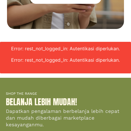
Error: rest_not_logged_in: Autentikasi diperlukan.
Error: rest_not_logged_in: Autentikasi diperlukan.
SHOP THE RANGE
BELANJA LEBIH MUDAH!
Dapatkan pengalaman berbelanja lebih cepat
dan mudah diberbagai marketplace
kesayanganmu.