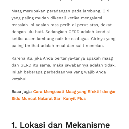
Maag merupakan peradangan pada lambung. Ciri
yang paling mudah dikenali ketika mengalami
masalah ini adalah rasa perih di perut atas, dekat
dengan ulu hati. Sedangkan GERD adalah kondisi
ketika asam lambung naik ke esofagus. Cirinya yang
paling terlihat adalah mual dan sulit menelan.
Karena itu, jika Anda bertanya-tanya apakah maag
dan GERD itu sama, maka jawabannya adalah tidak.
Inilah beberapa perbedaannya yang wajib Anda
ketahui!
Baca juga:
Cara Mengobati Maag yang Efektif dengan
Sido Muncul Natural Sari Kunyit Plus
1. Lokasi dan Mekanisme