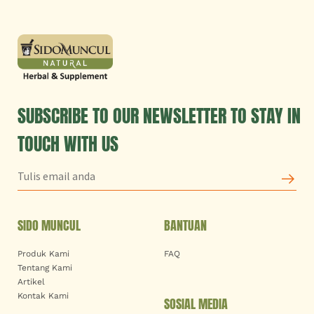
SUBSCRIBE TO OUR NEWSLETTER TO STAY IN
TOUCH WITH US
SIDO MUNCUL
BANTUAN
Produk Kami
FAQ
Tentang Kami
Artikel
Kontak Kami
SOSIAL MEDIA