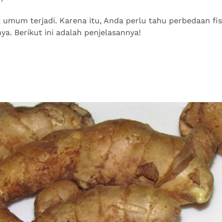
t umum terjadi. Karena itu, Anda perlu tahu perbedaan fis
. Berikut ini adalah penjelasannya!