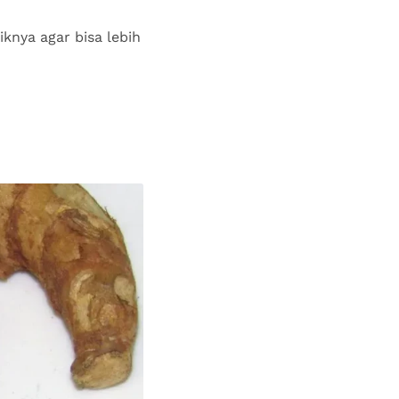
iknya agar bisa lebih