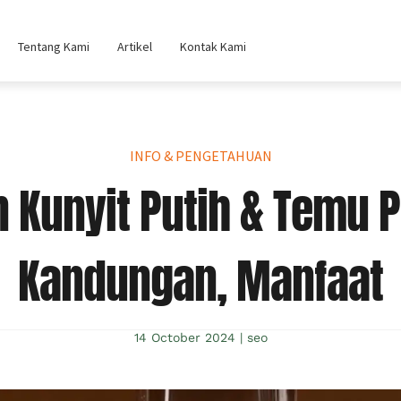
Tentang Kami
Artikel
Kontak Kami
INFO & PENGETAHUAN
Kunyit Putih & Temu Pu
Kandungan, Manfaat
14 October 2024
|
seo