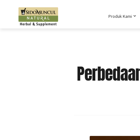
Produk Kami
Perbedaan 