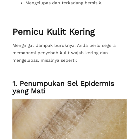
Mengelupas dan terkadang bersisik.
Pemicu Kulit Kering
Mengingat dampak buruknya, Anda perlu segera
memahami penyebab kulit wajah kering dan
mengelupas, misalnya seperti:
1. Penumpukan Sel Epidermis
yang Mati