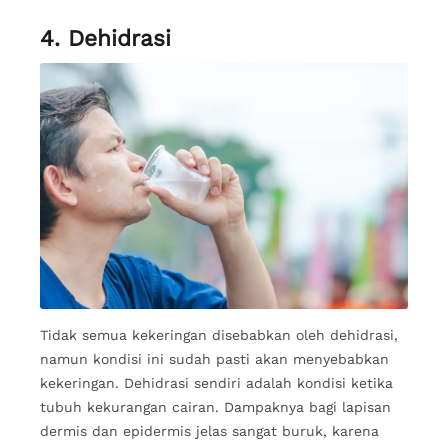
4. Dehidrasi
Tidak semua kekeringan disebabkan oleh dehidrasi,
namun kondisi ini sudah pasti akan menyebabkan
kekeringan. Dehidrasi sendiri adalah kondisi ketika
tubuh kekurangan cairan. Dampaknya bagi lapisan
dermis dan epidermis jelas sangat buruk, karena