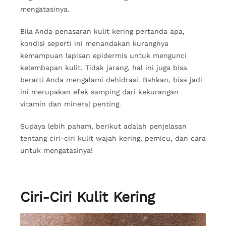
mengatasinya.
Bila Anda penasaran kulit kering pertanda apa,
kondisi seperti ini menandakan kurangnya
kemampuan lapisan epidermis untuk mengunci
kelembapan kulit. Tidak jarang, hal ini juga bisa
berarti Anda mengalami dehidrasi. Bahkan, bisa jadi
ini merupakan efek samping dari kekurangan
vitamin dan mineral penting.
Supaya lebih paham, berikut adalah penjelasan
tentang ciri-ciri kulit wajah kering, pemicu, dan cara
untuk mengatasinya!
Ciri-Ciri Kulit Kering