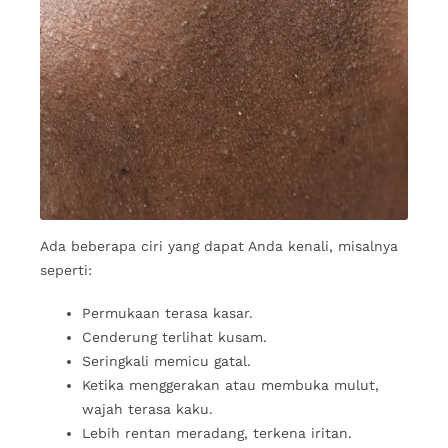
Ada beberapa ciri yang dapat Anda kenali, misalnya
seperti:
Permukaan terasa kasar.
Cenderung terlihat kusam.
Seringkali memicu gatal.
Ketika menggerakan atau membuka mulut,
wajah terasa kaku.
Lebih rentan meradang, terkena iritan.