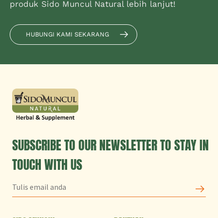
produk Sido Muncul Natural lebih lanjut!
HUBUNGI KAMI SEKARANG
SUBSCRIBE TO OUR NEWSLETTER TO STAY IN
TOUCH WITH US