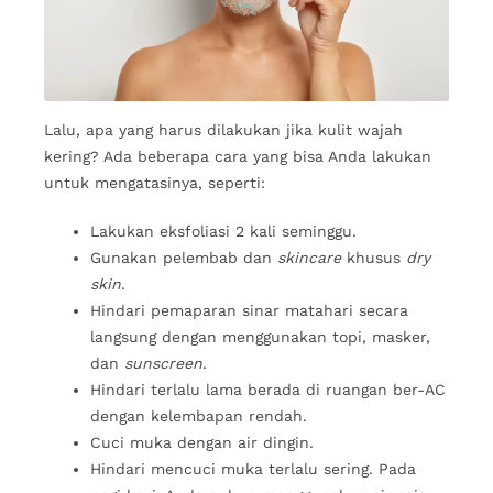
Lalu, apa yang harus dilakukan jika kulit wajah
kering? Ada beberapa cara yang bisa Anda lakukan
untuk mengatasinya, seperti:
Lakukan eksfoliasi 2 kali seminggu.
Gunakan pelembab dan
skincare
khusus
dry
skin
.
Hindari pemaparan sinar matahari secara
langsung dengan menggunakan topi, masker,
dan
sunscreen
.
Hindari terlalu lama berada di ruangan ber-AC
dengan kelembapan rendah.
Cuci muka dengan air dingin.
Hindari mencuci muka terlalu sering. Pada