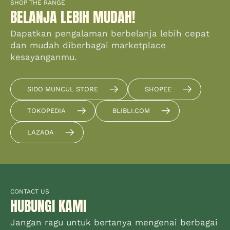
SHOP THE RANGE
BELANJA LEBIH MUDAH!
Dapatkan pengalaman berbelanja lebih cepat
dan mudah diberbagai marketplace
kesayanganmu.
SIDO MUNCUL STORE
SHOPEE
TOKOPEDIA
BLIBLI.COM
LAZADA
CONTACT US
HUBUNGI KAMI
Jangan ragu untuk bertanya mengenai berbagai