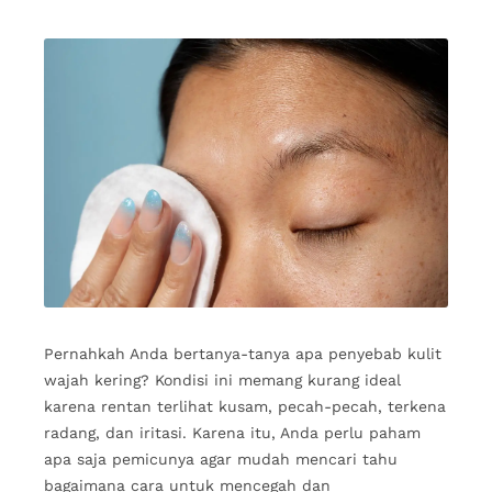
Pernahkah Anda bertanya-tanya apa penyebab kulit
wajah kering? Kondisi ini memang kurang ideal
karena rentan terlihat kusam, pecah-pecah, terkena
radang, dan iritasi. Karena itu, Anda perlu paham
apa saja pemicunya agar mudah mencari tahu
bagaimana cara untuk mencegah dan