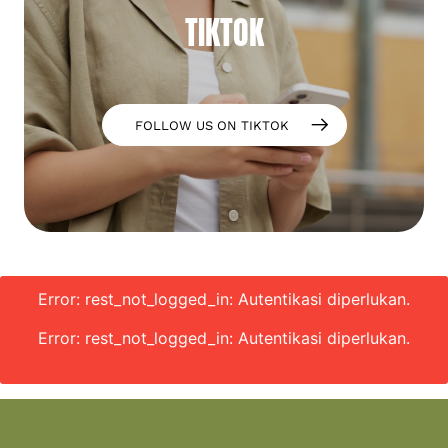
TIKTOK
FOLLOW US ON TIKTOK
Error: rest_not_logged_in: Autentikasi diperlukan.
Error: rest_not_logged_in: Autentikasi diperlukan.