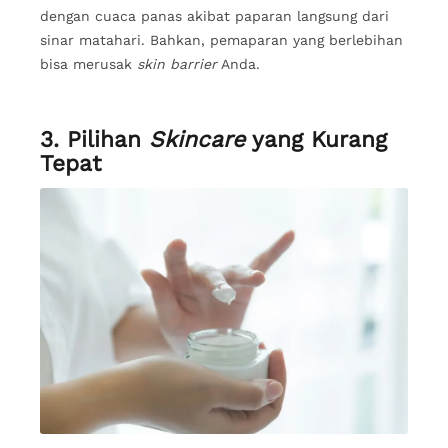
dengan cuaca panas akibat paparan langsung dari
sinar matahari. Bahkan, pemaparan yang berlebihan
bisa merusak
skin barrier
Anda.
3. Pilihan
Skincare
yang Kurang
Tepat