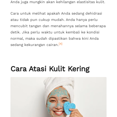
Anda juga mungkin akan kehilangan elastisitas kulit.
Cara untuk melihat apakah Anda sedang dehidrasi
atau tidak pun cukup mudah. Anda hanya perlu
mencubit tangan dan menahannya selama beberapa
detik. Jika perlu waktu untuk kembali ke kondisi
normal, maka sudah dipastikan bahwa kini Anda
[4]
sedang kekurangan cairan.
Cara Atasi Kulit Kering