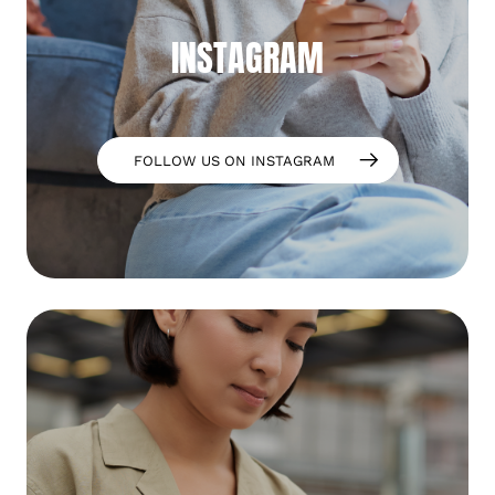
INSTAGRAM
FOLLOW US ON INSTAGRAM