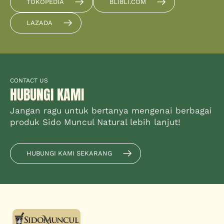
TOKOPEDIA
BLIBLI.COM
LAZADA
CONTACT US
HUBUNGI KAMI
Jangan ragu untuk bertanya mengenai berbagai
produk Sido Muncul Natural lebih lanjut!
HUBUNGI KAMI SEKARANG