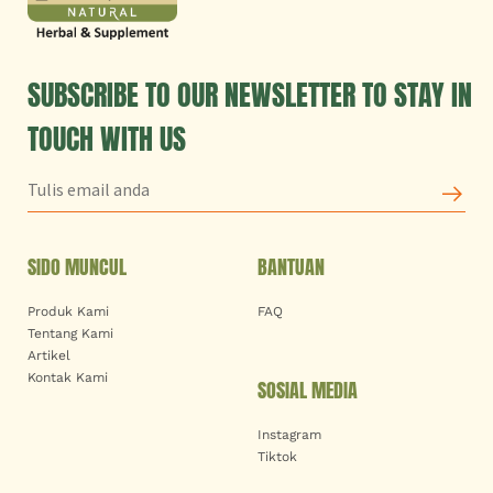
SUBSCRIBE TO OUR NEWSLETTER TO STAY IN
TOUCH WITH US
SIDO MUNCUL
BANTUAN
Produk Kami
FAQ
Tentang Kami
Artikel
Kontak Kami
SOSIAL MEDIA
Instagram
Tiktok