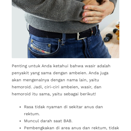
Penting untuk Anda ketahui bahwa wasir adalah
penyakit yang sama dengan ambeien. Anda juga
akan mengenalnya dengan nama lain, yaitu
hemoroid. Jadi, ciri-ciri ambeien, wasir, dan
hemoroid itu sama, yaitu sebagai berikut!
Rasa tidak nyaman di sekitar anus dan
rektum.
Muncul darah saat BAB.
Pembengkakan di area anus dan rektum, tidak