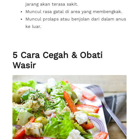
jarang akan terasa sakit.
Muncul rasa gatal di area yang membengkak.
Muncul prolaps atau benjolan dari dalam anus
ke luar.
5 Cara Cegah & Obati
Wasir