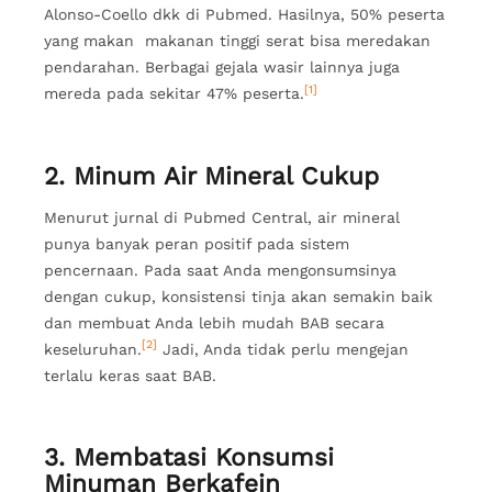
Alonso-Coello dkk di Pubmed. Hasilnya, 50% peserta
yang makan makanan tinggi serat bisa meredakan
pendarahan. Berbagai gejala wasir lainnya juga
[1]
mereda pada sekitar 47% peserta.
2. Minum Air Mineral Cukup
Menurut jurnal di Pubmed Central, air mineral
punya banyak peran positif pada sistem
pencernaan. Pada saat Anda mengonsumsinya
dengan cukup, konsistensi tinja akan semakin baik
dan membuat Anda lebih mudah BAB secara
[2]
keseluruhan.
Jadi, Anda tidak perlu mengejan
terlalu keras saat BAB.
3. Membatasi Konsumsi
Minuman Berkafein