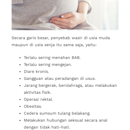
Secara garis besar, penyebab wasir di usia muda
maupun di usia senja itu sama saja, yaitu:
Terlalu sering menahan BAB.
Terlalu sering mengejan.
Diare kronis.
Gangguan atau peradangan di usus.
Jarang bergerak, berolahraga, atau melakukan
aktivitas fisik.
Operasi rektal.
Obesitas.
Cedera sumsum tulang belakang.
Melakukan hubungan seksual secara anal
dengan tidak hati-hati.