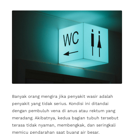
Banyak orang mengira jika penyakit wasir adalah
penyakit yang tidak serius. Kondisi ini ditandai
dengan pembuluh vena di anus atau rektum yang
meradang. Akibatnya, kedua bagian tubuh tersebut
terasa tidak nyaman, membengkak, dan seringkali
memicu pendarahan saat buang air besar.