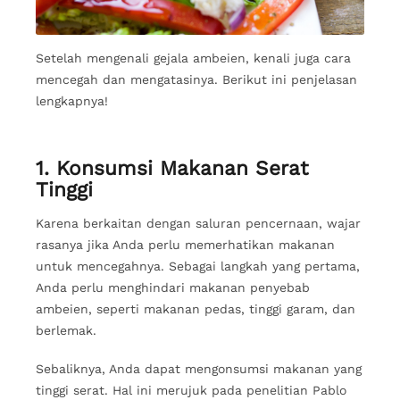
Setelah mengenali gejala ambeien, kenali juga cara
mencegah dan mengatasinya. Berikut ini penjelasan
lengkapnya!
1. Konsumsi Makanan Serat
Tinggi
Karena berkaitan dengan saluran pencernaan, wajar
rasanya jika Anda perlu memerhatikan makanan
untuk mencegahnya. Sebagai langkah yang pertama,
Anda perlu menghindari makanan penyebab
ambeien, seperti makanan pedas, tinggi garam, dan
berlemak.
Sebaliknya, Anda dapat mengonsumsi makanan yang
tinggi serat. Hal ini merujuk pada penelitian Pablo