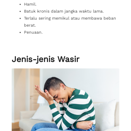
Hamil.
Batuk kronis dalam jangka waktu lama.
Terlalu sering memikul atau membawa beban
berat.
Penuaan.
Jenis-jenis Wasir