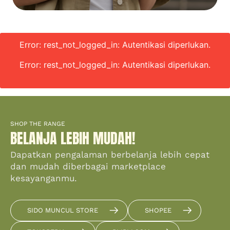
Error: rest_not_logged_in: Autentikasi diperlukan.
Error: rest_not_logged_in: Autentikasi diperlukan.
SHOP THE RANGE
BELANJA LEBIH MUDAH!
Dapatkan pengalaman berbelanja lebih cepat
dan mudah diberbagai marketplace
kesayanganmu.
SIDO MUNCUL STORE
SHOPEE