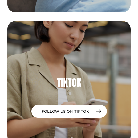
TIKTOK
FOLLOW US ON TIKTOK