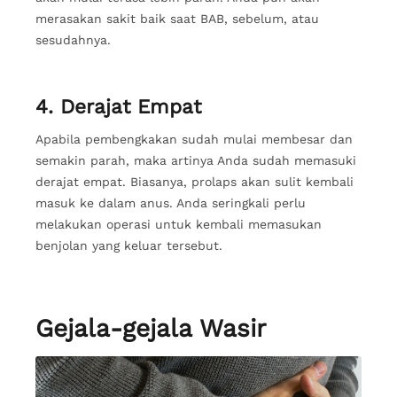
merasakan sakit baik saat BAB, sebelum, atau
sesudahnya.
4. Derajat Empat
Apabila pembengkakan sudah mulai membesar dan
semakin parah, maka artinya Anda sudah memasuki
derajat empat. Biasanya, prolaps akan sulit kembali
masuk ke dalam anus. Anda seringkali perlu
melakukan operasi untuk kembali memasukan
benjolan yang keluar tersebut.
Gejala-gejala Wasir