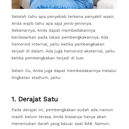
Setelah tahu apa penyebab terkena penyakit wasir,
Anda wajib tahu apa saja jenis-jenisnya.
Sebenarnya, Anda dapat membedakannya
berdasarkan pada lokasi pembengkakannya. Ada
hemoroid internal, yaitu ketika pembengkakan
terjadi di dalam. Ada juga hemoroid eksternal, yaitu
ketika pembengkakan terjadi di luar.
Selain itu, Anda juga dapat membedakannya melalui
tingkatan stadium, yaitu:
1. Derajat Satu
Pada derajat ini, pembengkakan sudah ada namun
masih belum terasa. Anda biasanya hanya akan
menemukan darah yang keluar saat BAB. Namun,