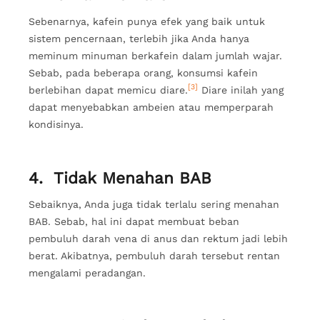
Sebenarnya, kafein punya efek yang baik untuk
sistem pencernaan, terlebih jika Anda hanya
meminum minuman berkafein dalam jumlah wajar.
Sebab, pada beberapa orang, konsumsi kafein
[3]
berlebihan dapat memicu diare.
Diare inilah yang
dapat menyebabkan ambeien atau memperparah
kondisinya.
4. Tidak Menahan BAB
Sebaiknya, Anda juga tidak terlalu sering menahan
BAB. Sebab, hal ini dapat membuat beban
pembuluh darah vena di anus dan rektum jadi lebih
berat. Akibatnya, pembuluh darah tersebut rentan
mengalami peradangan.