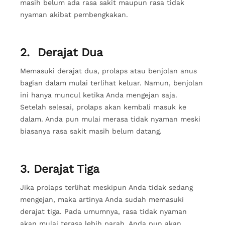
masih belum ada rasa sakit maupun rasa tidak
nyaman akibat pembengkakan.
2. Derajat Dua
Memasuki derajat dua, prolaps atau benjolan anus
bagian dalam mulai terlihat keluar. Namun, benjolan
ini hanya muncul ketika Anda mengejan saja.
Setelah selesai, prolaps akan kembali masuk ke
dalam. Anda pun mulai merasa tidak nyaman meski
biasanya rasa sakit masih belum datang.
3. Derajat Tiga
Jika prolaps terlihat meskipun Anda tidak sedang
mengejan, maka artinya Anda sudah memasuki
derajat tiga. Pada umumnya, rasa tidak nyaman
akan mulai terasa lebih parah. Anda pun akan