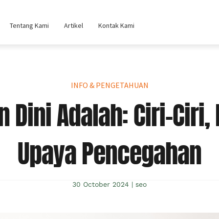
Tentang Kami
Artikel
Kontak Kami
INFO & PENGETAHUAN
 Dini Adalah: Ciri-Ciri,
Upaya Pencegahan
30 October 2024
|
seo