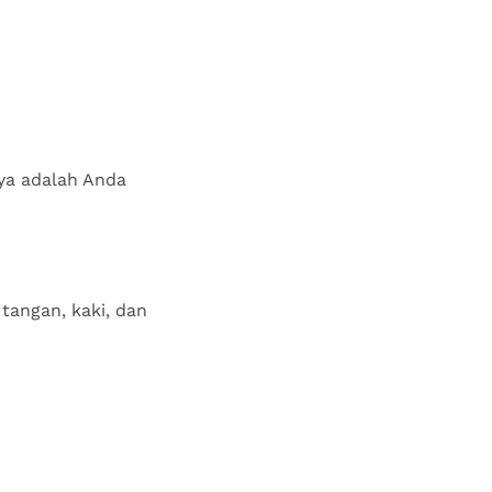
nya adalah Anda
tangan, kaki, dan