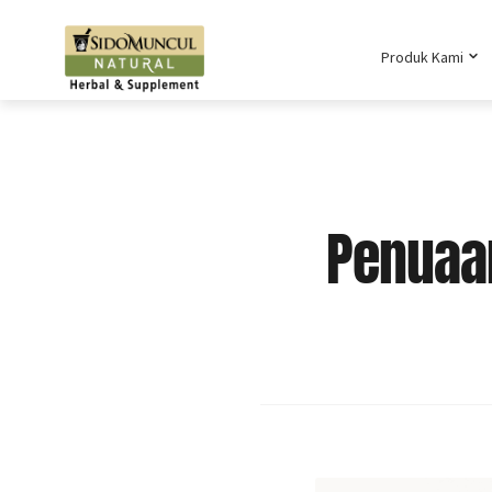
Produk Kami
Penuaan