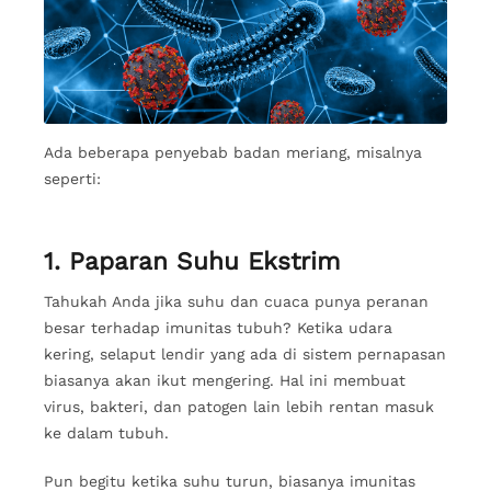
Ada beberapa penyebab badan meriang, misalnya
seperti:
1. Paparan Suhu Ekstrim
Tahukah Anda jika suhu dan cuaca punya peranan
besar terhadap imunitas tubuh? Ketika udara
kering, selaput lendir yang ada di sistem pernapasan
biasanya akan ikut mengering. Hal ini membuat
virus, bakteri, dan patogen lain lebih rentan masuk
ke dalam tubuh.
Pun begitu ketika suhu turun, biasanya imunitas