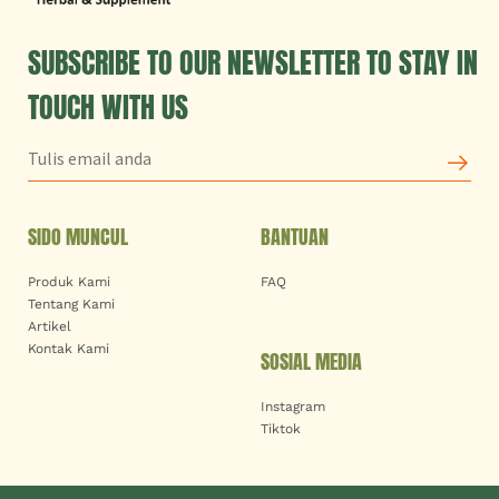
SUBSCRIBE TO OUR NEWSLETTER TO STAY IN
TOUCH WITH US
SIDO MUNCUL
BANTUAN
Produk Kami
FAQ
Tentang Kami
Artikel
Kontak Kami
SOSIAL MEDIA
Instagram
Tiktok