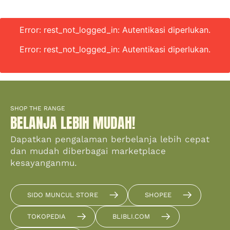
Error: rest_not_logged_in: Autentikasi diperlukan.
Error: rest_not_logged_in: Autentikasi diperlukan.
SHOP THE RANGE
BELANJA LEBIH MUDAH!
Dapatkan pengalaman berbelanja lebih cepat
dan mudah diberbagai marketplace
kesayanganmu.
SIDO MUNCUL STORE
SHOPEE
TOKOPEDIA
BLIBLI.COM