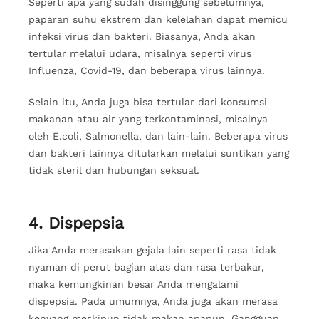
Seperti apa yang sudah disinggung sebelumnya,
paparan suhu ekstrem dan kelelahan dapat memicu
infeksi virus dan bakteri. Biasanya, Anda akan
tertular melalui udara, misalnya seperti virus
Influenza, Covid-19, dan beberapa virus lainnya.
Selain itu, Anda juga bisa tertular dari konsumsi
makanan atau air yang terkontaminasi, misalnya
oleh E.coli, Salmonella, dan lain-lain. Beberapa virus
dan bakteri lainnya ditularkan melalui suntikan yang
tidak steril dan hubungan seksual.
4. Dispepsia
Jika Anda merasakan gejala lain seperti rasa tidak
nyaman di perut bagian atas dan rasa terbakar,
maka kemungkinan besar Anda mengalami
dispepsia. Pada umumnya, Anda juga akan merasa
kenyang meskipun tidak makan apapun. Gangguan