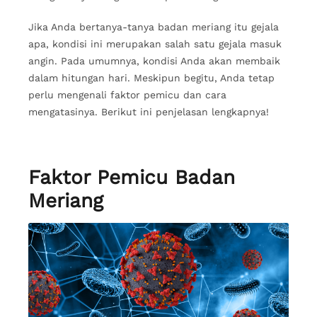
Jika Anda bertanya-tanya badan meriang itu gejala
apa, kondisi ini merupakan salah satu gejala masuk
angin. Pada umumnya, kondisi Anda akan membaik
dalam hitungan hari. Meskipun begitu, Anda tetap
perlu mengenali faktor pemicu dan cara
mengatasinya. Berikut ini penjelasan lengkapnya!
Faktor Pemicu Badan
Meriang