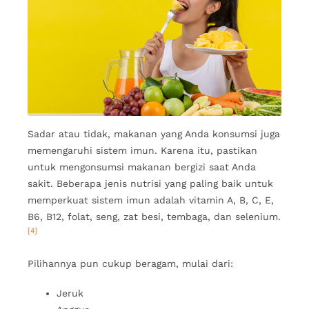
Sadar atau tidak, makanan yang Anda konsumsi juga
memengaruhi sistem imun. Karena itu, pastikan
untuk mengonsumsi makanan bergizi saat Anda
sakit. Beberapa jenis nutrisi yang paling baik untuk
memperkuat sistem imun adalah vitamin A, B, C, E,
B6, B12, folat, seng, zat besi, tembaga, dan selenium.
[4]
Pilihannya pun cukup beragam, mulai dari:
Jeruk