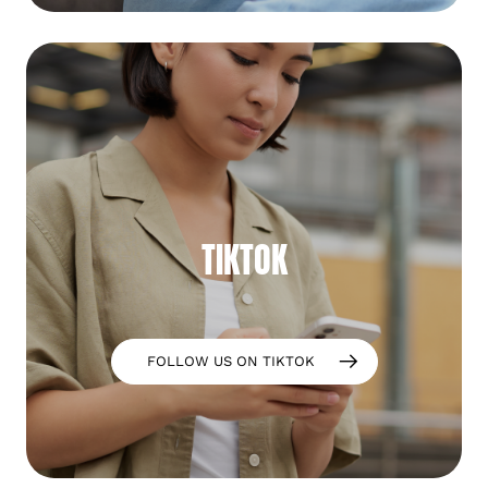
TIKTOK
FOLLOW US ON TIKTOK