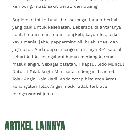
kembung, mual, sakit perut, dan pusing.
Suplemen ini terbuat dari berbagai bahan herbal
yang baik untuk kesehatan. Beberapa di antaranya
adalah daun mint, daun cengkeh, kayu ules, pala,
kayu manis, jahe, peppermint oil, buah adas, dan
juga padi. Anda dapat mengonsumsinya 3-4 kapsul
sehari ketika mengalami badan meriang karena
masuk angin. Sebagai catatan, 1 kapsul Sido Muncul
Natural Tolak Angin Mint setara dengan 1 sachet
Tolak Angin Cair. Jadi, Anda tetap bisa menikmati
kehangatan Tolak Angin meski tidak terbiasa
mengonsumsi jamu!
ARTIKEL LAINNYA