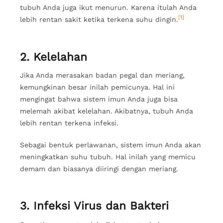
tubuh Anda juga ikut menurun. Karena itulah Anda
[1]
lebih rentan sakit ketika terkena suhu dingin.
2. Kelelahan
Jika Anda merasakan badan pegal dan meriang,
kemungkinan besar inilah pemicunya. Hal ini
mengingat bahwa sistem imun Anda juga bisa
melemah akibat kelelahan. Akibatnya, tubuh Anda
lebih rentan terkena infeksi.
Sebagai bentuk perlawanan, sistem imun Anda akan
meningkatkan suhu tubuh. Hal inilah yang memicu
demam dan biasanya diiringi dengan meriang.
3. Infeksi Virus dan Bakteri