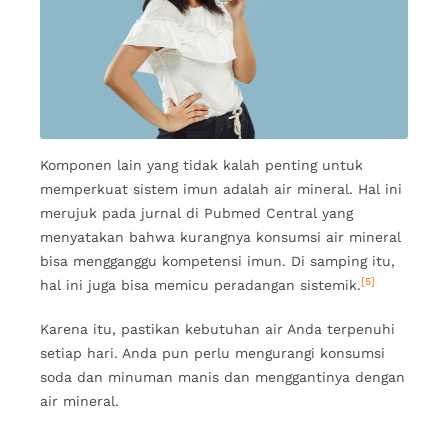
Komponen lain yang tidak kalah penting untuk
memperkuat sistem imun adalah air mineral. Hal ini
merujuk pada jurnal di Pubmed Central yang
menyatakan bahwa kurangnya konsumsi air mineral
bisa mengganggu kompetensi imun. Di samping itu,
[5]
hal ini juga bisa memicu peradangan sistemik.
Karena itu, pastikan kebutuhan air Anda terpenuhi
setiap hari. Anda pun perlu mengurangi konsumsi
soda dan minuman manis dan menggantinya dengan
air mineral.