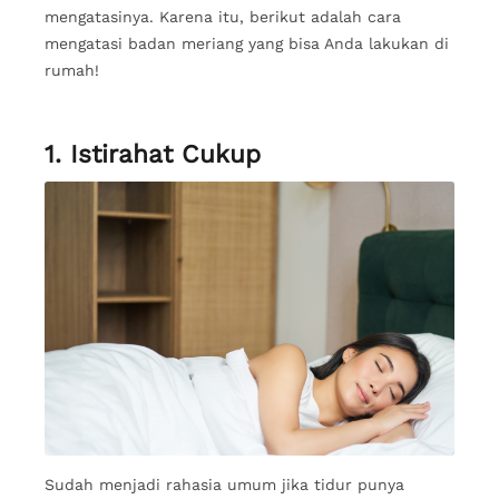
mengatasinya. Karena itu, berikut adalah cara
mengatasi badan meriang yang bisa Anda lakukan di
rumah!
1. Istirahat Cukup
Sudah menjadi rahasia umum jika tidur punya