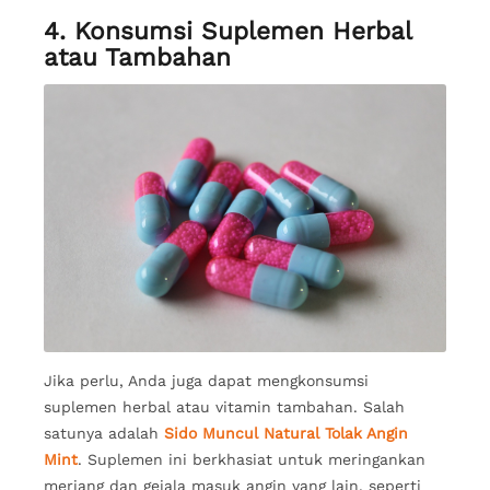
4. Konsumsi Suplemen Herbal
atau Tambahan
Jika perlu, Anda juga dapat mengkonsumsi
suplemen herbal atau vitamin tambahan. Salah
satunya adalah
Sido Muncul Natural Tolak Angin
Mint
. Suplemen ini berkhasiat untuk meringankan
meriang dan gejala masuk angin yang lain, seperti