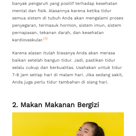
banyak pengaruh yang positif terhadap kesehatan
mental dan fisik. Alasannya karena ketika tidur
semua sistem di tubuh Anda akan mengalami proses
penyegaran, termasuk hormon, sistem imun, sistem
pernapasan, tekanan darah, dan kesehatan
[3]
kardiovaskular.
Karena alasan itulah biasanya Anda akan merasa
baikan setelah bangun tidur. Jadi, pastikan tidur
selalu cukup dan berkualitas. Usahakan untuk tidur
7-8 jam setiap hari di malam hari. Jika sedang sakit,
Anda juga perlu tidur tambahan di siang hari.
2. Makan Makanan Bergizi