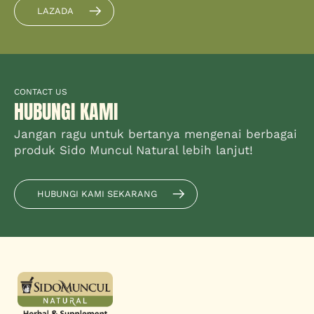
LAZADA
CONTACT US
HUBUNGI KAMI
Jangan ragu untuk bertanya mengenai berbagai
produk Sido Muncul Natural lebih lanjut!
HUBUNGI KAMI SEKARANG