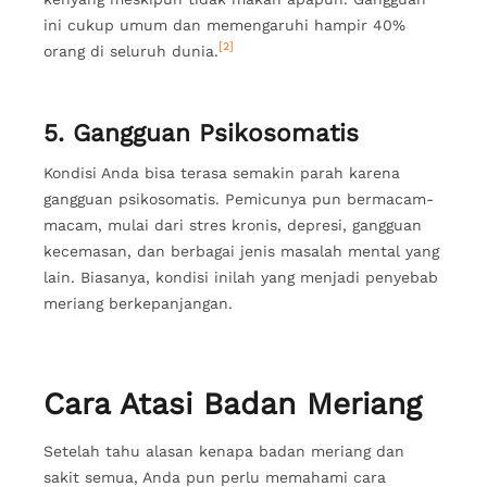
ini cukup umum dan memengaruhi hampir 40%
[2]
orang di seluruh dunia.
5. Gangguan Psikosomatis
Kondisi Anda bisa terasa semakin parah karena
gangguan psikosomatis. Pemicunya pun bermacam-
macam, mulai dari stres kronis, depresi, gangguan
kecemasan, dan berbagai jenis masalah mental yang
lain. Biasanya, kondisi inilah yang menjadi penyebab
meriang berkepanjangan.
Cara Atasi Badan Meriang
Setelah tahu alasan kenapa badan meriang dan
sakit semua, Anda pun perlu memahami cara