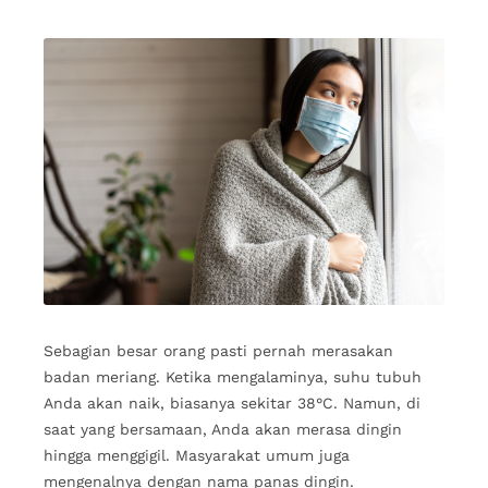
Sebagian besar orang pasti pernah merasakan
badan meriang. Ketika mengalaminya, suhu tubuh
Anda akan naik, biasanya sekitar 38°C. Namun, di
saat yang bersamaan, Anda akan merasa dingin
hingga menggigil. Masyarakat umum juga
mengenalnya dengan nama panas dingin.