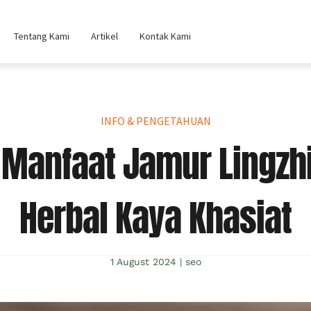
Tentang Kami
Artikel
Kontak Kami
INFO & PENGETAHUAN
Manfaat Jamur Lingzh
Herbal Kaya Khasiat
1 August 2024
|
seo