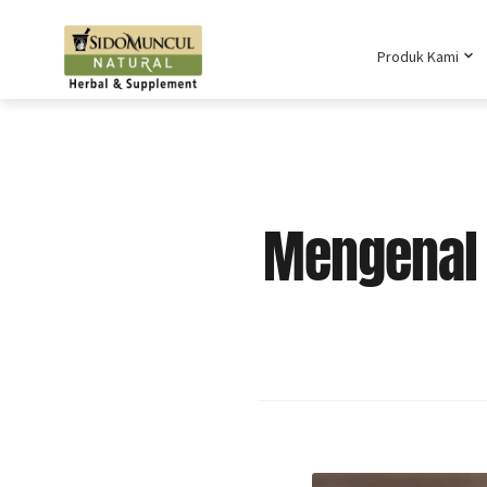
Produk Kami
Mengenal 