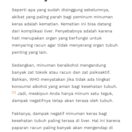
Seperti apa yang sudah disinggung sebelumnya,
akibat yang paling parah bagi peminum minuman
keras adalah kematian. Kematian ini bisa datang
dari komplikasi liver. Penyebabnya adalah karena
hati merupakan organ yang berfungsi untuk
menyaring racun agar tidak menyerang organ tubuh
penting yang lain.
Sedangkan, minuman beralkohol mengandung
banyak zat toksik atau racun dan zat psikoaktif.
Bahkan, WHO menyatakan jika tidak ada tingkat
konsumsi alkohol yang aman bagi kesehatan tubuh.
[2]
Jadi, meskipun Anda hanya minum satu teguk,
dampak negatifnya tetap akan terasa oleh tubuh.
Faktanya, dampak negatif minuman keras bagi
kesehatan tubuh paling terasa di liver. Hal ini karena
paparan racun paling banyak akan mengendap di