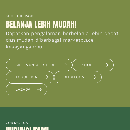
SHOP THE RANGE
BELANJA LEBIH MUDAH!
Dapatkan pengalaman berbelanja lebih cepat
dan mudah diberbagai marketplace
kesayanganmu.
SIDO MUNCUL STORE
SHOPEE
TOKOPEDIA
BLIBLI.COM
LAZADA
CONTACT US