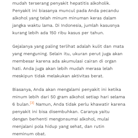
mudah terserang penyakit hepatitis alkoholik.
Penyakit ini biasanya muncul pada Anda pecandu
alkohol yang telah minum minuman keras dalam
jangka waktu lama. Di Indonesia, jumlah kasusnya
kurang lebih ada 150 ribu kasus per tahun.
Gejalanya yang paling terlihat adalah kulit dan mata
yang menguning. Selain itu, ukuran perut juga akan
membesar karena ada akumulasi cairan di organ
hati. Anda juga akan lebih mudah merasa lelah
meskipun tidak melakukan aktivitas berat.
Biasanya, Anda akan mengalami penyakit ini ketika
minum lebih dari 50 gram alkohol setiap hari selama
[3]
6 bulan.
Namun, Anda tidak perlu khawatir karena
penyakit ini bisa disembuhkan. Caranya yaitu
dengan berhenti mengonsumsi alkohol, mulai
menjalani pola hidup yang sehat, dan rutin
meminum obat.