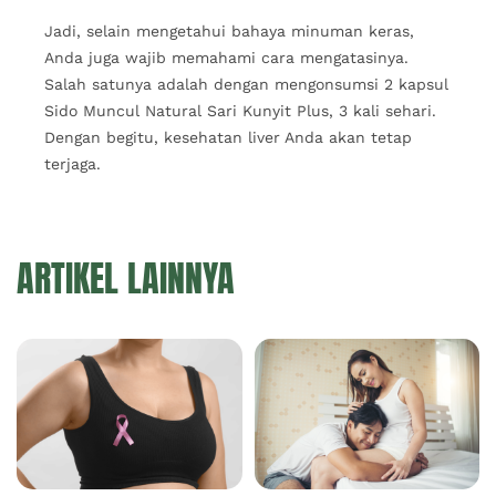
Jadi, selain mengetahui bahaya minuman keras,
Anda juga wajib memahami cara mengatasinya.
Salah satunya adalah dengan mengonsumsi 2 kapsul
Sido Muncul Natural Sari Kunyit Plus, 3 kali sehari.
Dengan begitu, kesehatan liver Anda akan tetap
terjaga.
ARTIKEL LAINNYA