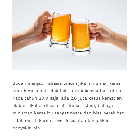
Sudah menjadi rahasia umum jika minuman keras
atau beralkohol tidak baik untuk kesehatan tubuh.
Pada tahun 2019 saja, ada 2,6 juta kasus kematian
[1]
akibat alkohol di seluruh dunia.
Jadi, bahaya
minuman keras itu sangat nyata dan bisa berakibat
fatal, entah karena overdosis atau komplikasi
penyakit lain.