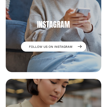
INSTAGRAM
FOLLOW US ON INSTAGRAM