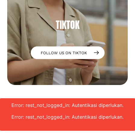
TIKTOK
FOLLOW US ON TIKTOK
Error: rest_not_logged_in: Autentikasi diperlukan.
Error: rest_not_logged_in: Autentikasi diperlukan.