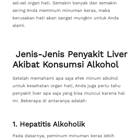
sel-sel organ hati. Semakin banyak dan semakin
sering Anda meminum minuman keras, maka
kerusakan hati akan sangat mungkin untuk Anda
alami.
Jenis-Jenis Penyakit Liver
Akibat Konsumsi Alkohol
Setelah memahami apa saja efek minum alkohol
untuk kesehatan organ hati, Anda juga perlu tahu
penyakit liver apa saja yang bisa muncul karena hal
ini. Beberapa di antaranya adalah:
1. Hepatitis Alkoholik
Pada dasarnya, peminum minuman keras lebih