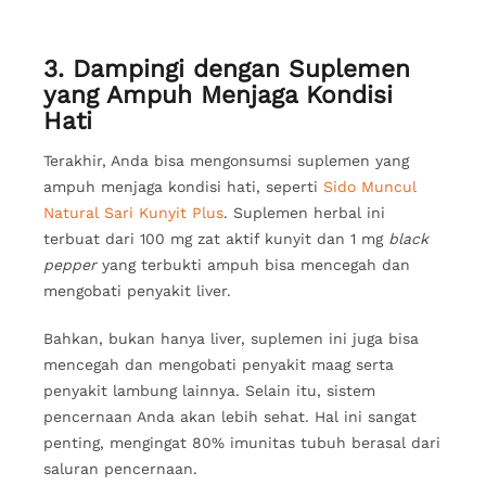
3. Dampingi dengan Suplemen
yang Ampuh Menjaga Kondisi
Hati
Terakhir, Anda bisa mengonsumsi suplemen yang
ampuh menjaga kondisi hati, seperti
Sido Muncul
Natural Sari Kunyit Plus
. Suplemen herbal ini
terbuat dari 100 mg zat aktif kunyit dan 1 mg
black
pepper
yang terbukti ampuh bisa mencegah dan
mengobati penyakit liver.
Bahkan, bukan hanya liver, suplemen ini juga bisa
mencegah dan mengobati penyakit maag serta
penyakit lambung lainnya. Selain itu, sistem
pencernaan Anda akan lebih sehat. Hal ini sangat
penting, mengingat 80% imunitas tubuh berasal dari
saluran pencernaan.