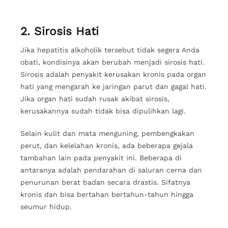
2. Sirosis Hati
Jika hepatitis alkoholik tersebut tidak segera Anda
obati, kondisinya akan berubah menjadi sirosis hati.
Sirosis adalah penyakit kerusakan kronis pada organ
hati yang mengarah ke jaringan parut dan gagal hati.
Jika organ hati sudah rusak akibat sirosis,
kerusakannya sudah tidak bisa dipulihkan lagi.
Selain kulit dan mata menguning, pembengkakan
perut, dan kelelahan kronis, ada beberapa gejala
tambahan lain pada penyakit ini. Beberapa di
antaranya adalah pendarahan di saluran cerna dan
penurunan berat badan secara drastis. Sifatnya
kronis dan bisa bertahan bertahun-tahun hingga
seumur hidup.