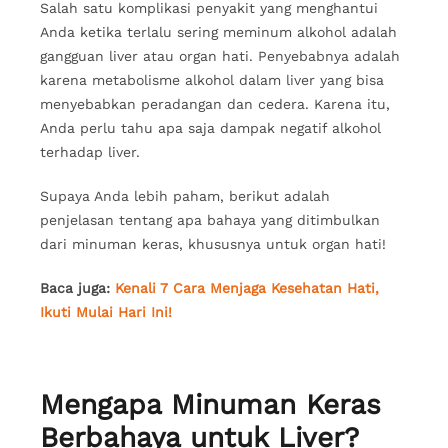
Salah satu komplikasi penyakit yang menghantui
Anda ketika terlalu sering meminum alkohol adalah
gangguan liver atau organ hati. Penyebabnya adalah
karena metabolisme alkohol dalam liver yang bisa
menyebabkan peradangan dan cedera. Karena itu,
Anda perlu tahu apa saja dampak negatif alkohol
terhadap liver.
Supaya Anda lebih paham, berikut adalah
penjelasan tentang apa bahaya yang ditimbulkan
dari minuman keras, khususnya untuk organ hati!
Baca juga:
Kenali 7 Cara Menjaga Kesehatan Hati,
Ikuti Mulai Hari Ini!
Mengapa Minuman Keras
Berbahaya untuk Liver?