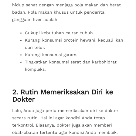
hidup sehat dengan menjaga pola makan dan berat
badan. Pola makan khusus untuk penderita
gangguan liver adalah:
Cukupi kebutuhan cairan tubuh.
Kurangi konsumsi protein hewani, kecuali ikan
dan telur.
Kurangi konsumsi garam.
Tingkatkan konsumsi serat dan karbohidrat
kompleks.
2. Rutin Memeriksakan Diri ke
Dokter
Lalu, Anda juga perlu memeriksakan diri ke dokter
secara rutin. Hal ini agar kondisi Anda tetap
terkontrol. Biasanya, dokter juga akan memberi
obat-obatan tertentu agar kondisi Anda membaik.