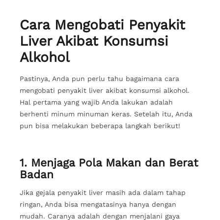
Cara Mengobati Penyakit
Liver Akibat Konsumsi
Alkohol
Pastinya, Anda pun perlu tahu bagaimana cara
mengobati penyakit liver akibat konsumsi alkohol.
Hal pertama yang wajib Anda lakukan adalah
berhenti minum minuman keras. Setelah itu, Anda
pun bisa melakukan beberapa langkah berikut!
1. Menjaga Pola Makan dan Berat
Badan
Jika gejala penyakit liver masih ada dalam tahap
ringan, Anda bisa mengatasinya hanya dengan
mudah. Caranya adalah dengan menjalani gaya