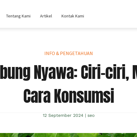
Tentang Kami
Artikel
Kontak Kami
INFO & PENGETAHUAN
ung Nyawa: Ciri-ciri, 
Cara Konsumsi
12 September 2024
|
seo