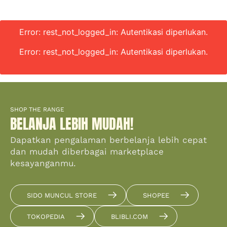
Error: rest_not_logged_in: Autentikasi diperlukan.
Error: rest_not_logged_in: Autentikasi diperlukan.
SHOP THE RANGE
BELANJA LEBIH MUDAH!
Dapatkan pengalaman berbelanja lebih cepat
dan mudah diberbagai marketplace
kesayanganmu.
SIDO MUNCUL STORE
SHOPEE
TOKOPEDIA
BLIBLI.COM