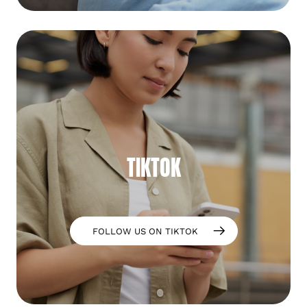
TIKTOK
FOLLOW US ON TIKTOK