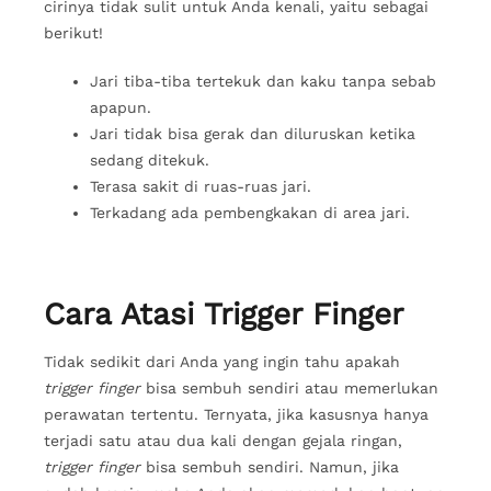
cirinya tidak sulit untuk Anda kenali, yaitu sebagai
berikut!
Jari tiba-tiba tertekuk dan kaku tanpa sebab
apapun.
Jari tidak bisa gerak dan diluruskan ketika
sedang ditekuk.
Terasa sakit di ruas-ruas jari.
Terkadang ada pembengkakan di area jari.
Cara Atasi Trigger Finger
Tidak sedikit dari Anda yang ingin tahu apakah
trigger finger
bisa sembuh sendiri atau memerlukan
perawatan tertentu. Ternyata, jika kasusnya hanya
terjadi satu atau dua kali dengan gejala ringan,
trigger finger
bisa sembuh sendiri. Namun, jika