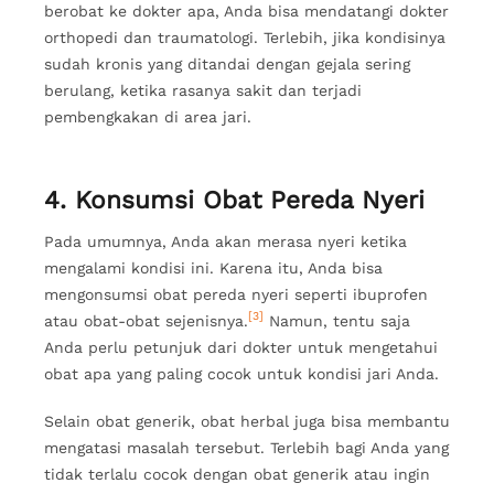
berobat ke dokter apa, Anda bisa mendatangi dokter
orthopedi dan traumatologi. Terlebih, jika kondisinya
sudah kronis yang ditandai dengan gejala sering
berulang, ketika rasanya sakit dan terjadi
pembengkakan di area jari.
4. Konsumsi Obat Pereda Nyeri
Pada umumnya, Anda akan merasa nyeri ketika
mengalami kondisi ini. Karena itu, Anda bisa
mengonsumsi obat pereda nyeri seperti ibuprofen
[3]
atau obat-obat sejenisnya.
Namun, tentu saja
Anda perlu petunjuk dari dokter untuk mengetahui
obat apa yang paling cocok untuk kondisi jari Anda.
Selain obat generik, obat herbal juga bisa membantu
mengatasi masalah tersebut. Terlebih bagi Anda yang
tidak terlalu cocok dengan obat generik atau ingin