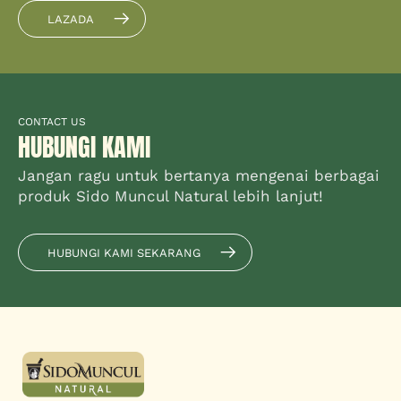
LAZADA
CONTACT US
HUBUNGI KAMI
Jangan ragu untuk bertanya mengenai berbagai
produk Sido Muncul Natural lebih lanjut!
HUBUNGI KAMI SEKARANG