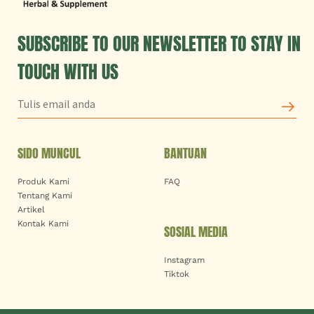
SUBSCRIBE TO OUR NEWSLETTER TO STAY IN
TOUCH WITH US
SIDO MUNCUL
BANTUAN
Produk Kami
FAQ
Tentang Kami
Artikel
Kontak Kami
SOSIAL MEDIA
Instagram
Tiktok