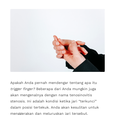
Apakah Anda pernah mendengar tentang apa itu
trigger finger
?
Beberapa dari Anda mungkin juga
akan mengenalnya dengan nama tenosinovitis
stenosis. Ini adalah kondisi ketika jari “terkunci”
dalam posisi tertekuk. Anda akan kesulitan untuk
menggerakan dan meluruskan jari tersebut.