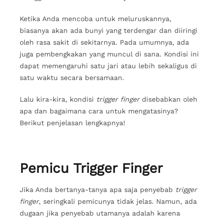
Ketika Anda mencoba untuk meluruskannya,
biasanya akan ada bunyi yang terdengar dan diiringi
oleh rasa sakit di sekitarnya. Pada umumnya, ada
juga pembengkakan yang muncul di sana. Kondisi ini
dapat memengaruhi satu jari atau lebih sekaligus di
satu waktu secara bersamaan.
Lalu kira-kira, kondisi
trigger finger
disebabkan oleh
apa dan bagaimana cara untuk mengatasinya?
Berikut penjelasan lengkapnya!
Pemicu Trigger Finger
Jika Anda bertanya-tanya apa saja penyebab
trigger
finger
, seringkali pemicunya tidak jelas. Namun, ada
dugaan jika penyebab utamanya adalah karena