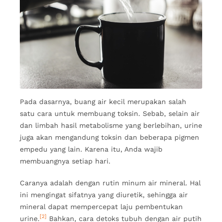
Pada dasarnya, buang air kecil merupakan salah
satu cara untuk membuang toksin. Sebab, selain air
dan limbah hasil metabolisme yang berlebihan, urine
juga akan mengandung toksin dan beberapa pigmen
empedu yang lain. Karena itu, Anda wajib
membuangnya setiap hari.
Caranya adalah dengan rutin minum air mineral. Hal
ini mengingat sifatnya yang diuretik, sehingga air
mineral dapat mempercepat laju pembentukan
[2]
urine.
Bahkan, cara detoks tubuh dengan air putih