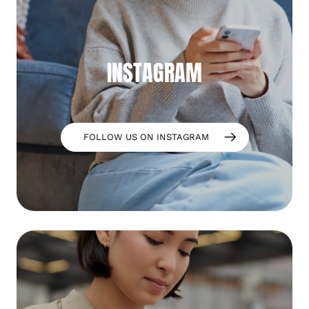
INSTAGRAM
FOLLOW US ON INSTAGRAM