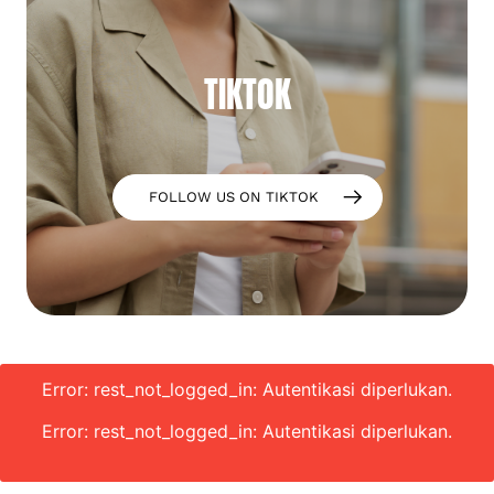
TIKTOK
FOLLOW US ON TIKTOK
Error: rest_not_logged_in: Autentikasi diperlukan.
Error: rest_not_logged_in: Autentikasi diperlukan.