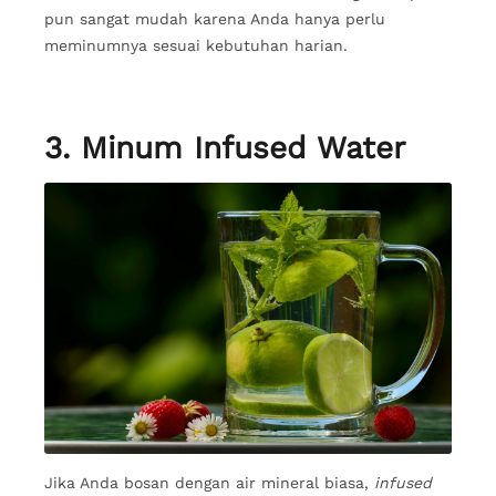
pun sangat mudah karena Anda hanya perlu
meminumnya sesuai kebutuhan harian.
3. Minum Infused Water
Jika Anda bosan dengan air mineral biasa,
infused