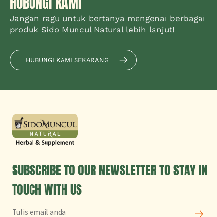
HUBUNGI KAMI
Jangan ragu untuk bertanya mengenai berbagai
produk Sido Muncul Natural lebih lanjut!
HUBUNGI KAMI SEKARANG
SUBSCRIBE TO OUR NEWSLETTER TO STAY IN
TOUCH WITH US