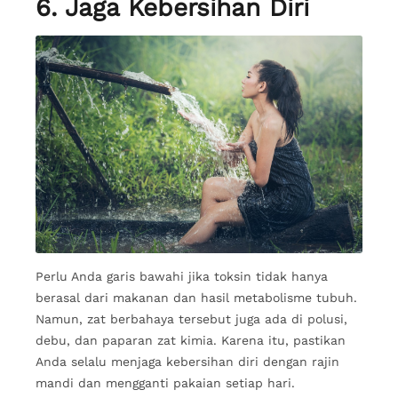
6. Jaga Kebersihan Diri
Perlu Anda garis bawahi jika toksin tidak hanya
berasal dari makanan dan hasil metabolisme tubuh.
Namun, zat berbahaya tersebut juga ada di polusi,
debu, dan paparan zat kimia. Karena itu, pastikan
Anda selalu menjaga kebersihan diri dengan rajin
mandi dan mengganti pakaian setiap hari.