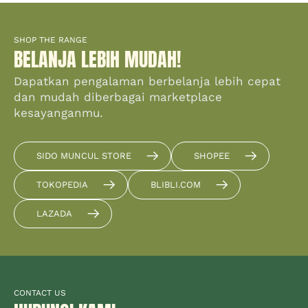
SHOP THE RANGE
BELANJA LEBIH MUDAH!
Dapatkan pengalaman berbelanja lebih cepat
dan mudah diberbagai marketplace
kesayanganmu.
SIDO MUNCUL STORE
SHOPEE
TOKOPEDIA
BLIBLI.COM
LAZADA
CONTACT US