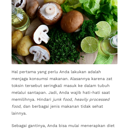
Hal pertama yang perlu Anda lakukan adalah
menjaga konsumsi makanan. Alasannya karena zat
toksin tersebut seringkali masuk ke dalam tubuh
melalui santapan. Jadi, Anda wajib hati-hati saat
memilihnya. Hindari
junk food, heavily processed
food
, dan berbagai jenis makanan tidak sehat
lainnya.
Sebagai gantinya, Anda bisa mulai menerapkan diet