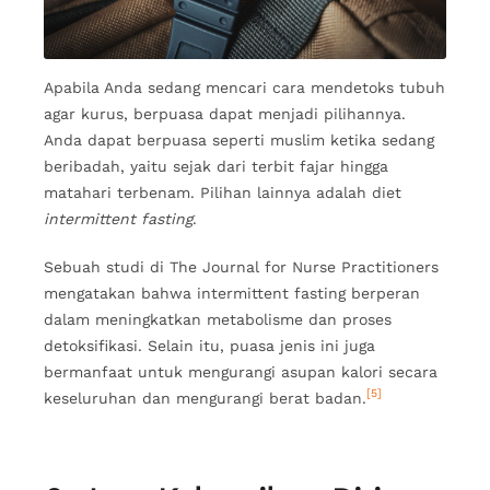
Apabila Anda sedang mencari cara mendetoks tubuh
agar kurus, berpuasa dapat menjadi pilihannya.
Anda dapat berpuasa seperti muslim ketika sedang
beribadah, yaitu sejak dari terbit fajar hingga
matahari terbenam. Pilihan lainnya adalah diet
intermittent fasting
.
Sebuah studi di The Journal for Nurse Practitioners
mengatakan bahwa intermittent fasting berperan
dalam meningkatkan metabolisme dan proses
detoksifikasi. Selain itu, puasa jenis ini juga
bermanfaat untuk mengurangi asupan kalori secara
[5]
keseluruhan dan mengurangi berat badan.