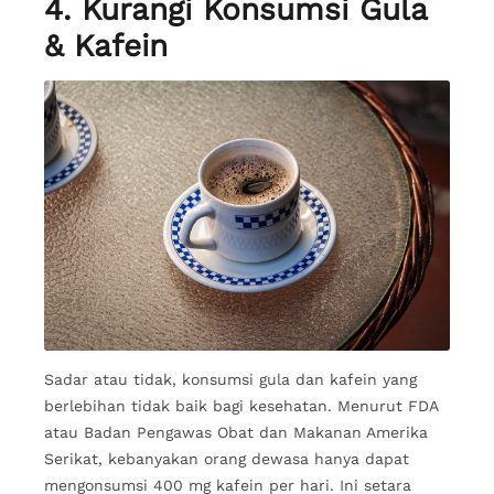
4. Kurangi Konsumsi Gula
& Kafein
Sadar atau tidak, konsumsi gula dan kafein yang
berlebihan tidak baik bagi kesehatan. Menurut FDA
atau Badan Pengawas Obat dan Makanan Amerika
Serikat, kebanyakan orang dewasa hanya dapat
mengonsumsi 400 mg kafein per hari. Ini setara