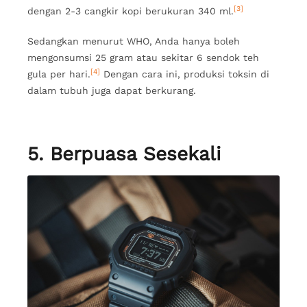
[3]
dengan 2-3 cangkir kopi berukuran 340 ml.
Sedangkan menurut WHO, Anda hanya boleh
mengonsumsi 25 gram atau sekitar 6 sendok teh
[4]
gula per hari.
Dengan cara ini, produksi toksin di
dalam tubuh juga dapat berkurang.
5. Berpuasa Sesekali