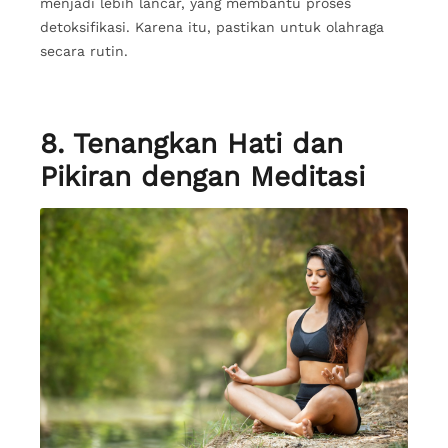
menjadi lebih lancar, yang membantu proses
detoksifikasi. Karena itu, pastikan untuk olahraga
secara rutin.
8. Tenangkan Hati dan
Pikiran dengan Meditasi