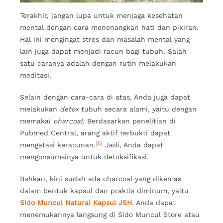
Terakhir, jangan lupa untuk menjaga kesehatan
mental dengan cara menenangkan hati dan pikiran.
Hal ini mengingat stres dan masalah mental yang
lain juga dapat menjadi racun bagi tubuh. Salah
satu caranya adalah dengan rutin melakukan
meditasi.
Selain dengan cara-cara di atas, Anda juga dapat
melakukan
detox
tubuh secara alami, yaitu dengan
memakai
charcoal
. Berdasarkan penelitian di
Pubmed Central, arang aktif terbukti dapat
[6]
mengatasi keracunan.
Jadi, Anda dapat
mengonsumsinya untuk detoksifikasi.
Bahkan, kini sudah ada charcoal yang dikemas
dalam bentuk kapsul dan praktis diminum, yaitu
Sido Muncul Natural Kapsul JSH
. Anda dapat
menemukannya langsung di Sido Muncul Store atau