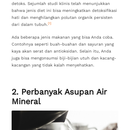
detoks. Sejumlah studi klinis telah menunjukkan
bahwa jenis diet ini bisa meningkatkan detoksifikasi
hati dan menghilangkan polutan organik persisten
[1]
dari dalam tubuh.
Ada beberapa jenis makanan yang bisa Anda coba.
Contohnya seperti buah-buahan dan sayuran yang
kaya akan serat dan antioksidan. Selain itu, Anda
juga bisa mengonsumsi biji-bijian utuh dan kacang-
kacangan yang tidak kalah menyehatkan.
2. Perbanyak Asupan Air
Mineral