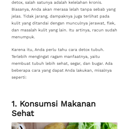
detox, salah satunya adalah kelelahan kronis.
Biasanya, Anda akan merasa lelah tanpa sebab yang
jelas. Tidak jarang, dampaknya juga terlihat pada
kulit yang ditandai dengan munculnya jerawat, flek,
dan masalah kulit yang lain. Itu artinya, racun sudah
menumpuk.
Karena itu, Anda perlu tahu cara detox tubuh.
Terlebih mengingat ragam manfaatnya, yaitu
membuat tubuh lebih sehat, segar, dan bugar. Ada
beberapa cara yang dapat Anda lakukan, misalnya
seperti:
1. Konsumsi Makanan
Sehat