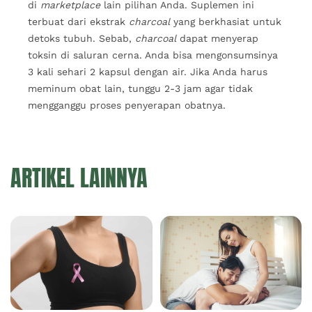
di
marketplace
lain pilihan Anda. Suplemen ini
terbuat dari ekstrak
charcoal
yang berkhasiat untuk
detoks tubuh. Sebab,
charcoal
dapat menyerap
toksin di saluran cerna. Anda bisa mengonsumsinya
3 kali sehari 2 kapsul dengan air. Jika Anda harus
meminum obat lain, tunggu 2-3 jam agar tidak
mengganggu proses penyerapan obatnya.
ARTIKEL LAINNYA