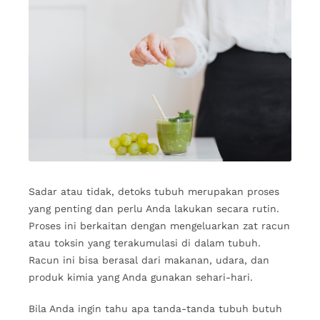
Sadar atau tidak, detoks tubuh merupakan proses
yang penting dan perlu Anda lakukan secara rutin.
Proses ini berkaitan dengan mengeluarkan zat racun
atau toksin yang terakumulasi di dalam tubuh.
Racun ini bisa berasal dari makanan, udara, dan
produk kimia yang Anda gunakan sehari-hari.
Bila Anda ingin tahu apa tanda-tanda tubuh butuh