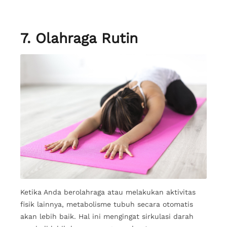
7. Olahraga Rutin
Ketika Anda berolahraga atau melakukan aktivitas
fisik lainnya, metabolisme tubuh secara otomatis
akan lebih baik. Hal ini mengingat sirkulasi darah