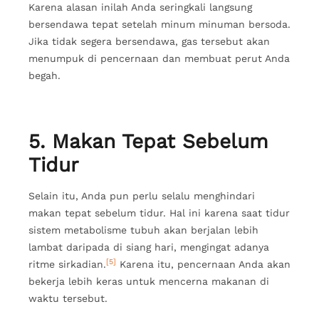
Karena alasan inilah Anda seringkali langsung
bersendawa tepat setelah minum minuman bersoda.
Jika tidak segera bersendawa, gas tersebut akan
menumpuk di pencernaan dan membuat perut Anda
begah.
5. Makan Tepat Sebelum
Tidur
Selain itu, Anda pun perlu selalu menghindari
makan tepat sebelum tidur. Hal ini karena saat tidur
sistem metabolisme tubuh akan berjalan lebih
lambat daripada di siang hari, mengingat adanya
[5]
ritme sirkadian.
Karena itu, pencernaan Anda akan
bekerja lebih keras untuk mencerna makanan di
waktu tersebut.