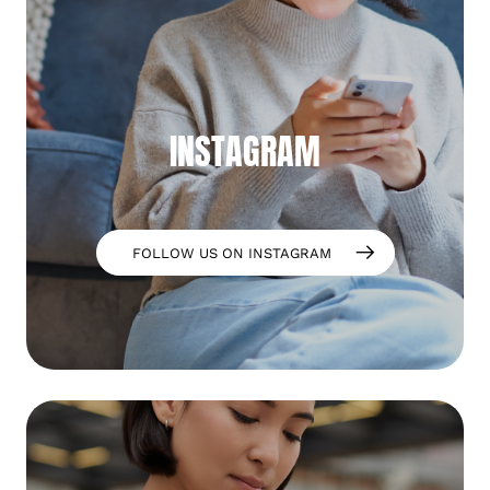
INSTAGRAM
FOLLOW US ON INSTAGRAM