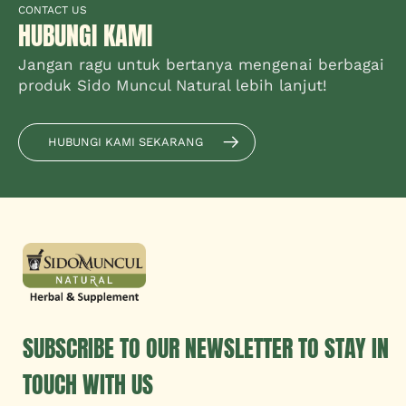
CONTACT US
HUBUNGI KAMI
Jangan ragu untuk bertanya mengenai berbagai
produk Sido Muncul Natural lebih lanjut!
HUBUNGI KAMI SEKARANG
SUBSCRIBE TO OUR NEWSLETTER TO STAY IN
TOUCH WITH US