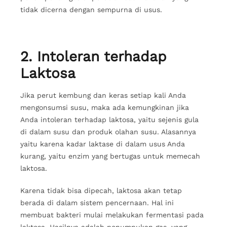
tidak dicerna dengan sempurna di usus.
2. Intoleran terhadap
Laktosa
Jika perut kembung dan keras setiap kali Anda
mengonsumsi susu, maka ada kemungkinan jika
Anda intoleran terhadap laktosa, yaitu sejenis gula
di dalam susu dan produk olahan susu. Alasannya
yaitu karena kadar laktase di dalam usus Anda
kurang, yaitu enzim yang bertugas untuk memecah
laktosa.
Karena tidak bisa dipecah, laktosa akan tetap
berada di dalam sistem pencernaan. Hal ini
membuat bakteri mulai melakukan fermentasi pada
laktosa. Hasilnya adalah penumpukan gas, yang