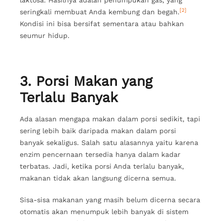
[2]
seringkali membuat Anda kembung dan begah.
Kondisi ini bisa bersifat sementara atau bahkan
seumur hidup.
3. Porsi Makan yang
Terlalu Banyak
Ada alasan mengapa makan dalam porsi sedikit, tapi
sering lebih baik daripada makan dalam porsi
banyak sekaligus. Salah satu alasannya yaitu karena
enzim pencernaan tersedia hanya dalam kadar
terbatas. Jadi, ketika porsi Anda terlalu banyak,
makanan tidak akan langsung dicerna semua.
Sisa-sisa makanan yang masih belum dicerna secara
otomatis akan menumpuk lebih banyak di sistem