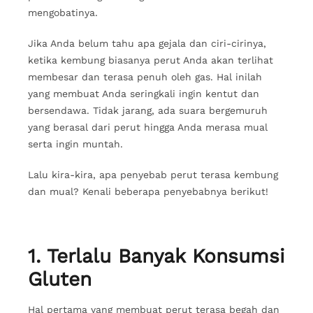
mengobatinya.
Jika Anda belum tahu apa gejala dan ciri-cirinya,
ketika kembung biasanya perut Anda akan terlihat
membesar dan terasa penuh oleh gas. Hal inilah
yang membuat Anda seringkali ingin kentut dan
bersendawa. Tidak jarang, ada suara bergemuruh
yang berasal dari perut hingga Anda merasa mual
serta ingin muntah.
Lalu kira-kira, apa penyebab perut terasa kembung
dan mual? Kenali beberapa penyebabnya berikut!
1. Terlalu Banyak Konsumsi
Gluten
Hal pertama yang membuat perut terasa begah dan