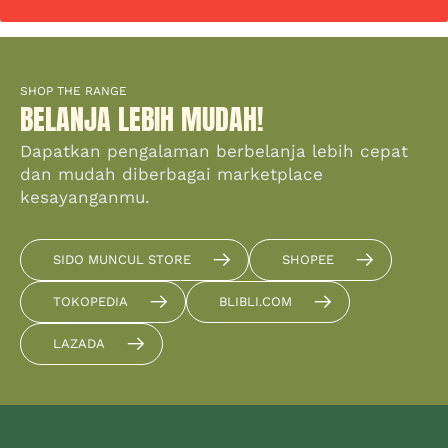
SHOP THE RANGE
BELANJA LEBIH MUDAH!
Dapatkan pengalaman berbelanja lebih cepat
dan mudah diberbagai marketplace
kesayanganmu.
SIDO MUNCUL STORE
SHOPEE
TOKOPEDIA
BLIBLI.COM
LAZADA