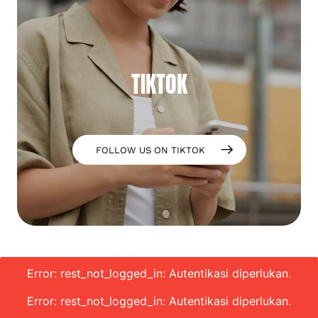
TIKTOK
FOLLOW US ON TIKTOK
Error: rest_not_logged_in: Autentikasi diperlukan.
Error: rest_not_logged_in: Autentikasi diperlukan.