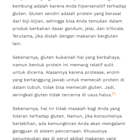
kembung adalah karena Anda hipersensitif terhadap
gluten. Gluten sendiri adalah protein yang berasal
dari biji-bijian, sehingga bisa Anda temukan dalam
produk berbahan dasar gandum, jelai, dan triticale.
Terutama, jika diolah dengan makanan bergluten
lain.
Sebenarnya, gluten bukanlah hal yang berbahaya,
namun bentuk protein ini memang relatif sulit
untuk dicerna. Alasannya karena protease, enzim
yang bertanggung jawab untuk memecah protein di
dalam tubuh, tidak bisa memecah gluten. Jadi,
[1]
seringkali gluten tidak tercerna di usus halus.
Sebenarnya, hal ini tidak masalah bagi Anda yang
toleran terhadap gluten. Namun, jika konsumsinya
berlebihan, ada kemungkinan Anda akan mengalami
gangguan di sistem pencernaan. Khususnya
penumpukan gas di perut akibat makanan yang