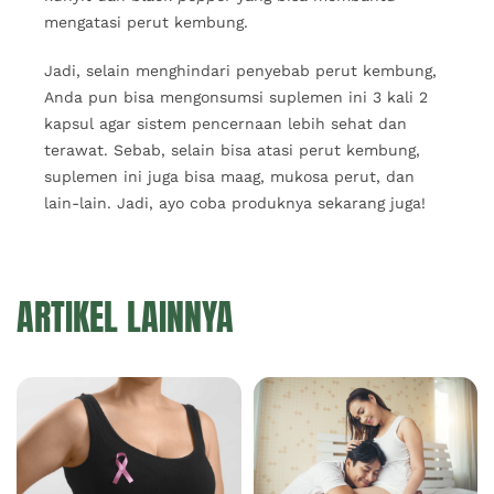
mengatasi perut kembung.
Jadi, selain menghindari penyebab perut kembung,
Anda pun bisa mengonsumsi suplemen ini 3 kali 2
kapsul agar sistem pencernaan lebih sehat dan
terawat. Sebab, selain bisa atasi perut kembung,
suplemen ini juga bisa maag, mukosa perut, dan
lain-lain. Jadi, ayo coba produknya sekarang juga!
ARTIKEL LAINNYA