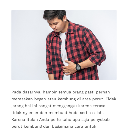
Pada dasarnya, hampir semua orang pasti pernah
merasakan begah atau kembung di area perut. Tidak
jarang hal ini sangat mengganggu karena terasa
tidak nyaman dan membuat Anda serba salah.
Karena itulah Anda perlu tahu apa saja penyebab
perut kembung dan bagaimana cara untuk