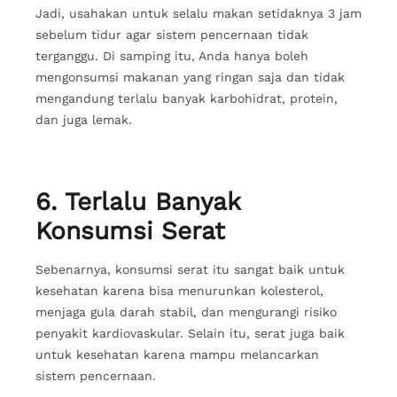
Jadi, usahakan untuk selalu makan setidaknya 3 jam
sebelum tidur agar sistem pencernaan tidak
terganggu. Di samping itu, Anda hanya boleh
mengonsumsi makanan yang ringan saja dan tidak
mengandung terlalu banyak karbohidrat, protein,
dan juga lemak.
6. Terlalu Banyak
Konsumsi Serat
Sebenarnya, konsumsi serat itu sangat baik untuk
kesehatan karena bisa menurunkan kolesterol,
menjaga gula darah stabil, dan mengurangi risiko
penyakit kardiovaskular. Selain itu, serat juga baik
untuk kesehatan karena mampu melancarkan
sistem pencernaan.