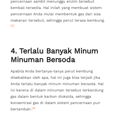
pencernaan sambil menunggu enzim tersebut
kembali tersedia. Hal inilah yang membuat sistem
pencernaan Anda mulai membentuk gas dari sisa
makanan tersebut, sehingga perut terasa kembung.
[3]
4. Terlalu Banyak Minum
Minuman Bersoda
Apabila Anda bertanya-tanya perut kembung
disebabkan oleh apa, hal ini juga bisa terjadi jika
Anda terlalu banyak minum minuman bersoda. Hal
ini karena di dalam minuman tersebut terkandung
gas dalam bentuk karbon dioksida, sehingga
konsentrasi gas di dalam sistem pencernaan pun
[4]
bertambah.