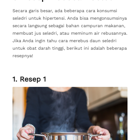
Secara garis besar, ada beberapa cara konsumsi
seledri untuk hipertensi. Anda bisa mengonsumsinya
secara langsung sebagai bahan campuran makanan,
membuat jus seledri, atau meminum air rebusannya.
Jika Anda ingin tahu cara merebus daun seledri
untuk obat darah tinggi, berikut ini adalah beberapa
resepnya!
1. Resep 1