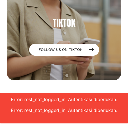
TIKTOK
FOLLOW US ON TIKTOK
Error: rest_not_logged_in: Autentikasi diperlukan.
Error: rest_not_logged_in: Autentikasi diperlukan.