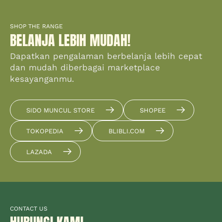
SHOP THE RANGE
BELANJA LEBIH MUDAH!
Dapatkan pengalaman berbelanja lebih cepat
dan mudah diberbagai marketplace
kesayanganmu.
SIDO MUNCUL STORE
SHOPEE
TOKOPEDIA
BLIBLI.COM
LAZADA
CONTACT US