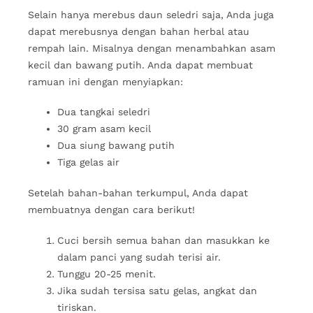
Selain hanya merebus daun seledri saja, Anda juga
dapat merebusnya dengan bahan herbal atau
rempah lain. Misalnya dengan menambahkan asam
kecil dan bawang putih. Anda dapat membuat
ramuan ini dengan menyiapkan:
Dua tangkai seledri
30 gram asam kecil
Dua siung bawang putih
Tiga gelas air
Setelah bahan-bahan terkumpul, Anda dapat
membuatnya dengan cara berikut!
Cuci bersih semua bahan dan masukkan ke
dalam panci yang sudah terisi air.
Tunggu 20-25 menit.
Jika sudah tersisa satu gelas, angkat dan
tiriskan.