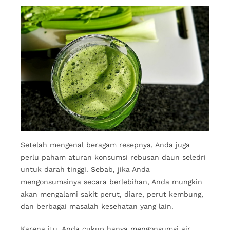
Setelah mengenal beragam resepnya, Anda juga
perlu paham aturan konsumsi rebusan daun seledri
untuk darah tinggi. Sebab, jika Anda
mengonsumsinya secara berlebihan, Anda mungkin
akan mengalami sakit perut, diare, perut kembung,
dan berbagai masalah kesehatan yang lain.
Karena itu, Anda cukup hanya mengonsumsi air