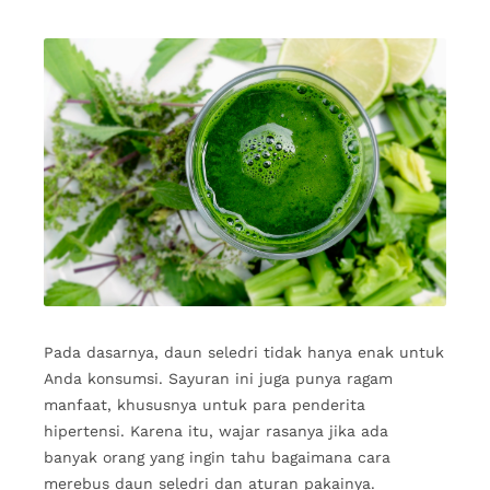
Pada dasarnya, daun seledri tidak hanya enak untuk
Anda konsumsi. Sayuran ini juga punya ragam
manfaat, khususnya untuk para penderita
hipertensi. Karena itu, wajar rasanya jika ada
banyak orang yang ingin tahu bagaimana cara
merebus daun seledri dan aturan pakainya.