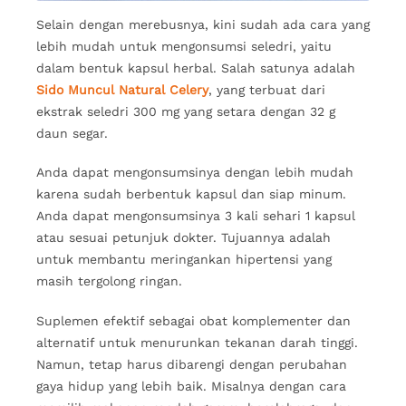
Selain dengan merebusnya, kini sudah ada cara yang
lebih mudah untuk mengonsumsi seledri, yaitu
dalam bentuk kapsul herbal. Salah satunya adalah
Sido Muncul Natural Celery
, yang terbuat dari
ekstrak seledri 300 mg yang setara dengan 32 g
daun segar.
Anda dapat mengonsumsinya dengan lebih mudah
karena sudah berbentuk kapsul dan siap minum.
Anda dapat mengonsumsinya 3 kali sehari 1 kapsul
atau sesuai petunjuk dokter. Tujuannya adalah
untuk membantu meringankan hipertensi yang
masih tergolong ringan.
Suplemen efektif sebagai obat komplementer dan
alternatif untuk menurunkan tekanan darah tinggi.
Namun, tetap harus dibarengi dengan perubahan
gaya hidup yang lebih baik. Misalnya dengan cara