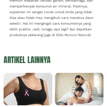
memilih makanan rendah garam, berolahraga, dan
memperbanyak konsumsi air mineral. Pastinya,
suplemen ini sangat cocok untuk Anda yang tidak
bisa atau tidak mau mengikuti cara merebus daun
seledri. Hal ini mengingat cara konsumsinya yang
lebih praktis. Jadi, tunggu apa lagi? Ayo dapatkan
produknya sekarang juga di Sido Muncul Natural!
ARTIKEL LAINNYA