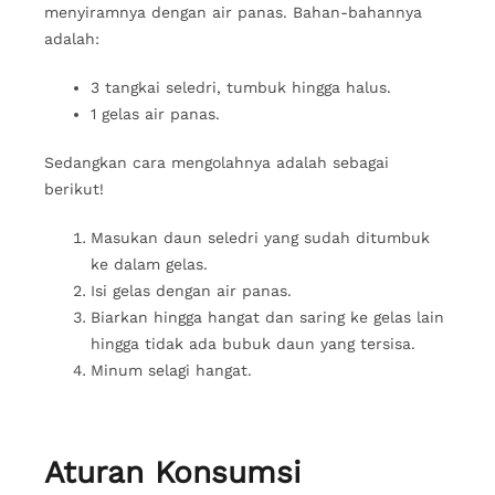
menyiramnya dengan air panas. Bahan-bahannya
adalah:
3 tangkai seledri, tumbuk hingga halus.
1 gelas air panas.
Sedangkan cara mengolahnya adalah sebagai
berikut!
Masukan daun seledri yang sudah ditumbuk
ke dalam gelas.
Isi gelas dengan air panas.
Biarkan hingga hangat dan saring ke gelas lain
hingga tidak ada bubuk daun yang tersisa.
Minum selagi hangat.
Aturan Konsumsi