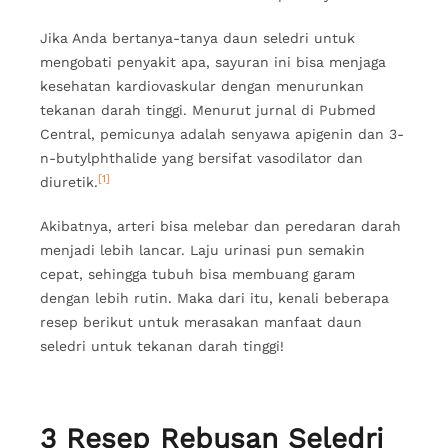
Jika Anda bertanya-tanya daun seledri untuk
mengobati penyakit apa, sayuran ini bisa menjaga
kesehatan kardiovaskular dengan menurunkan
tekanan darah tinggi. Menurut jurnal di Pubmed
Central, pemicunya adalah senyawa apigenin dan 3-
n-butylphthalide yang bersifat vasodilator dan
[1]
diuretik.
Akibatnya, arteri bisa melebar dan peredaran darah
menjadi lebih lancar. Laju urinasi pun semakin
cepat, sehingga tubuh bisa membuang garam
dengan lebih rutin. Maka dari itu, kenali beberapa
resep berikut untuk merasakan manfaat daun
seledri untuk tekanan darah tinggi!
3 Resep Rebusan Seledri