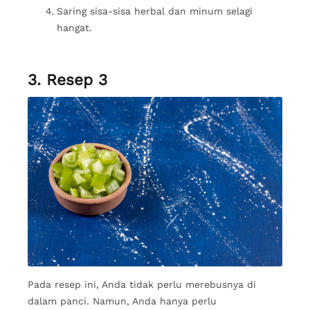
Saring sisa-sisa herbal dan minum selagi
hangat.
3. Resep 3
Pada resep ini, Anda tidak perlu merebusnya di
dalam panci. Namun, Anda hanya perlu