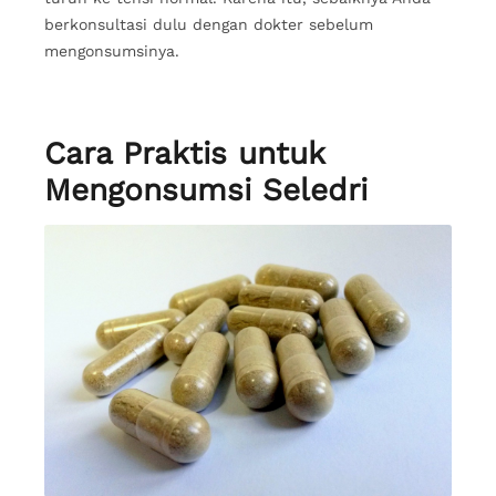
berkonsultasi dulu dengan dokter sebelum
mengonsumsinya.
Cara Praktis untuk
Mengonsumsi Seledri