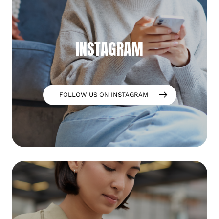
INSTAGRAM
FOLLOW US ON INSTAGRAM