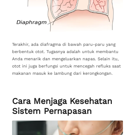
Terakhir, ada diafragma di bawah paru-paru yang
berbentuk otot. Tugasnya adalah untuk membantu
Anda menarik dan mengeluarkan napas. Selain itu,
otot ini juga berfungsi untuk mencegah refluks saat
makanan masuk ke lambung dari kerongkongan.
Cara Menjaga Kesehatan
Sistem Pernapasan