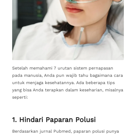
Setelah memahami 7 urutan sistem pernapasan
pada manusia, Anda pun wajib tahu bagaimana cara
untuk menjaga kesehatannya. Ada beberapa tips
yang bisa Anda terapkan dalam keseharian, misalnya
seperti:
1. Hindari Paparan Polusi
Berdasarkan jurnal Pubmed, paparan polusi punya