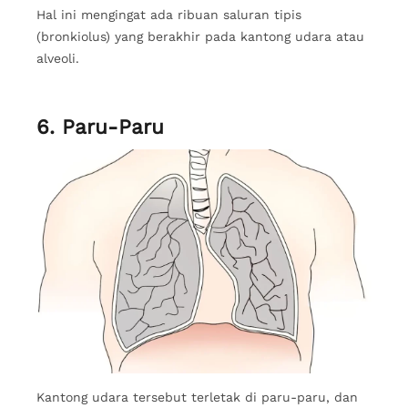
Hal ini mengingat ada ribuan saluran tipis
(bronkiolus) yang berakhir pada kantong udara atau
alveoli.
6. Paru-Paru
Kantong udara tersebut terletak di paru-paru, dan