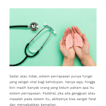
Sadar atau tidak, sistem pernapasan punya fungsi
yang sangat vital bagi kehidupan. Hanya saja, hingga
kini masih banyak orang yang belum paham apa itu
sistem pernapasan. Padahal, jika ada gangguan atau
masalah pada sistem itu, akibatnya bisa sangat fatal
dan menyebabkan kematian.