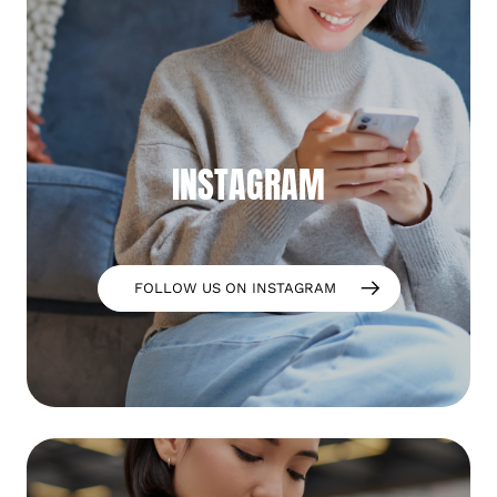
INSTAGRAM
FOLLOW US ON INSTAGRAM