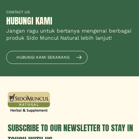
CONTACT US
HUBUNGI KAMI
Jangan ragu untuk bertanya mengenai berbagai
produk Sido Muncul Natural lebih lanjut!
HUBUNGI KAMI SEKARANG
SUBSCRIBE TO OUR NEWSLETTER TO STAY IN