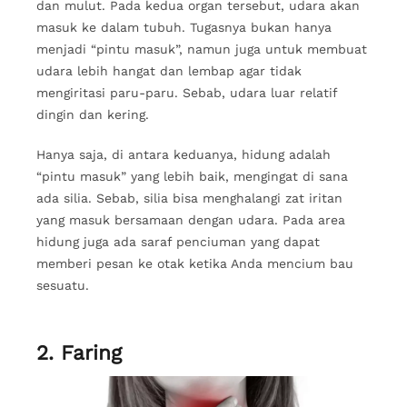
dan mulut. Pada kedua organ tersebut, udara akan
masuk ke dalam tubuh. Tugasnya bukan hanya
menjadi “pintu masuk”, namun juga untuk membuat
udara lebih hangat dan lembap agar tidak
mengiritasi paru-paru. Sebab, udara luar relatif
dingin dan kering.
Hanya saja, di antara keduanya, hidung adalah
“pintu masuk” yang lebih baik, mengingat di sana
ada silia. Sebab, silia bisa menghalangi zat iritan
yang masuk bersamaan dengan udara. Pada area
hidung juga ada saraf penciuman yang dapat
memberi pesan ke otak ketika Anda mencium bau
sesuatu.
2. Faring