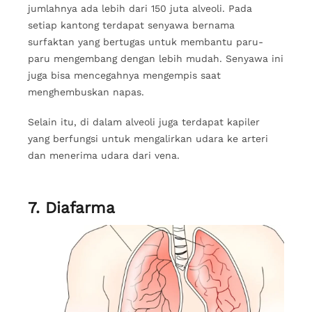
jumlahnya ada lebih dari 150 juta alveoli. Pada
setiap kantong terdapat senyawa bernama
surfaktan yang bertugas untuk membantu paru-
paru mengembang dengan lebih mudah. Senyawa ini
juga bisa mencegahnya mengempis saat
menghembuskan napas.
Selain itu, di dalam alveoli juga terdapat kapiler
yang berfungsi untuk mengalirkan udara ke arteri
dan menerima udara dari vena.
7. Diafarma