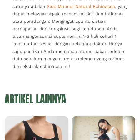
satunya adalah
Sido Muncul Natural Echinacea
, yang
dapat melawan segala macam infeksi dan inflamasi
atau peradangan. Mengingat apa itu sistem
pernapasan dan fungsinya bagi kehidupan, Anda
bisa mengonsumsi suplemen ini 1-3 kali sehari 1
kapsul atau sesuai dengan petunjuk dokter. Hanya
saja, pastikan Anda membaca aturan pakai terlebih
dulu sebelum mengonsumsi suplemen yang terbuat
dari ekstrak echinacea ini!
ARTIKEL LAINNYA