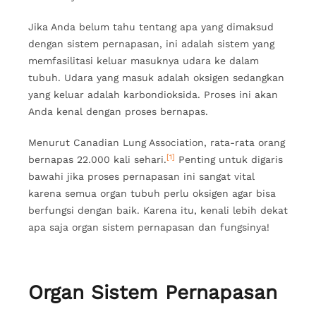
Jika Anda belum tahu tentang apa yang dimaksud
dengan sistem pernapasan, ini adalah sistem yang
memfasilitasi keluar masuknya udara ke dalam
tubuh. Udara yang masuk adalah oksigen sedangkan
yang keluar adalah karbondioksida. Proses ini akan
Anda kenal dengan proses bernapas.
Menurut Canadian Lung Association, rata-rata orang
[1]
bernapas 22.000 kali sehari.
Penting untuk digaris
bawahi jika proses pernapasan ini sangat vital
karena semua organ tubuh perlu oksigen agar bisa
berfungsi dengan baik. Karena itu, kenali lebih dekat
apa saja organ sistem pernapasan dan fungsinya!
Organ Sistem Pernapasan