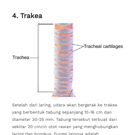
4. Trakea
Setelah dari laring, udara akan bergerak ke trakea
yang berbentuk tabung sepanjang 10-16 cm dan
diameter 20-25 mm. Tabung tersebut terbuat dari
sekitar 20 cincin otot rawan yang menghubungkan
laring dan bronkus. Fungsi lainnya adalah