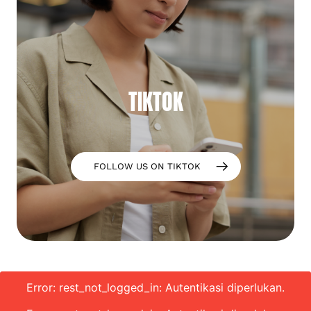
TIKTOK
FOLLOW US ON TIKTOK
Error: rest_not_logged_in: Autentikasi diperlukan.