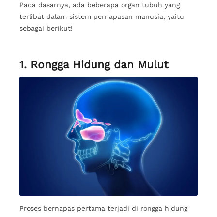
Pada dasarnya, ada beberapa organ tubuh yang
terlibat dalam sistem pernapasan manusia, yaitu
sebagai berikut!
1. Rongga Hidung dan Mulut
Proses bernapas pertama terjadi di rongga hidung