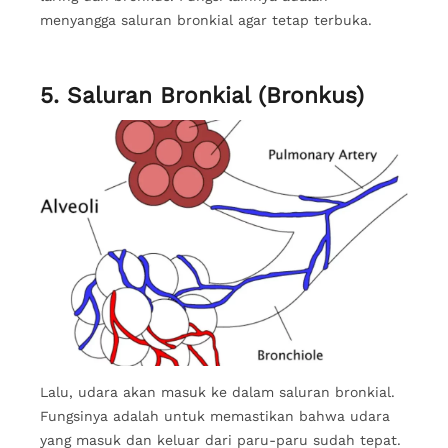
menyangga saluran bronkial agar tetap terbuka.
5. Saluran Bronkial (Bronkus)
Lalu, udara akan masuk ke dalam saluran bronkial.
Fungsinya adalah untuk memastikan bahwa udara
yang masuk dan keluar dari paru-paru sudah tepat.