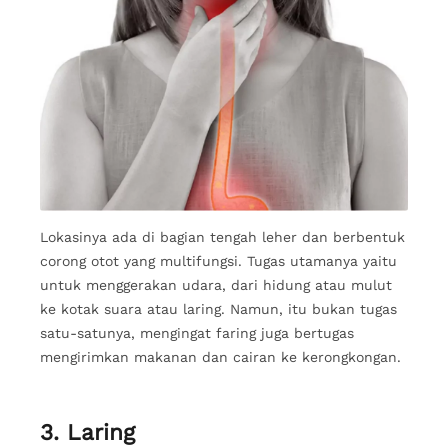
Lokasinya ada di bagian tengah leher dan berbentuk
corong otot yang multifungsi. Tugas utamanya yaitu
untuk menggerakan udara, dari hidung atau mulut
ke kotak suara atau laring. Namun, itu bukan tugas
satu-satunya, mengingat faring juga bertugas
mengirimkan makanan dan cairan ke kerongkongan.
3. Laring