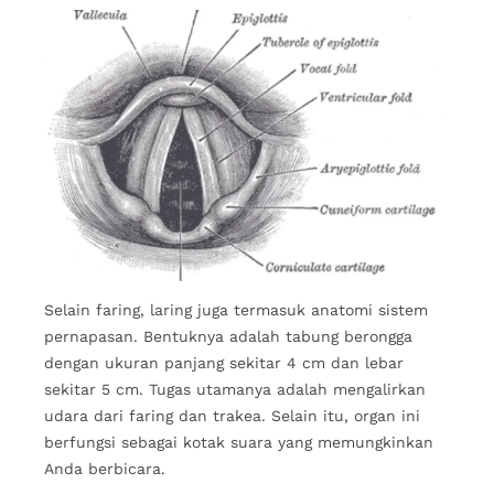
Selain faring, laring juga termasuk anatomi sistem
pernapasan. Bentuknya adalah tabung berongga
dengan ukuran panjang sekitar 4 cm dan lebar
sekitar 5 cm. Tugas utamanya adalah mengalirkan
udara dari faring dan trakea. Selain itu, organ ini
berfungsi sebagai kotak suara yang memungkinkan
Anda berbicara.