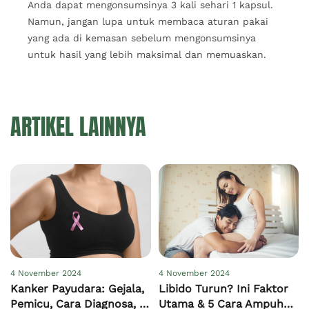
Anda dapat mengonsumsinya 3 kali sehari 1 kapsul.
Namun, jangan lupa untuk membaca aturan pakai
yang ada di kemasan sebelum mengonsumsinya
untuk hasil yang lebih maksimal dan memuaskan.
ARTIKEL LAINNYA
4 November 2024
4 November 2024
Kanker Payudara: Gejala,
Libido Turun? Ini Faktor
Pemicu, Cara Diagnosa, &
Utama & 5 Cara Ampuh