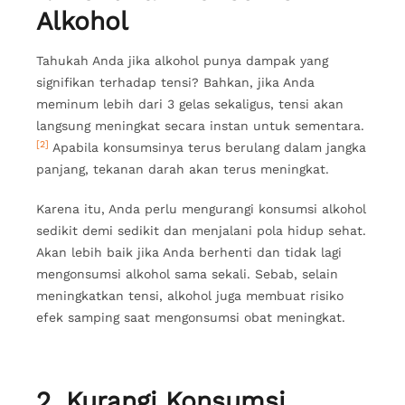
Alkohol
Tahukah Anda jika alkohol punya dampak yang
signifikan terhadap tensi? Bahkan, jika Anda
meminum lebih dari 3 gelas sekaligus, tensi akan
langsung meningkat secara instan untuk sementara.
[2]
Apabila konsumsinya terus berulang dalam jangka
panjang, tekanan darah akan terus meningkat.
Karena itu, Anda perlu mengurangi konsumsi alkohol
sedikit demi sedikit dan menjalani pola hidup sehat.
Akan lebih baik jika Anda berhenti dan tidak lagi
mengonsumsi alkohol sama sekali. Sebab, selain
meningkatkan tensi, alkohol juga membuat risiko
efek samping saat mengonsumsi obat meningkat.
2. Kurangi Konsumsi