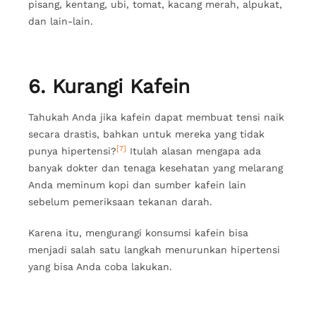
pisang, kentang, ubi, tomat, kacang merah, alpukat,
dan lain-lain.
6. Kurangi Kafein
Tahukah Anda jika kafein dapat membuat tensi naik
secara drastis, bahkan untuk mereka yang tidak
[7]
punya hipertensi?
Itulah alasan mengapa ada
banyak dokter dan tenaga kesehatan yang melarang
Anda meminum kopi dan sumber kafein lain
sebelum pemeriksaan tekanan darah.
Karena itu, mengurangi konsumsi kafein bisa
menjadi salah satu langkah menurunkan hipertensi
yang bisa Anda coba lakukan.