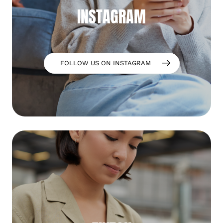
INSTAGRAM
FOLLOW US ON INSTAGRAM