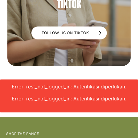
TIKTOK
FOLLOW US ON TIKTOK
Error: rest_not_logged_in: Autentikasi diperlukan.
Error: rest_not_logged_in: Autentikasi diperlukan.
SHOP THE RANGE