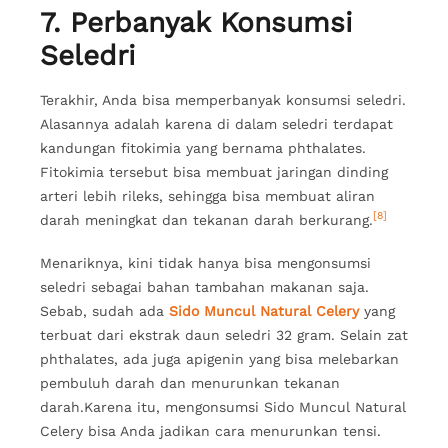
7. Perbanyak Konsumsi
Seledri
Terakhir, Anda bisa memperbanyak konsumsi seledri.
Alasannya adalah karena di dalam seledri terdapat
kandungan fitokimia yang bernama phthalates.
Fitokimia tersebut bisa membuat jaringan dinding
arteri lebih rileks, sehingga bisa membuat aliran
[8]
darah meningkat dan tekanan darah berkurang.
Menariknya, kini tidak hanya bisa mengonsumsi
seledri sebagai bahan tambahan makanan saja.
Sebab, sudah ada
Sido Muncul Natural Celery
yang
terbuat dari ekstrak daun seledri 32 gram. Selain zat
phthalates, ada juga apigenin yang bisa melebarkan
pembuluh darah dan menurunkan tekanan
darah.Karena itu, mengonsumsi Sido Muncul Natural
Celery bisa Anda jadikan cara menurunkan tensi.