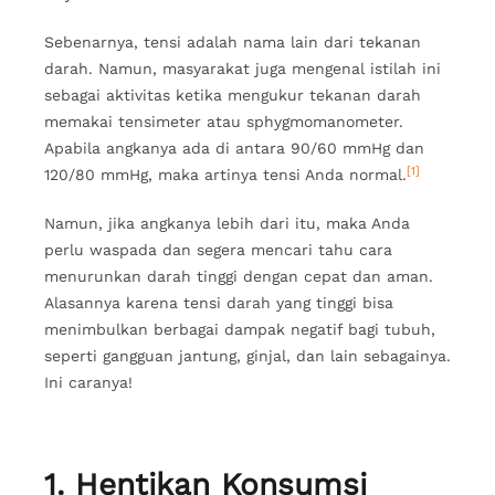
Sebenarnya, tensi adalah nama lain dari tekanan
darah. Namun, masyarakat juga mengenal istilah ini
sebagai aktivitas ketika mengukur tekanan darah
memakai tensimeter atau sphygmomanometer.
Apabila angkanya ada di antara 90/60 mmHg dan
[1]
120/80 mmHg, maka artinya tensi Anda normal.
Namun, jika angkanya lebih dari itu, maka Anda
perlu waspada dan segera mencari tahu cara
menurunkan darah tinggi dengan cepat dan aman.
Alasannya karena tensi darah yang tinggi bisa
menimbulkan berbagai dampak negatif bagi tubuh,
seperti gangguan jantung, ginjal, dan lain sebagainya.
Ini caranya!
1. Hentikan Konsumsi