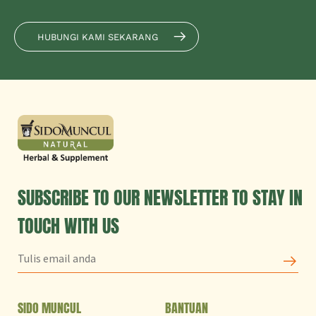
HUBUNGI KAMI SEKARANG
SUBSCRIBE TO OUR NEWSLETTER TO STAY IN
TOUCH WITH US
SIDO MUNCUL
BANTUAN