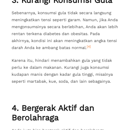
3. Kurangi Konsumsi Gula
Sebenarnya, konsumsi gula tidak secara langsung
meningkatkan tensi seperti garam. Namun, jika Anda
mengonsumsinya secara berlebihan, Anda akan lebih
rentan terkena diabetes dan obesitas. Pada
akhirnya, kondisi ini akan meningkatkan angka tensi
[4]
darah Anda ke ambang batas normal.
Karena itu, hindari menambahkan gula yang tidak
perlu ke dalam makanan. Kurangi juga konsumsi
kudapan manis dengan kadar gula tinggi, misalnya
seperti martabak, kue, soda, dan lain sebagainya.
4. Bergerak Aktif dan
Berolahraga