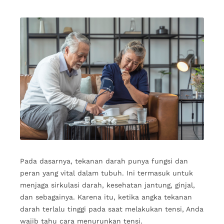
Pada dasarnya, tekanan darah punya fungsi dan
peran yang vital dalam tubuh. Ini termasuk untuk
menjaga sirkulasi darah, kesehatan jantung, ginjal,
dan sebagainya. Karena itu, ketika angka tekanan
darah terlalu tinggi pada saat melakukan tensi, Anda
wajib tahu cara menurunkan tensi.