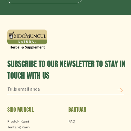
SUBSCRIBE TO OUR NEWSLETTER TO STAY IN
TOUCH WITH US
SIDO MUNCUL
BANTUAN
Produk Kami
FAQ
Tentang Kami