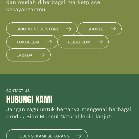
dan mudah diberbagai marketplace
kesayanganmu.
SIDO MUNCUL STORE
SHOPEE
TOKOPEDIA
BLIBLI.COM
LAZADA
CONTACT US
HUBUNGI KAMI
Jangan ragu untuk bertanya mengenai berbagai
produk Sido Muncul Natural lebih lanjut!
HUBUNGI KAMI SEKARANG