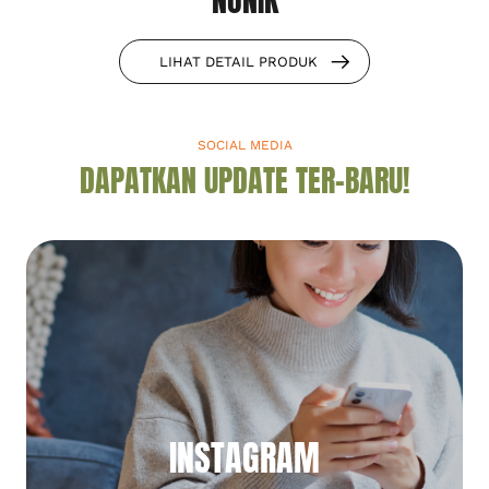
NONIK
LIHAT DETAIL PRODUK
SOCIAL MEDIA
DAPATKAN UPDATE TER-BARU!
INSTAGRAM