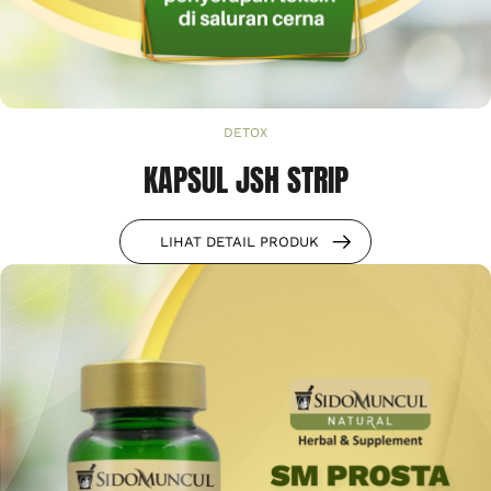
DETOX
KAPSUL JSH STRIP
LIHAT DETAIL PRODUK