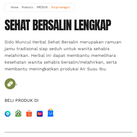
Home
Products
PRODUK
Tanpa kategori
SEHAT BERSALIN LENGKAP
Sido Muncul Herbal Sehat Bersalin merupakan ramuan
jamu tradisonal siap seduh untuk wanita sehabis
melahirkan. Herbal ini dapat membantu memelihara
kesehatan wanita sehabis bersalin/melahirkan, serta
membantu meningkatkan produksi Air Susu Ibu.
-
BELI PRODUK DI