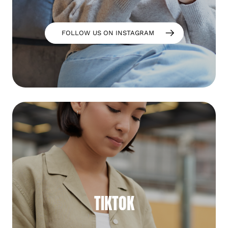
FOLLOW US ON INSTAGRAM
TIKTOK