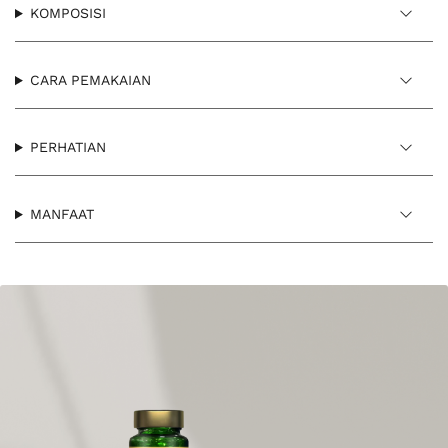
KOMPOSISI
CARA PEMAKAIAN
PERHATIAN
MANFAAT