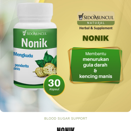
BLOOD SUGAR SUPPORT