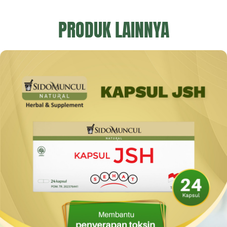
PRODUK LAINNYA