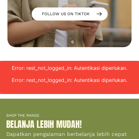
FOLLOW US ON TIKTOK
Error: rest_not_logged_in: Autentikasi diperlukan.
Error: rest_not_logged_in: Autentikasi diperlukan.
SHOP THE RANGE
BELANJA LEBIH MUDAH!
Dapatkan pengalaman berbelanja lebih cepat