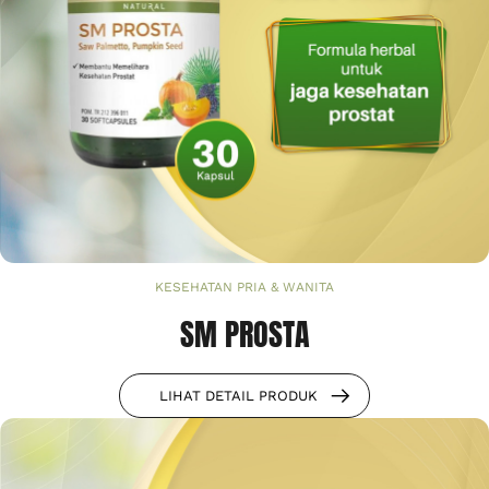
KESEHATAN PRIA & WANITA
SM PROSTA
LIHAT DETAIL PRODUK