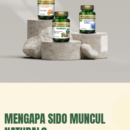
MENGAPA SIDO MUNCUL