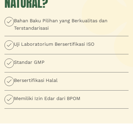
NATURAL?
Bahan Baku Pilihan yang Berkualitas dan
Terstandarisasi
Uji Laboratorium Bersertifikasi ISO
Standar GMP
Bersertifikasi Halal
Memiliki Izin Edar dari BPOM