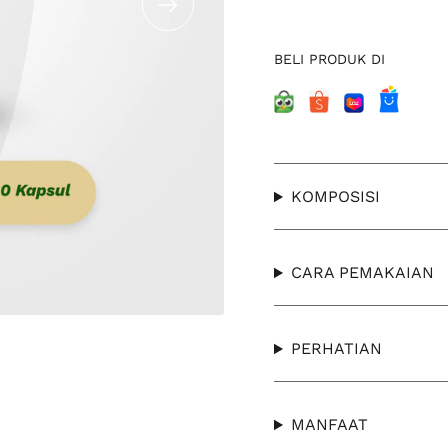
BELI PRODUK DI
KOMPOSISI
CARA PEMAKAIAN
PERHATIAN
MANFAAT