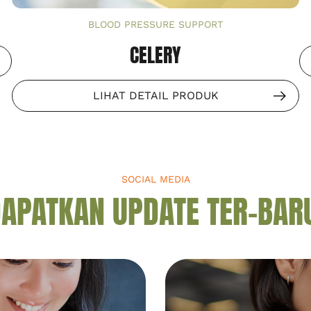
BLOOD PRESSURE SUPPORT
CELERY
LIHAT DETAIL PRODUK
SOCIAL MEDIA
APATKAN UPDATE TER-BAR