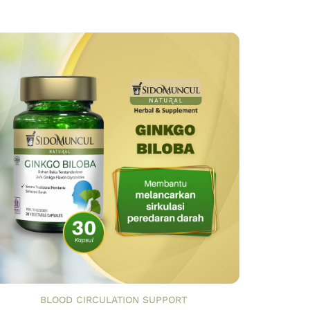
BLOOD CIRCULATION SUPPORT