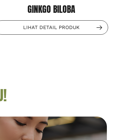
GINKGO BILOBA
LIHAT DETAIL PRODUK
U!