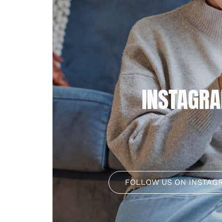
INSTAGR
FOLLOW US ON INSTAG