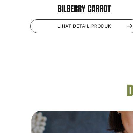
BILBERRY CARROT
LIHAT DETAIL PRODUK
D