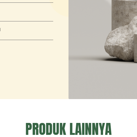
M
PRODUK LAINNYA