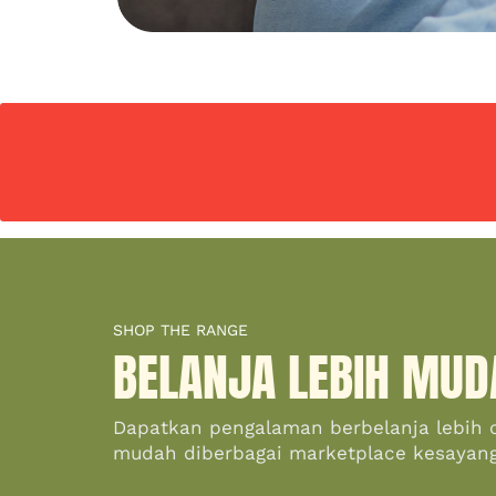
SHOP THE RANGE
BELANJA LEBIH MUD
Dapatkan pengalaman berbelanja lebih 
mudah diberbagai marketplace kesayan