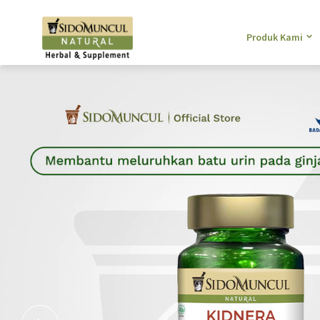
Produk Kami