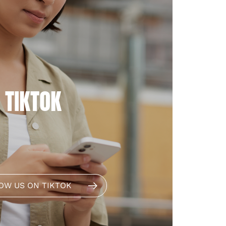
TIKTOK
OW US ON TIKTOK