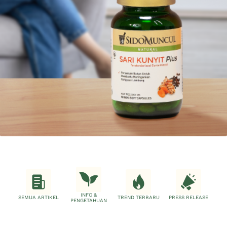
INFO &
SEMUA ARTIKEL
TREND TERBARU
PRESS RELEASE
PENGETAHUAN