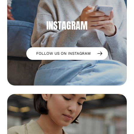
INSTAGRAM
FOLLOW US ON INSTAGRAM