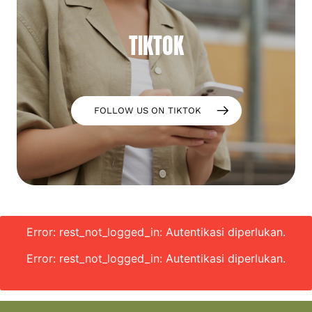
TIKTOK
FOLLOW US ON TIKTOK
Error: rest_not_logged_in: Autentikasi diperlukan.
Error: rest_not_logged_in: Autentikasi diperlukan.