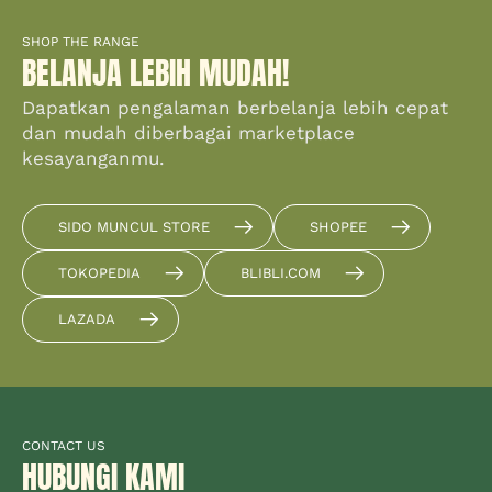
SHOP THE RANGE
BELANJA LEBIH MUDAH!
Dapatkan pengalaman berbelanja lebih cepat
dan mudah diberbagai marketplace
kesayanganmu.
SIDO MUNCUL STORE
SHOPEE
TOKOPEDIA
BLIBLI.COM
LAZADA
CONTACT US
HUBUNGI KAMI