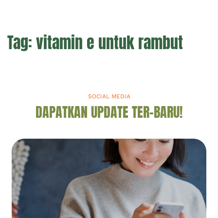
Tag:
vitamin e untuk rambut
SOCIAL MEDIA
DAPATKAN UPDATE TER-BARU!