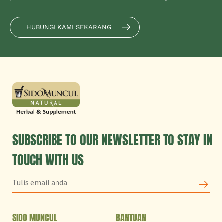
HUBUNGI KAMI SEKARANG
SUBSCRIBE TO OUR NEWSLETTER TO STAY IN
TOUCH WITH US
SIDO MUNCUL
BANTUAN