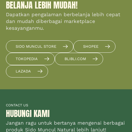
BELANJA LEBIH MUDAH!
Dapatkan pengalaman berbelanja lebih cepat
dan mudah diberbagai marketplace
kesayanganmu.
SIDO MUNCUL STORE
SHOPEE
TOKOPEDIA
BLIBLI.COM
LAZADA
CONTACT US
HUBUNGI KAMI
Jangan ragu untuk bertanya mengenai berbagai
produk Sido Muncul Natural lebih lanjut!