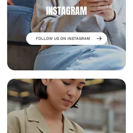
INSTAGRAM
FOLLOW US ON INSTAGRAM