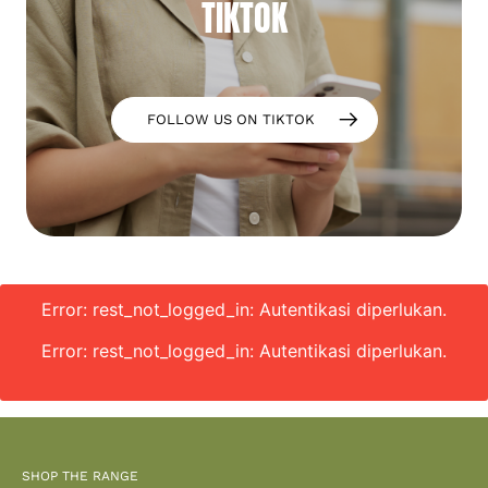
TIKTOK
FOLLOW US ON TIKTOK
Error: rest_not_logged_in: Autentikasi diperlukan.
Error: rest_not_logged_in: Autentikasi diperlukan.
SHOP THE RANGE