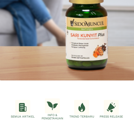
INFO &
SEMUA ARTIKEL
TREND TERBARU
PRESS RELEASE
PENGETAHUAN