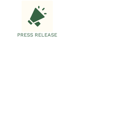
PRESS RELEASE