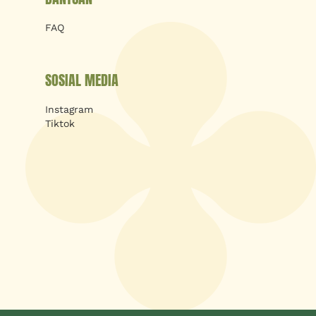
FAQ
SOSIAL MEDIA
Instagram
Tiktok