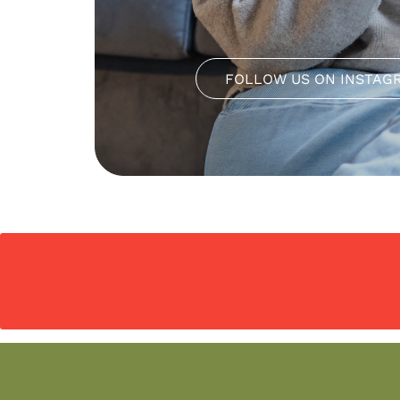
FOLLOW US ON INSTAG