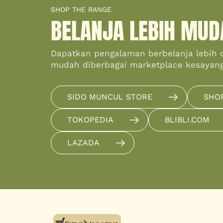
SHOP THE RANGE
BELANJA LEBIH MUD
Dapatkan pengalaman berbelanja lebih 
mudah diberbagai marketplace kesayan
SIDO MUNCUL STORE
SHO
TOKOPEDIA
BLIBLI.COM
LAZADA