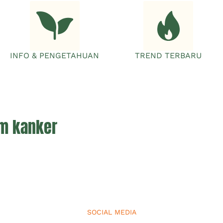
INFO & PENGETAHUAN
TREND TERBARU
um kanker
SOCIAL MEDIA