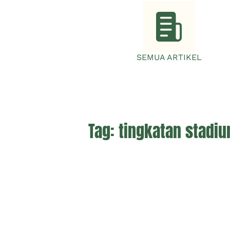
SEMUA ARTIKEL
Tag:
tingkatan stadi