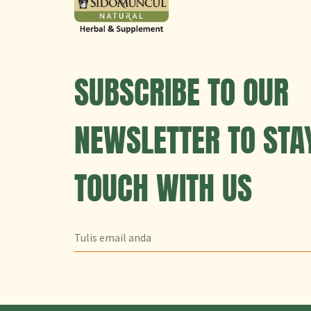
SUBSCRIBE TO OUR
NEWSLETTER TO STAY
TOUCH WITH US