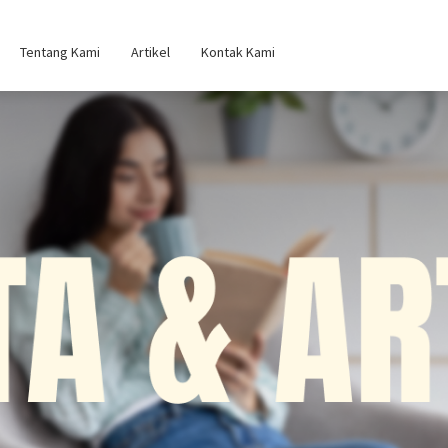
Tentang Kami
Artikel
Kontak Kami