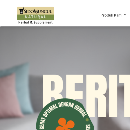
Produk Kami