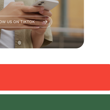
OW US ON TIKTOK