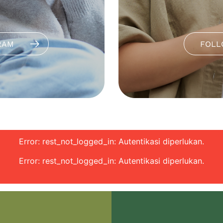
RAM
FOLL
Error: rest_not_logged_in: Autentikasi diperlukan.
Error: rest_not_logged_in: Autentikasi diperlukan.