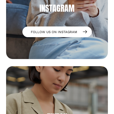
INSTAGRAM
FOLLOW US ON INSTAGRAM