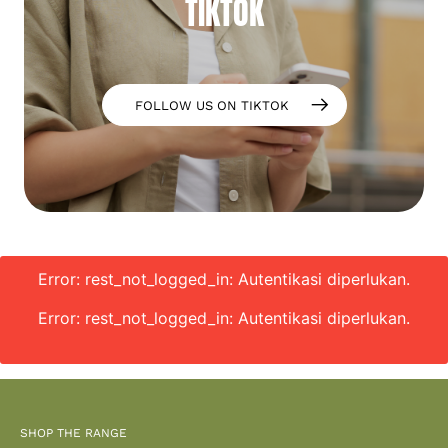
TIKTOK
FOLLOW US ON TIKTOK
Error: rest_not_logged_in: Autentikasi diperlukan.
Error: rest_not_logged_in: Autentikasi diperlukan.
SHOP THE RANGE