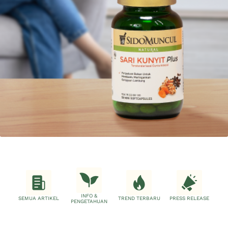
INFO &
SEMUA ARTIKEL
TREND TERBARU
PRESS RELEASE
PENGETAHUAN