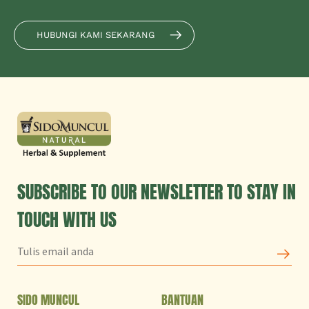
HUBUNGI KAMI SEKARANG
SUBSCRIBE TO OUR NEWSLETTER TO STAY IN
TOUCH WITH US
SIDO MUNCUL
BANTUAN