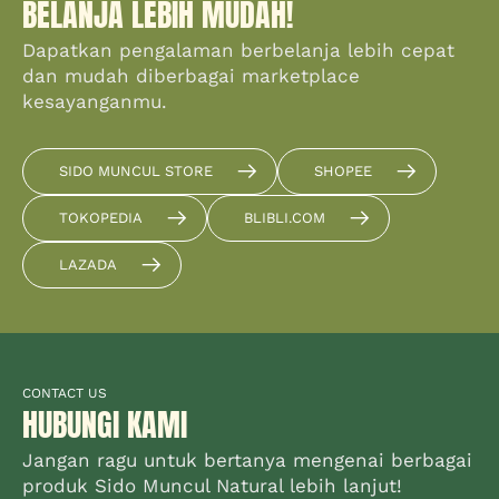
BELANJA LEBIH MUDAH!
Dapatkan pengalaman berbelanja lebih cepat
dan mudah diberbagai marketplace
kesayanganmu.
SIDO MUNCUL STORE
SHOPEE
TOKOPEDIA
BLIBLI.COM
LAZADA
CONTACT US
HUBUNGI KAMI
Jangan ragu untuk bertanya mengenai berbagai
produk Sido Muncul Natural lebih lanjut!