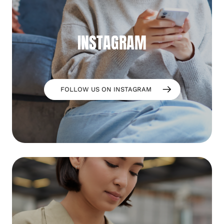
INSTAGRAM
FOLLOW US ON INSTAGRAM