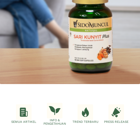
INFO &
SEMUA ARTIKEL
TREND TERBARU
PRESS RELEASE
PENGETAHUAN