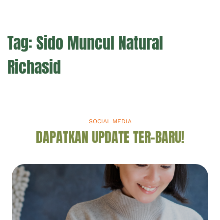
Tag:
Sido Muncul Natural
Richasid
SOCIAL MEDIA
DAPATKAN UPDATE TER-BARU!