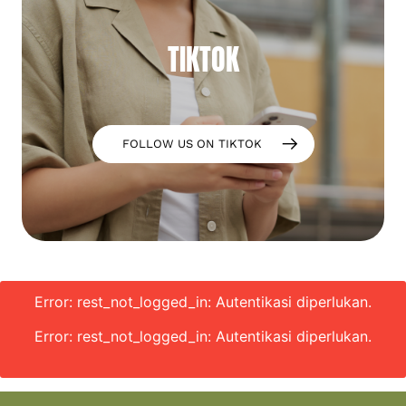
TIKTOK
FOLLOW US ON TIKTOK
Error: rest_not_logged_in: Autentikasi diperlukan.
Error: rest_not_logged_in: Autentikasi diperlukan.