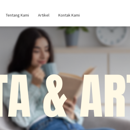
Tentang Kami
Artikel
Kontak Kami