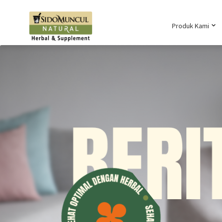
Produk Kami