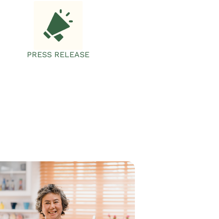
PRESS RELEASE