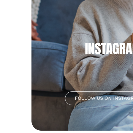
INSTAGR
FOLLOW US ON INSTAG