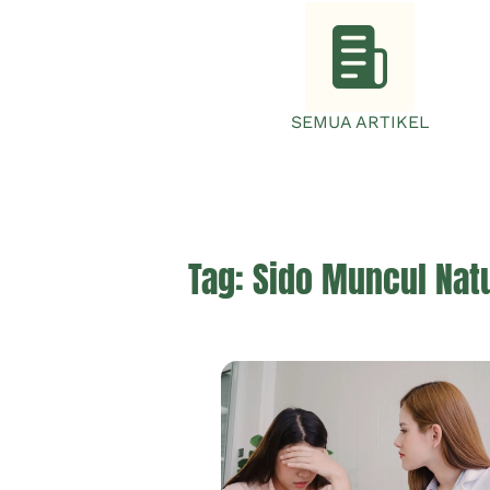
SEMUA ARTIKEL
Tag:
Sido Muncul Nat