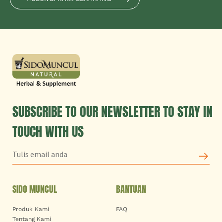
SUBSCRIBE TO OUR NEWSLETTER TO STAY IN
TOUCH WITH US
SIDO MUNCUL
BANTUAN
Produk Kami
FAQ
Tentang Kami