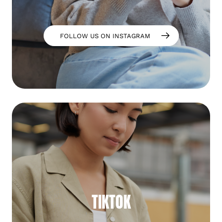
FOLLOW US ON INSTAGRAM
TIKTOK