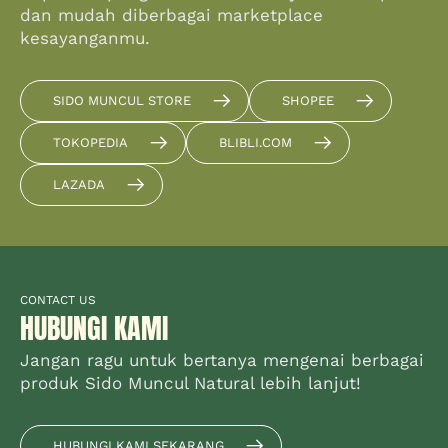
dan mudah diberbagai marketplace
kesayanganmu.
SIDO MUNCUL STORE
SHOPEE
TOKOPEDIA
BLIBLI.COM
LAZADA
CONTACT US
HUBUNGI KAMI
Jangan ragu untuk bertanya mengenai berbagai
produk Sido Muncul Natural lebih lanjut!
HUBUNGI KAMI SEKARANG