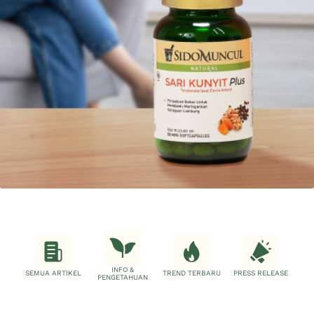
INFO &
SEMUA ARTIKEL
TREND TERBARU
PRESS RELEASE
PENGETAHUAN