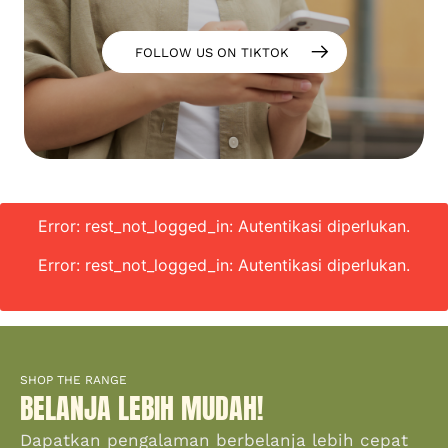
FOLLOW US ON TIKTOK
Error: rest_not_logged_in: Autentikasi diperlukan.
Error: rest_not_logged_in: Autentikasi diperlukan.
SHOP THE RANGE
BELANJA LEBIH MUDAH!
Dapatkan pengalaman berbelanja lebih cepat