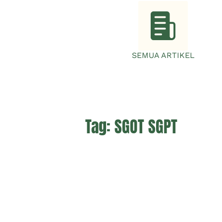
SEMUA ARTIKEL
Tag:
SGOT SGPT