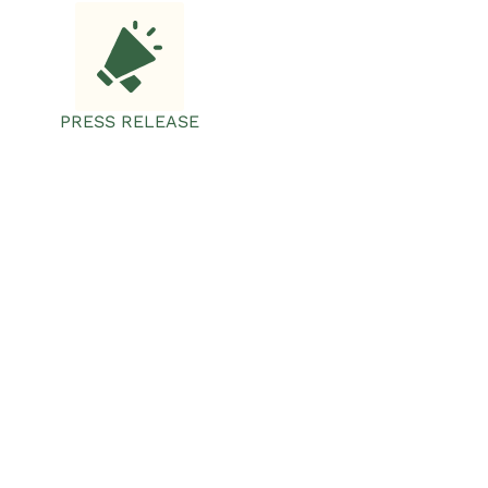
PRESS RELEASE