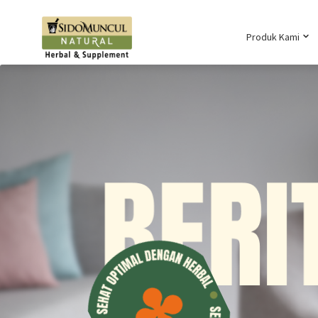
Produk Kami