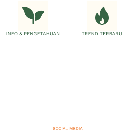
INFO & PENGETAHUAN
TREND TERBARU
SOCIAL MEDIA