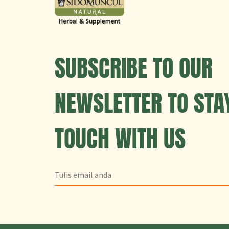
SUBSCRIBE TO OUR
NEWSLETTER TO STAY
TOUCH WITH US