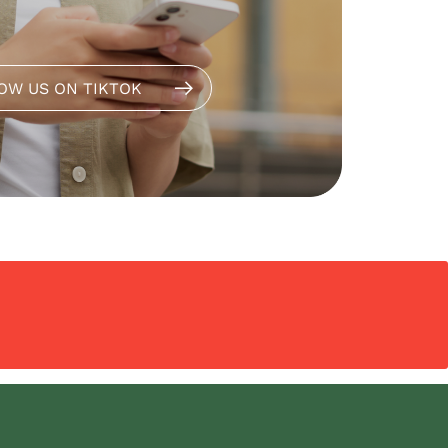
OW US ON TIKTOK