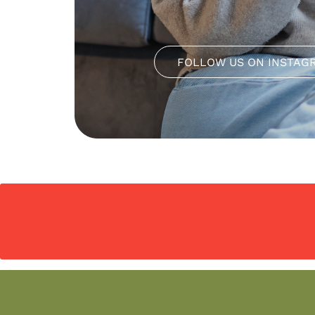
FOLLOW US ON INSTAG