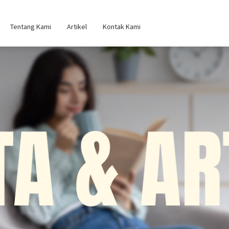
Tentang Kami
Artikel
Kontak Kami