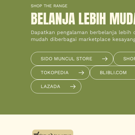
SHOP THE RANGE
BELANJA LEBIH MUD
Dapatkan pengalaman berbelanja lebih 
mudah diberbagai marketplace kesayan
SIDO MUNCUL STORE
SHO
TOKOPEDIA
BLIBLI.COM
LAZADA