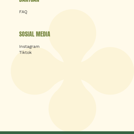
FAQ
SOSIAL MEDIA
Instagram
Tiktok