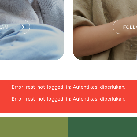
RAM
FOLL
Error: rest_not_logged_in: Autentikasi diperlukan.
Error: rest_not_logged_in: Autentikasi diperlukan.