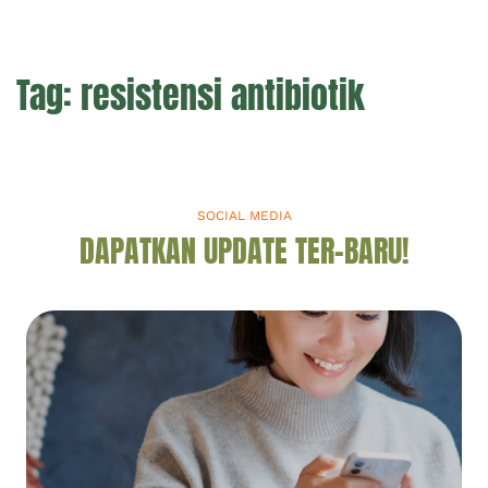
Tag:
resistensi antibiotik
SOCIAL MEDIA
DAPATKAN UPDATE TER-BARU!