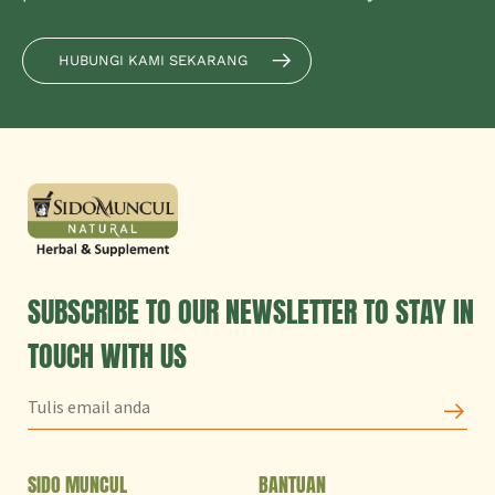
HUBUNGI KAMI SEKARANG
SUBSCRIBE TO OUR NEWSLETTER TO STAY IN
TOUCH WITH US
SIDO MUNCUL
BANTUAN