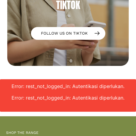
TIKTOK
FOLLOW US ON TIKTOK
Error: rest_not_logged_in: Autentikasi diperlukan.
Error: rest_not_logged_in: Autentikasi diperlukan.
SHOP THE RANGE