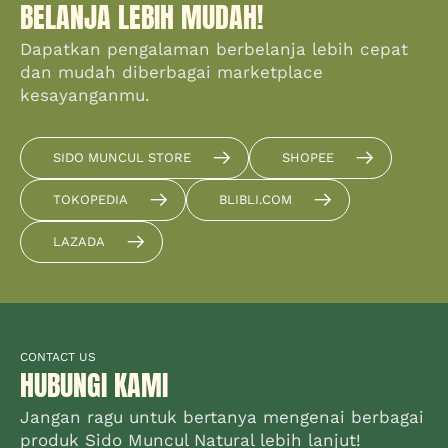
BELANJA LEBIH MUDAH!
Dapatkan pengalaman berbelanja lebih cepat
dan mudah diberbagai marketplace
kesayanganmu.
SIDO MUNCUL STORE
SHOPEE
TOKOPEDIA
BLIBLI.COM
LAZADA
CONTACT US
HUBUNGI KAMI
Jangan ragu untuk bertanya mengenai berbagai
produk Sido Muncul Natural lebih lanjut!