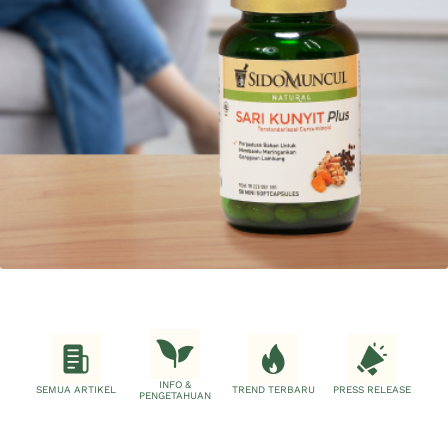
INFO &
SEMUA ARTIKEL
TREND TERBARU
PRESS RELEASE
PENGETAHUAN