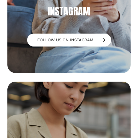
INSTAGRAM
FOLLOW US ON INSTAGRAM