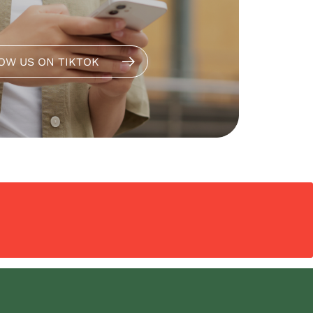
OW US ON TIKTOK