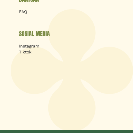
FAQ
SOSIAL MEDIA
Instagram
Tiktok