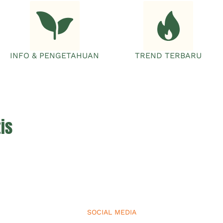
INFO & PENGETAHUAN
TREND TERBARU
is
SOCIAL MEDIA