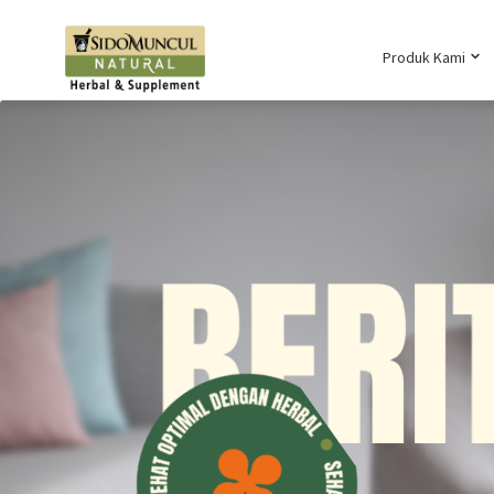
Produk Kami