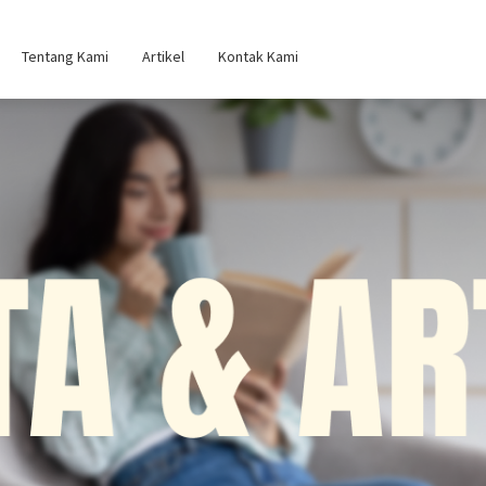
Tentang Kami
Artikel
Kontak Kami