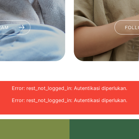
RAM
FOLL
Error: rest_not_logged_in: Autentikasi diperlukan.
Error: rest_not_logged_in: Autentikasi diperlukan.