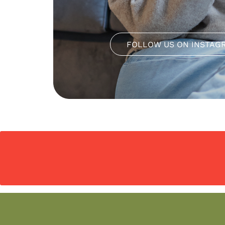
FOLLOW US ON INSTAG