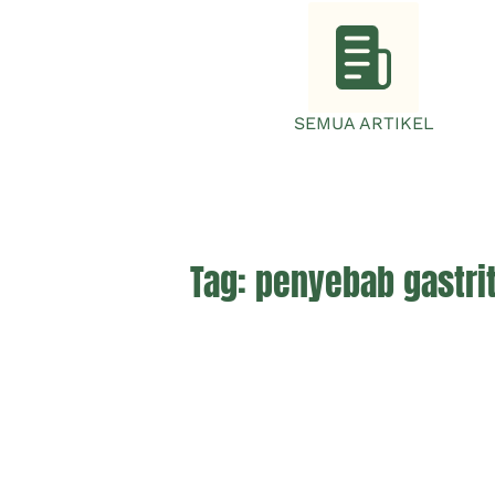
SEMUA ARTIKEL
Tag:
penyebab gastrit