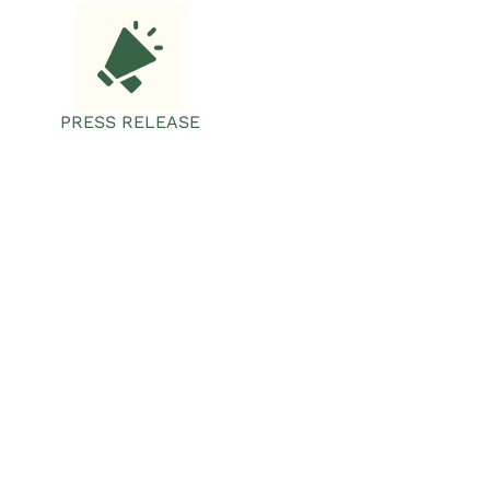
PRESS RELEASE