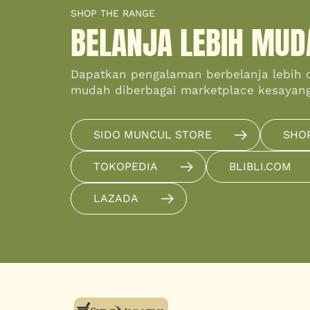
SHOP THE RANGE
BELANJA LEBIH MUD
Dapatkan pengalaman berbelanja lebih 
mudah diberbagai marketplace kesayan
SIDO MUNCUL STORE
SHO
TOKOPEDIA
BLIBLI.COM
LAZADA