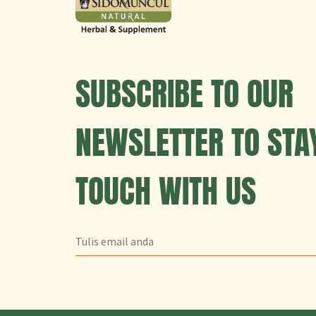
SUBSCRIBE TO OUR
NEWSLETTER TO STAY
TOUCH WITH US