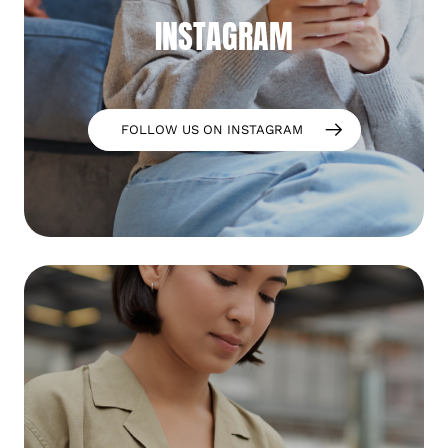
INSTAGRAM
FOLLOW US ON INSTAGRAM