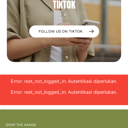
TIKTOK
FOLLOW US ON TIKTOK
Error: rest_not_logged_in: Autentikasi diperlukan.
Error: rest_not_logged_in: Autentikasi diperlukan.
SHOP THE RANGE