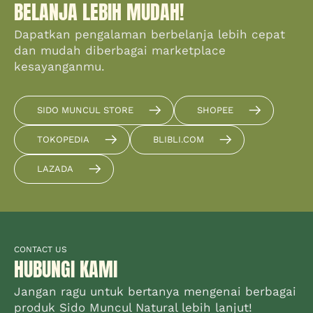
BELANJA LEBIH MUDAH!
Dapatkan pengalaman berbelanja lebih cepat
dan mudah diberbagai marketplace
kesayanganmu.
SIDO MUNCUL STORE
SHOPEE
TOKOPEDIA
BLIBLI.COM
LAZADA
CONTACT US
HUBUNGI KAMI
Jangan ragu untuk bertanya mengenai berbagai
produk Sido Muncul Natural lebih lanjut!