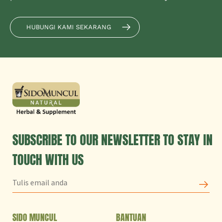
HUBUNGI KAMI SEKARANG
SUBSCRIBE TO OUR NEWSLETTER TO STAY IN
TOUCH WITH US
SIDO MUNCUL
BANTUAN