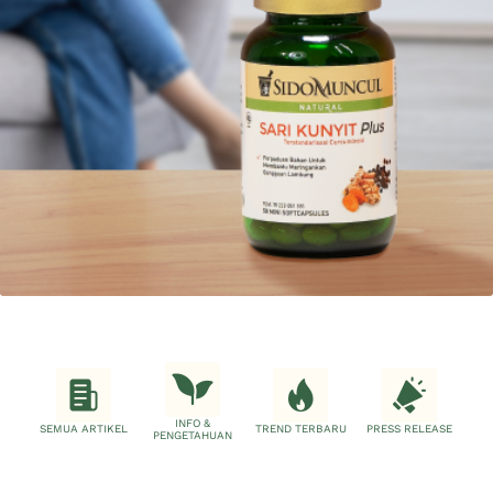
INFO &
SEMUA ARTIKEL
TREND TERBARU
PRESS RELEASE
PENGETAHUAN