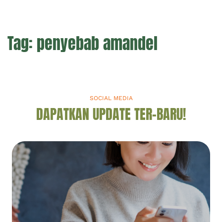
Tag:
penyebab amandel
SOCIAL MEDIA
DAPATKAN UPDATE TER-BARU!