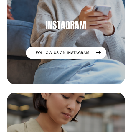
INSTAGRAM
FOLLOW US ON INSTAGRAM