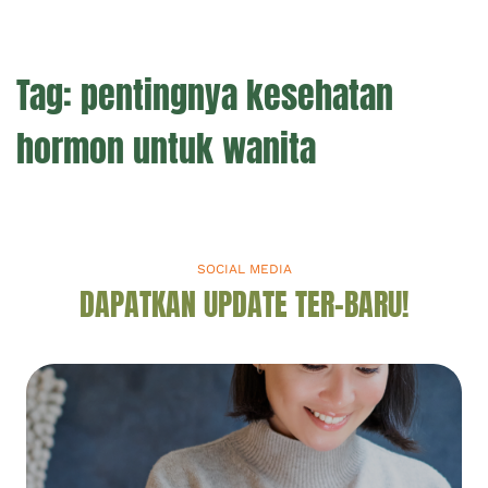
Tag:
pentingnya kesehatan
hormon untuk wanita
SOCIAL MEDIA
DAPATKAN UPDATE TER-BARU!