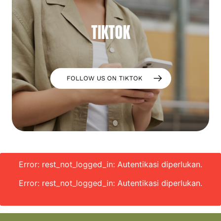
TIKTOK
FOLLOW US ON TIKTOK
Error: rest_not_logged_in: Autentikasi diperlukan.
Error: rest_not_logged_in: Autentikasi diperlukan.