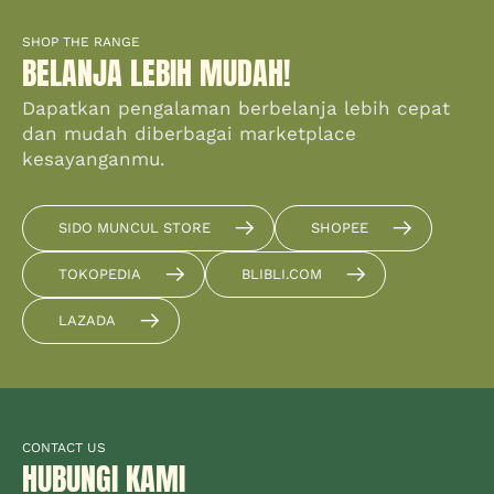
SHOP THE RANGE
BELANJA LEBIH MUDAH!
Dapatkan pengalaman berbelanja lebih cepat
dan mudah diberbagai marketplace
kesayanganmu.
SIDO MUNCUL STORE
SHOPEE
TOKOPEDIA
BLIBLI.COM
LAZADA
CONTACT US
HUBUNGI KAMI