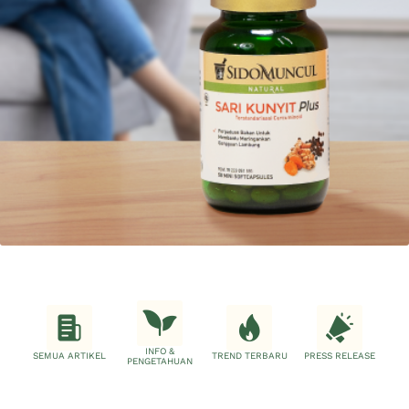
INFO &
SEMUA ARTIKEL
TREND TERBARU
PRESS RELEASE
PENGETAHUAN