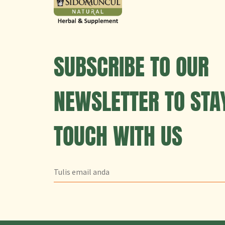
SUBSCRIBE TO OUR
NEWSLETTER TO STAY
TOUCH WITH US