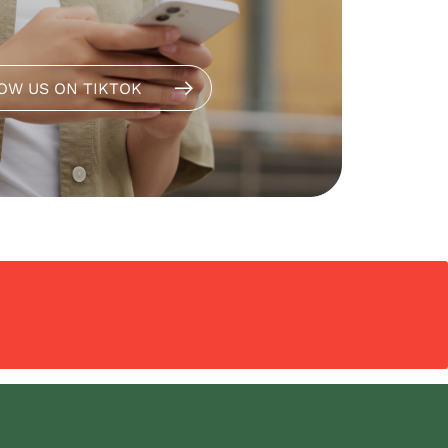
OW US ON TIKTOK