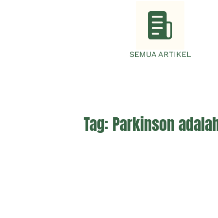
SEMUA ARTIKEL
Tag:
Parkinson adala