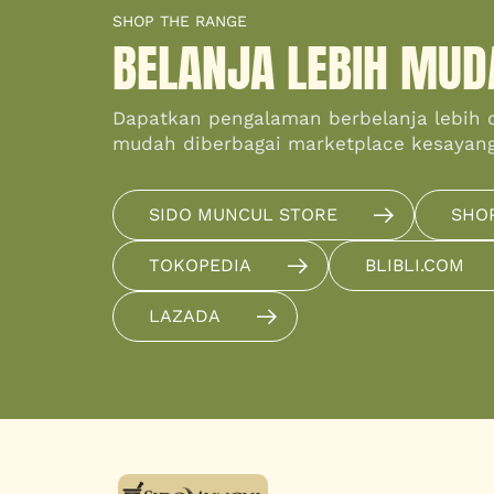
SHOP THE RANGE
BELANJA LEBIH MUD
Dapatkan pengalaman berbelanja lebih 
mudah diberbagai marketplace kesayan
SIDO MUNCUL STORE
SHO
TOKOPEDIA
BLIBLI.COM
LAZADA