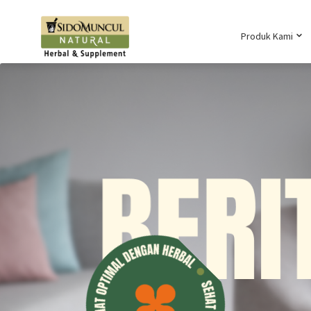
Produk Kami