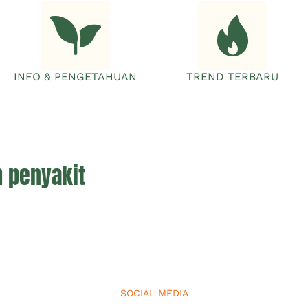
INFO & PENGETAHUAN
TREND TERBARU
h penyakit
SOCIAL MEDIA