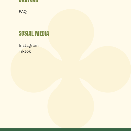
FAQ
SOSIAL MEDIA
Instagram
Tiktok