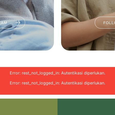
RAM
FOLL
Error: rest_not_logged_in: Autentikasi diperlukan.
Error: rest_not_logged_in: Autentikasi diperlukan.