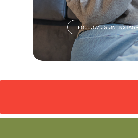
FOLLOW US ON INSTAG