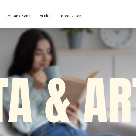
Tentang Kami
Artikel
Kontak Kami