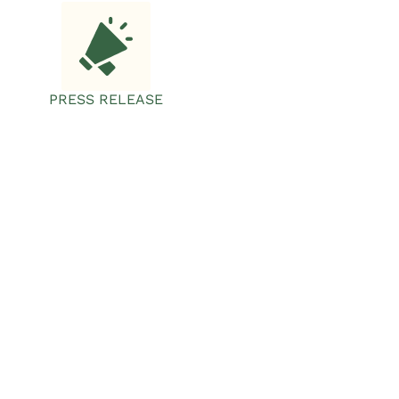
PRESS RELEASE