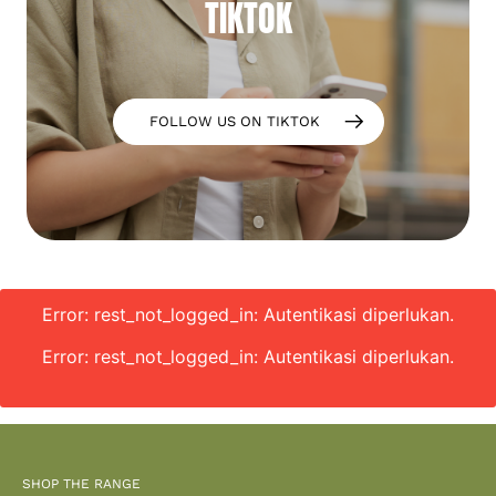
TIKTOK
FOLLOW US ON TIKTOK
Error: rest_not_logged_in: Autentikasi diperlukan.
Error: rest_not_logged_in: Autentikasi diperlukan.
SHOP THE RANGE