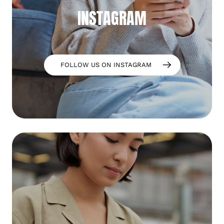
INSTAGRAM
FOLLOW US ON INSTAGRAM