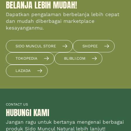
BELANJA LEBIH MUDAH!
Dapatkan pengalaman berbelanja lebih cepat
dan mudah diberbagai marketplace
kesayanganmu.
SIDO MUNCUL STORE
SHOPEE
TOKOPEDIA
BLIBLI.COM
LAZADA
CONTACT US
HUBUNGI KAMI
Jangan ragu untuk bertanya mengenai berbagai
produk Sido Muncul Natural lebih lanjut!