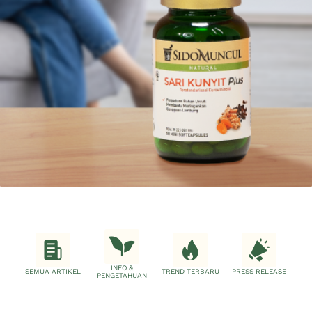
INFO &
SEMUA ARTIKEL
TREND TERBARU
PRESS RELEASE
PENGETAHUAN