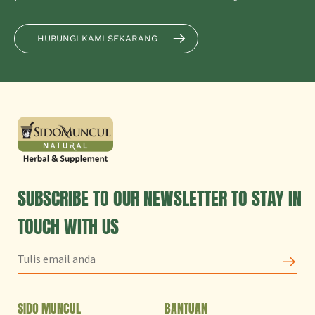
HUBUNGI KAMI SEKARANG
SUBSCRIBE TO OUR NEWSLETTER TO STAY IN
TOUCH WITH US
SIDO MUNCUL
BANTUAN