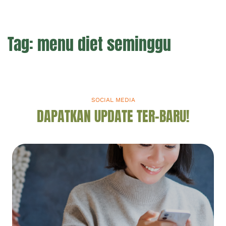
Tag:
menu diet seminggu
SOCIAL MEDIA
DAPATKAN UPDATE TER-BARU!