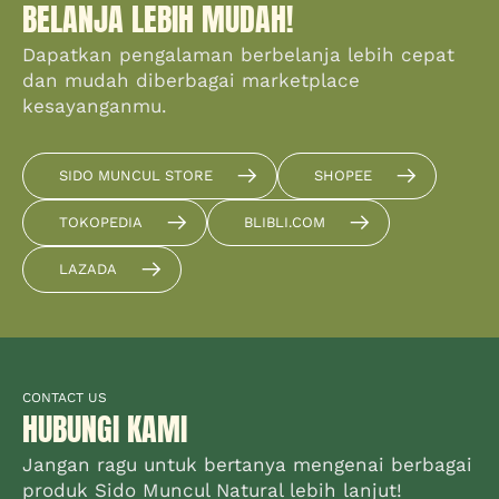
BELANJA LEBIH MUDAH!
Dapatkan pengalaman berbelanja lebih cepat
dan mudah diberbagai marketplace
kesayanganmu.
SIDO MUNCUL STORE
SHOPEE
TOKOPEDIA
BLIBLI.COM
LAZADA
CONTACT US
HUBUNGI KAMI
Jangan ragu untuk bertanya mengenai berbagai
produk Sido Muncul Natural lebih lanjut!