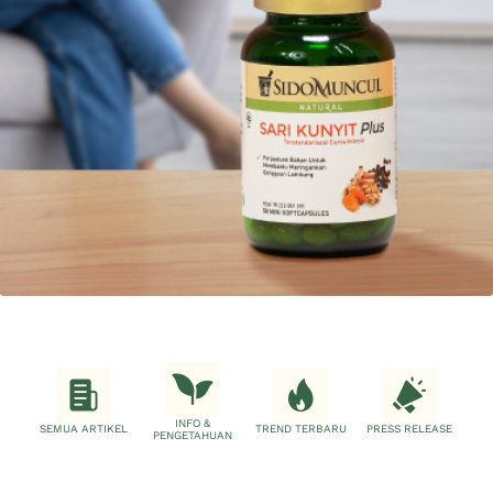
INFO &
SEMUA ARTIKEL
TREND TERBARU
PRESS RELEASE
PENGETAHUAN