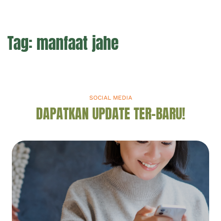
Tag:
manfaat jahe
SOCIAL MEDIA
DAPATKAN UPDATE TER-BARU!