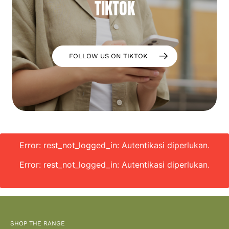
TIKTOK
FOLLOW US ON TIKTOK
Error: rest_not_logged_in: Autentikasi diperlukan.
Error: rest_not_logged_in: Autentikasi diperlukan.
SHOP THE RANGE