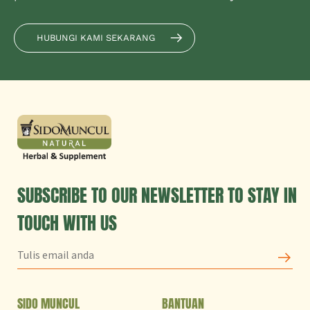
HUBUNGI KAMI SEKARANG
SUBSCRIBE TO OUR NEWSLETTER TO STAY IN
TOUCH WITH US
SIDO MUNCUL
BANTUAN