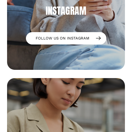
INSTAGRAM
FOLLOW US ON INSTAGRAM