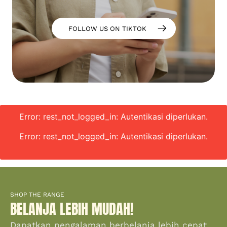
FOLLOW US ON TIKTOK
Error: rest_not_logged_in: Autentikasi diperlukan.
Error: rest_not_logged_in: Autentikasi diperlukan.
SHOP THE RANGE
BELANJA LEBIH MUDAH!
Dapatkan pengalaman berbelanja lebih cepat