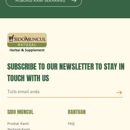
HUBUNGI KAMI SEKARANG
SUBSCRIBE TO OUR NEWSLETTER TO STAY IN
TOUCH WITH US
SIDO MUNCUL
BANTUAN
Produk Kami
FAQ
Tentang Kami