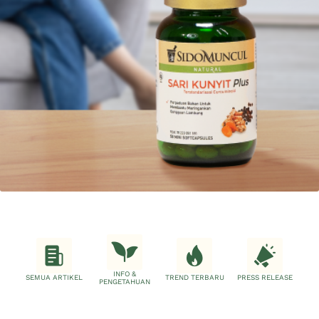
INFO &
SEMUA ARTIKEL
TREND TERBARU
PRESS RELEASE
PENGETAHUAN