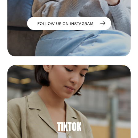
FOLLOW US ON INSTAGRAM
TIKTOK