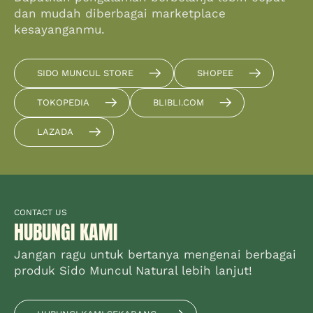
dan mudah diberbagai marketplace
kesayanganmu.
SIDO MUNCUL STORE
SHOPEE
TOKOPEDIA
BLIBLI.COM
LAZADA
CONTACT US
HUBUNGI KAMI
Jangan ragu untuk bertanya mengenai berbagai
produk Sido Muncul Natural lebih lanjut!