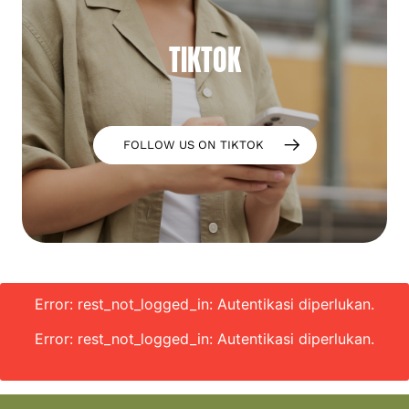
TIKTOK
FOLLOW US ON TIKTOK
Error: rest_not_logged_in: Autentikasi diperlukan.
Error: rest_not_logged_in: Autentikasi diperlukan.