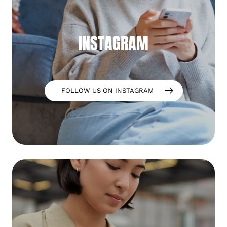
INSTAGRAM
FOLLOW US ON INSTAGRAM