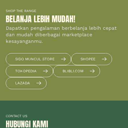
SHOP THE RANGE
BELANJA LEBIH MUDAH!
Dapatkan pengalaman berbelanja lebih cepat
dan mudah diberbagai marketplace
kesayanganmu.
SIDO MUNCUL STORE
SHOPEE
TOKOPEDIA
BLIBLI.COM
LAZADA
CONTACT US
HUBUNGI KAMI