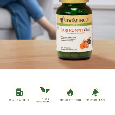
INFO &
SEMUA ARTIKEL
TREND TERBARU
PRESS RELEASE
PENGETAHUAN