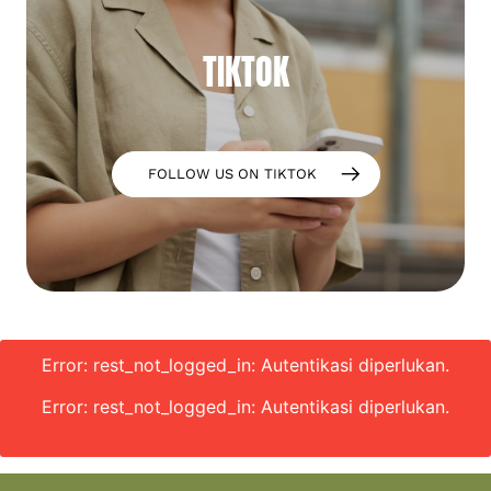
TIKTOK
FOLLOW US ON TIKTOK
Error: rest_not_logged_in: Autentikasi diperlukan.
Error: rest_not_logged_in: Autentikasi diperlukan.