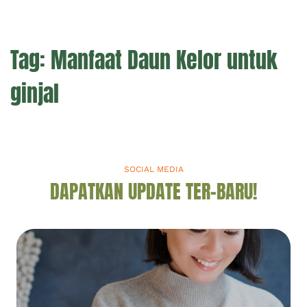
Tag:
Manfaat Daun Kelor untuk
ginjal
SOCIAL MEDIA
DAPATKAN UPDATE TER-BARU!