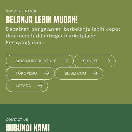
SHOP THE RANGE
BELANJA LEBIH MUDAH!
Dapatkan pengalaman berbelanja lebih cepat
dan mudah diberbagai marketplace
kesayanganmu.
SIDO MUNCUL STORE
SHOPEE
TOKOPEDIA
BLIBLI.COM
LAZADA
CONTACT US
HUBUNGI KAMI