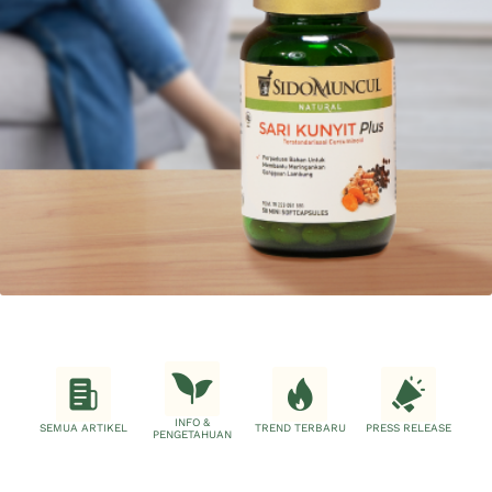
INFO &
SEMUA ARTIKEL
TREND TERBARU
PRESS RELEASE
PENGETAHUAN