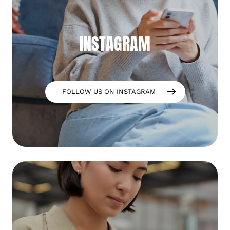
INSTAGRAM
FOLLOW US ON INSTAGRAM