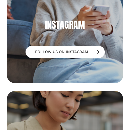
INSTAGRAM
FOLLOW US ON INSTAGRAM