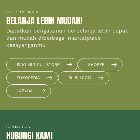
SHOP THE RANGE
BELANJA LEBIH MUDAH!
Dapatkan pengalaman berbelanja lebih cepat
dan mudah diberbagai marketplace
kesayanganmu.
SIDO MUNCUL STORE
SHOPEE
TOKOPEDIA
BLIBLI.COM
LAZADA
CONTACT US
HUBUNGI KAMI