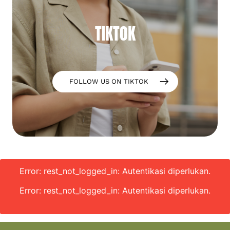
TIKTOK
FOLLOW US ON TIKTOK
Error: rest_not_logged_in: Autentikasi diperlukan.
Error: rest_not_logged_in: Autentikasi diperlukan.