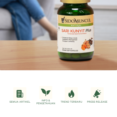
INFO &
SEMUA ARTIKEL
TREND TERBARU
PRESS RELEASE
PENGETAHUAN