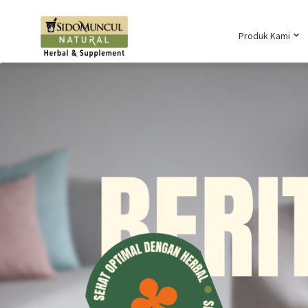
Produk Kami