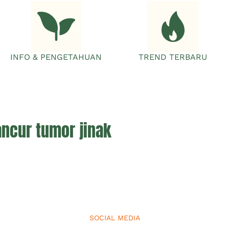
INFO & PENGETAHUAN
TREND TERBARU
ncur tumor jinak
SOCIAL MEDIA