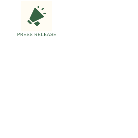
PRESS RELEASE