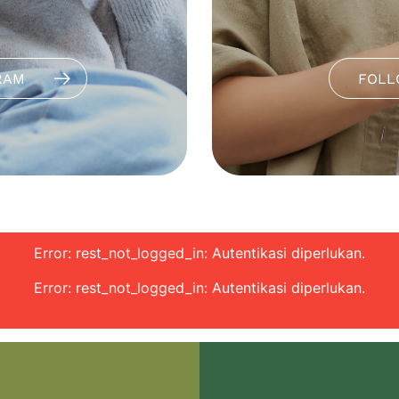
RAM
FOLL
Error: rest_not_logged_in: Autentikasi diperlukan.
Error: rest_not_logged_in: Autentikasi diperlukan.