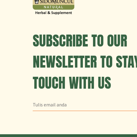
SUBSCRIBE TO OUR
NEWSLETTER TO STAY
TOUCH WITH US