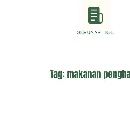
SEMUA ARTIKEL
Tag:
makanan pengha