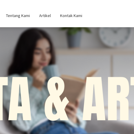
Tentang Kami
Artikel
Kontak Kami