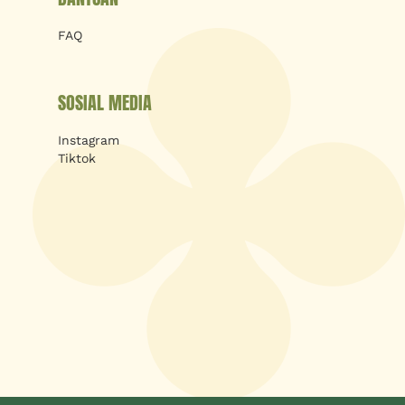
FAQ
SOSIAL MEDIA
Instagram
Tiktok