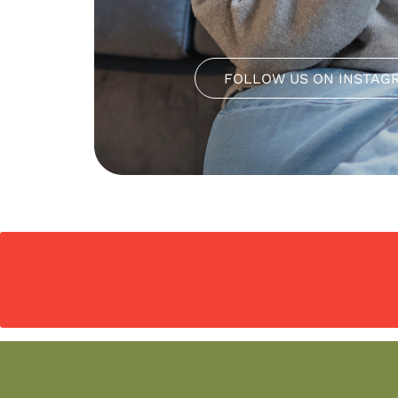
FOLLOW US ON INSTAG