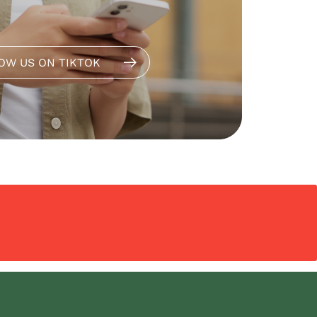
OW US ON TIKTOK