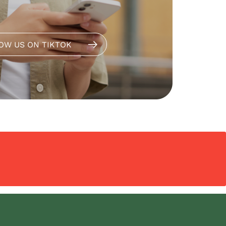
OW US ON TIKTOK