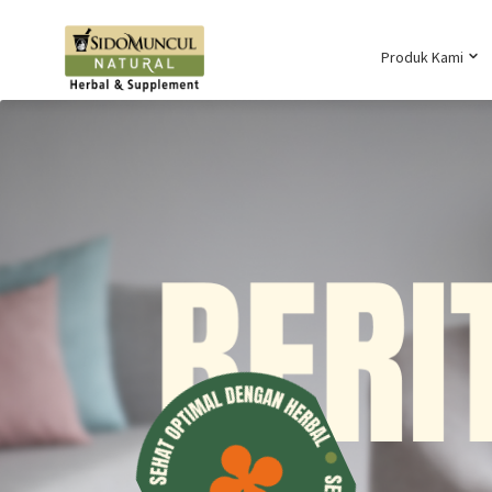
Produk Kami