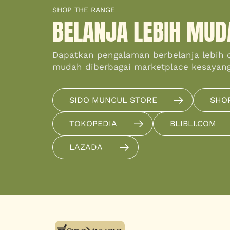
SHOP THE RANGE
BELANJA LEBIH MUD
Dapatkan pengalaman berbelanja lebih 
mudah diberbagai marketplace kesayan
SIDO MUNCUL STORE
SHO
TOKOPEDIA
BLIBLI.COM
LAZADA