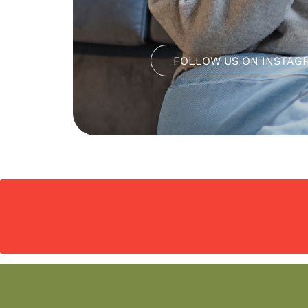
FOLLOW US ON INSTAG