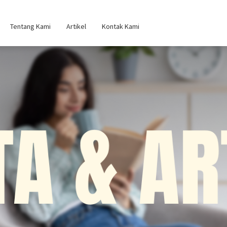
Tentang Kami
Artikel
Kontak Kami