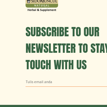
SUBSCRIBE TO OUR
NEWSLETTER TO STAY
TOUCH WITH US