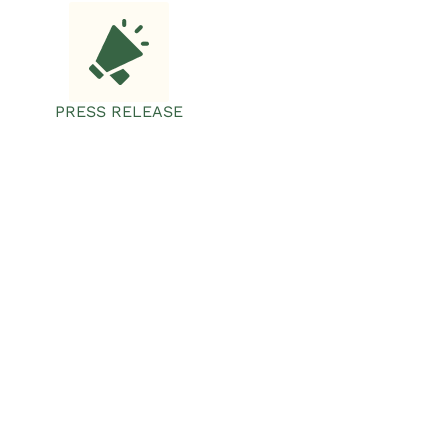
PRESS RELEASE