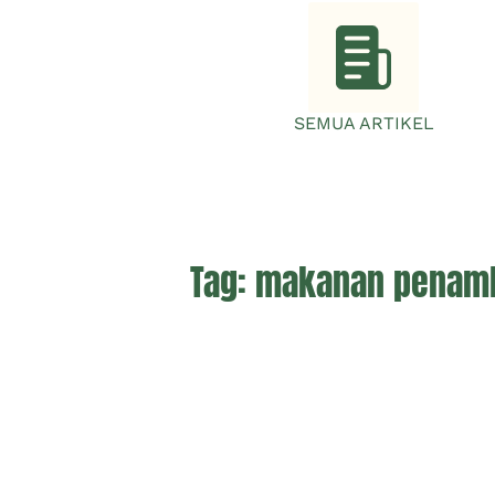
SEMUA ARTIKEL
Tag:
makanan penamba