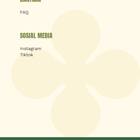
FAQ
SOSIAL MEDIA
Instagram
Tiktok