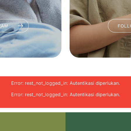
RAM
FOLL
Error: rest_not_logged_in: Autentikasi diperlukan.
Error: rest_not_logged_in: Autentikasi diperlukan.